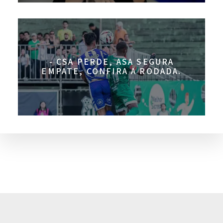
- CSA PERDE, ASA SEGURA
EMPATE, CONFIRA A RODADA.