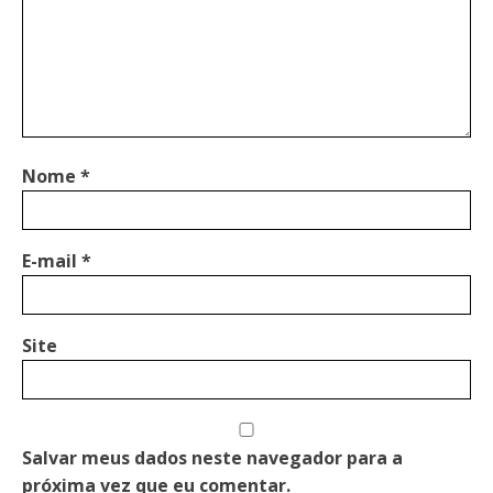
Nome
*
E-mail
*
Site
Salvar meus dados neste navegador para a
próxima vez que eu comentar.