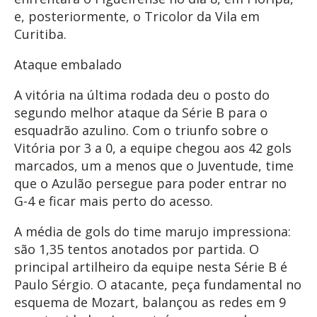
e, posteriormente, o Tricolor da Vila em
Curitiba.
Ataque embalado
A vitória na última rodada deu o posto do
segundo melhor ataque da Série B para o
esquadrão azulino. Com o triunfo sobre o
Vitória por 3 a 0, a equipe chegou aos 42 gols
marcados, um a menos que o Juventude, time
que o Azulão persegue para poder entrar no
G-4 e ficar mais perto do acesso.
A média de gols do time marujo impressiona:
são 1,35 tentos anotados por partida. O
principal artilheiro da equipe nesta Série B é
Paulo Sérgio. O atacante, peça fundamental no
esquema de Mozart, balançou as redes em 9