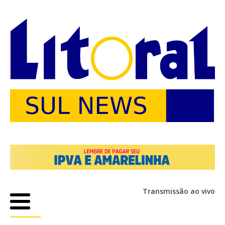
Transmissão ao vivo