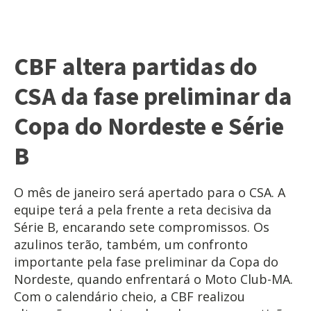
CBF altera partidas do
CSA da fase preliminar da
Copa do Nordeste e Série
B
O mês de janeiro será apertado para o CSA. A
equipe terá a pela frente a reta decisiva da
Série B, encarando sete compromissos. Os
azulinos terão, também, um confronto
importante pela fase preliminar da Copa do
Nordeste, quando enfrentará o Moto Club-MA.
Com o calendário cheio, a CBF realizou