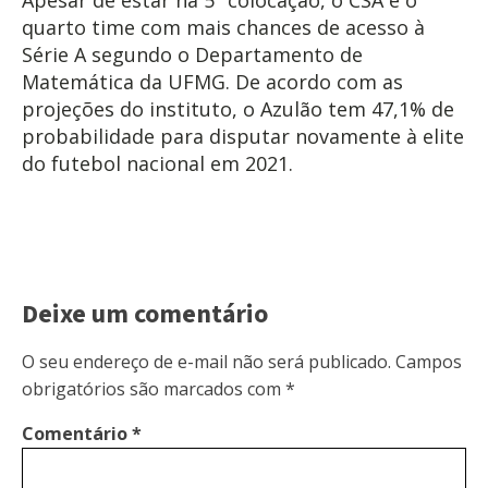
quarto time com mais chances de acesso à
Série A segundo o Departamento de
Matemática da UFMG. De acordo com as
projeções do instituto, o Azulão tem 47,1% de
probabilidade para disputar novamente à elite
do futebol nacional em 2021.
Deixe um comentário
O seu endereço de e-mail não será publicado.
Campos
obrigatórios são marcados com
*
Comentário
*