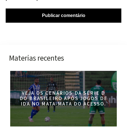
Materias recentes
VEJA OS CENÁRIOS DA SÉRIE D
DO BRASILEIRO APÓS JOGOS DE
IDA NO MATA-MATA DO ACESSO.