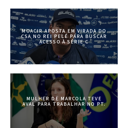
MOACIR APOSTA EM VIRADA DO
CSA NO REI PELÉ PARA BUSCAR
ACESSO À SÉRIE C
MULHER DE MARCOLA TEVE
AVAL PARA TRABALHAR NO PT.