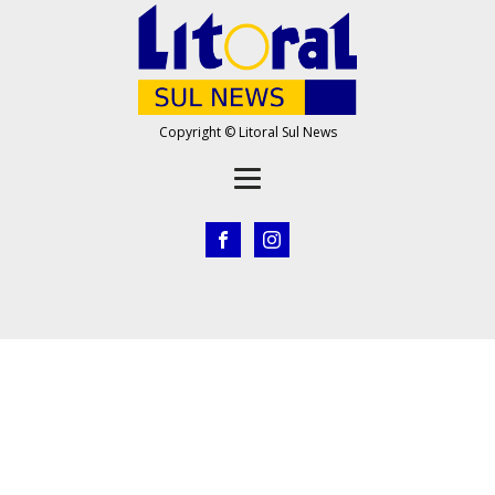
Copyright © Litoral Sul News