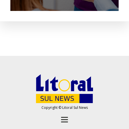
Copyright © Litoral Sul News