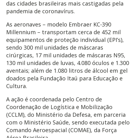
das cidades brasileiras mais castigadas pela
pandemia de coronavírus.
As aeronaves – modelo Embraer KC-390
Millennium – transportam cerca de 452 mil
equipamentos de proteção individual (EPI’s),
sendo 300 mil unidades de máscaras
cirúrgicas, 17 mil unidades de máscaras N95,
130 mil unidades de luvas, 4.080 óculos e 1.300
aventais; além de 1.080 litros de álcool em gel
doados pela Fundação Itaú para Educação e
Cultura.
A ação é coordenada pelo Centro de
Coordenação de Logística e Mobilização
(CCLM), do Ministério da Defesa, em parceria
com o Ministério Saúde, sendo executada pelo
Comando Aeroespacial (COMAE), da Força
Aérea Brasileira.