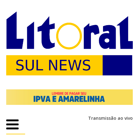
Transmissão ao vivo