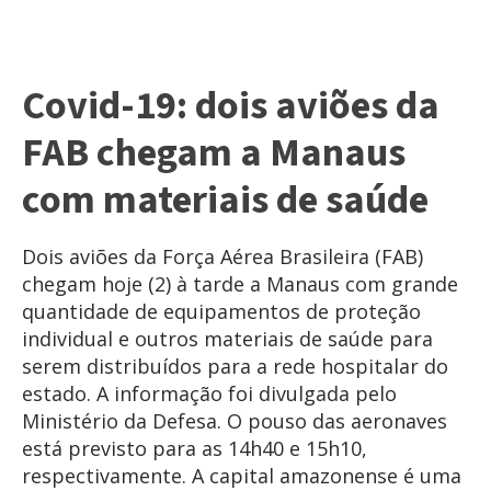
Covid-19: dois aviões da
FAB chegam a Manaus
com materiais de saúde
Dois aviões da Força Aérea Brasileira (FAB)
chegam hoje (2) à tarde a Manaus com grande
quantidade de equipamentos de proteção
individual e outros materiais de saúde para
serem distribuídos para a rede hospitalar do
estado. A informação foi divulgada pelo
Ministério da Defesa. O pouso das aeronaves
está previsto para as 14h40 e 15h10,
respectivamente. A capital amazonense é uma