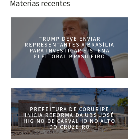
Materias recentes
TRUMP DEVE ENVIAR
REPRESENTANTES A BRASÍLIA
PARA INVESTIGAR SISTEMA
ELEITORAL BRASILEIRO
PREFEITURA DE CORURIPE
INICIA REFORMA DA UBS JOSÉ
HIGINO DE CARVALHO NO ALTO
DO CRUZEIRO