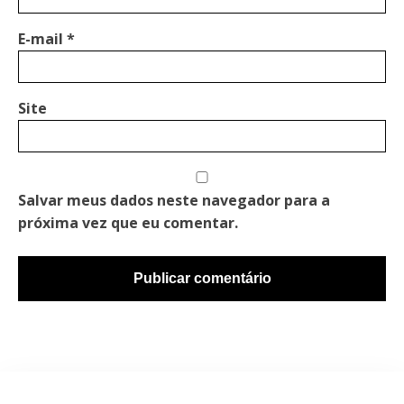
E-mail
*
Site
Salvar meus dados neste navegador para a
próxima vez que eu comentar.