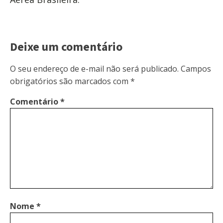
Deixe um comentário
O seu endereço de e-mail não será publicado.
Campos
obrigatórios são marcados com
*
Comentário
*
Nome
*