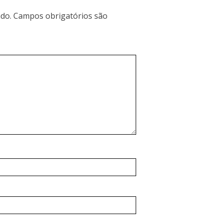
do.
Campos obrigatórios são