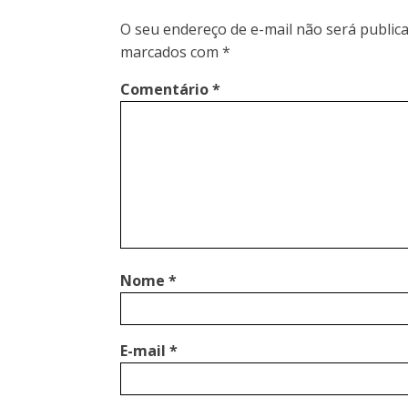
O seu endereço de e-mail não será publica
marcados com
*
Comentário
*
Nome
*
E-mail
*