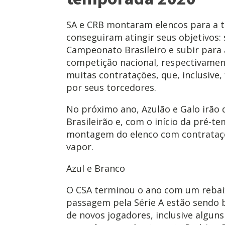
SA e CRB montaram elencos para a 
conseguiram atingir seus objetivos:
Campeonato Brasileiro e subir para 
competição nacional, respectivamen
muitas contratações, que, inclusive
por seus torcedores.
No próximo ano, Azulão e Galo irão 
Brasileirão e, com o início da pré-
montagem do elenco com contrataçõe
vapor.
Azul e Branco
O CSA terminou o ano com um rebai
passagem pela Série A estão sendo
de novos jogadores, inclusive algun