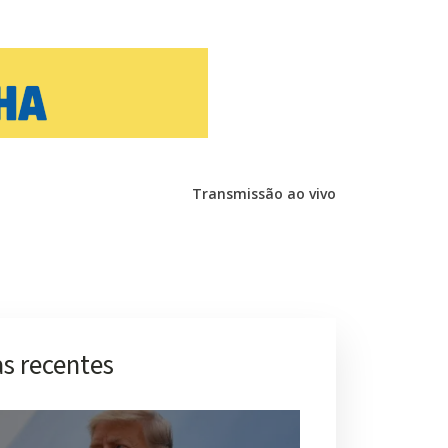
Transmissão ao vivo
s recentes