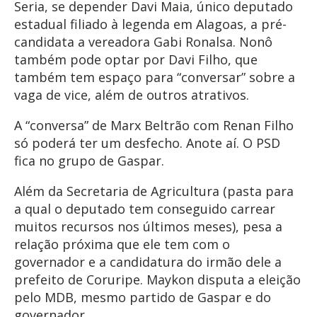
Seria, se depender Davi Maia, único deputado
estadual filiado à legenda em Alagoas, a pré-
candidata a vereadora Gabi Ronalsa. Nonô
também pode optar por Davi Filho, que
também tem espaço para “conversar” sobre a
vaga de vice, além de outros atrativos.
A “conversa” de Marx Beltrão com Renan Filho
só poderá ter um desfecho. Anote aí. O PSD
fica no grupo de Gaspar.
Além da Secretaria de Agricultura (pasta para
a qual o deputado tem conseguido carrear
muitos recursos nos últimos meses), pesa a
relação próxima que ele tem com o
governador e a candidatura do irmão dele a
prefeito de Coruripe. Maykon disputa a eleição
pelo MDB, mesmo partido de Gaspar e do
governador.