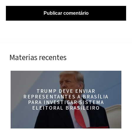
Materias recentes
TRUMP DEVE ENVIAR
REPRESENTANTES A BRASÍLIA
PARA INVESTIGAR SISTEMA
ELEITORAL BRASILEIRO