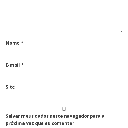
Nome
*
E-mail
*
Site
Salvar meus dados neste navegador para a
próxima vez que eu comentar.