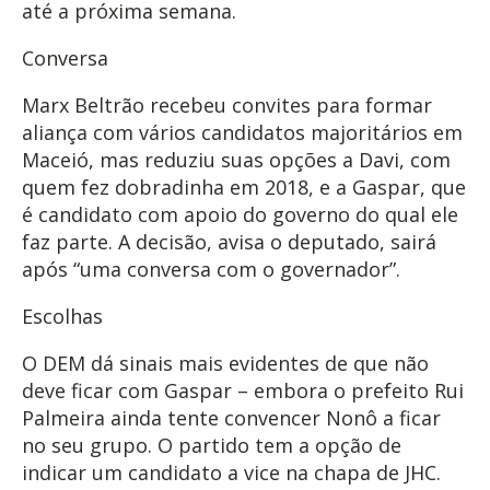
até a próxima semana.
Conversa
Marx Beltrão recebeu convites para formar
aliança com vários candidatos majoritários em
Maceió, mas reduziu suas opções a Davi, com
quem fez dobradinha em 2018, e a Gaspar, que
é candidato com apoio do governo do qual ele
faz parte. A decisão, avisa o deputado, sairá
após “uma conversa com o governador”.
Escolhas
O DEM dá sinais mais evidentes de que não
deve ficar com Gaspar – embora o prefeito Rui
Palmeira ainda tente convencer Nonô a ficar
no seu grupo. O partido tem a opção de
indicar um candidato a vice na chapa de JHC.