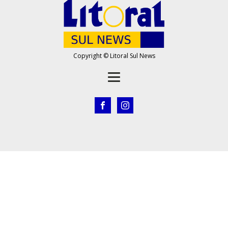
Copyright © Litoral Sul News