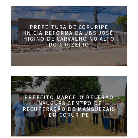
PREFEITURA DE CORURIPE
INICIA REFORMA DA UBS JOSÉ
HIGINO DE CARVALHO NO ALTO
DO CRUZEIRO
PREFEITO MARCELO BELTRÃO
INAUGURA CENTRO DE
RECUPERAÇÃO DE MANGUEZAIS
EM CORURIPE