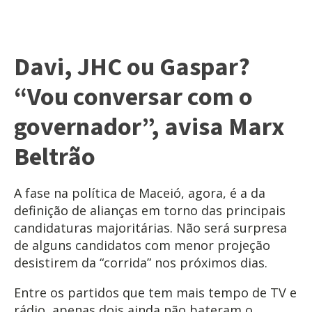
Davi, JHC ou Gaspar?
“Vou conversar com o
governador”, avisa Marx
Beltrão
A fase na política de Maceió, agora, é a da
definição de alianças em torno das principais
candidaturas majoritárias. Não será surpresa
de alguns candidatos com menor projeção
desistirem da “corrida” nos próximos dias.
Entre os partidos que tem mais tempo de TV e
rádio, apenas dois ainda não bateram o