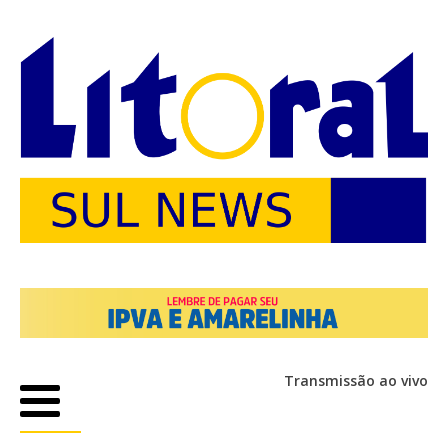
Transmissão ao vivo