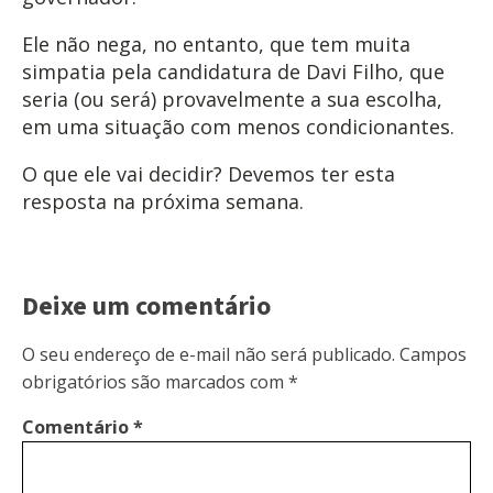
Ele não nega, no entanto, que tem muita
simpatia pela candidatura de Davi Filho, que
seria (ou será) provavelmente a sua escolha,
em uma situação com menos condicionantes.
O que ele vai decidir? Devemos ter esta
resposta na próxima semana.
Deixe um comentário
O seu endereço de e-mail não será publicado.
Campos
obrigatórios são marcados com
*
Comentário
*