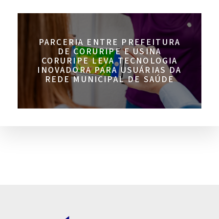
PARCERIA ENTRE PREFEITURA
DE CORURIPE E USINA
CORURIPE LEVA TECNOLOGIA
INOVADORA PARA USUÁRIAS DA
REDE MUNICIPAL DE SAÚDE