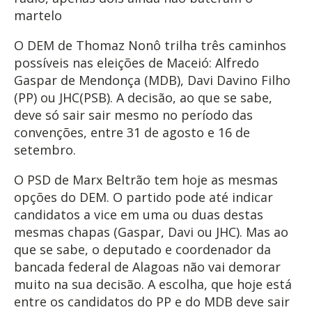
martelo
O DEM de Thomaz Nonô trilha três caminhos
possíveis nas eleições de Maceió: Alfredo
Gaspar de Mendonça (MDB), Davi Davino Filho
(PP) ou JHC(PSB). A decisão, ao que se sabe,
deve só sair sair mesmo no período das
convenções, entre 31 de agosto e 16 de
setembro.
O PSD de Marx Beltrão tem hoje as mesmas
opções do DEM. O partido pode até indicar
candidatos a vice em uma ou duas destas
mesmas chapas (Gaspar, Davi ou JHC). Mas ao
que se sabe, o deputado e coordenador da
bancada federal de Alagoas não vai demorar
muito na sua decisão. A escolha, que hoje está
entre os candidatos do PP e do MDB deve sair