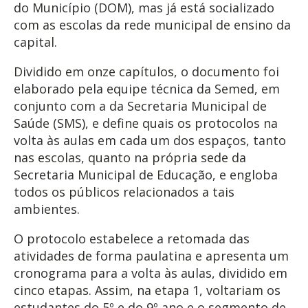
do Município (DOM), mas já está socializado
com as escolas da rede municipal de ensino da
capital.
Dividido em onze capítulos, o documento foi
elaborado pela equipe técnica da Semed, em
conjunto com a da Secretaria Municipal de
Saúde (SMS), e define quais os protocolos na
volta às aulas em cada um dos espaços, tanto
nas escolas, quanto na própria sede da
Secretaria Municipal de Educação, e engloba
todos os públicos relacionados a tais
ambientes.
O protocolo estabelece a retomada das
atividades de forma paulatina e apresenta um
cronograma para a volta às aulas, dividido em
cinco etapas. Assim, na etapa 1, voltariam os
estudantes do 5º e do 9º ano e o segmento de