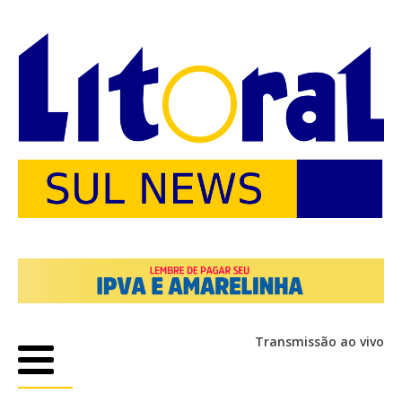
Transmissão ao vivo