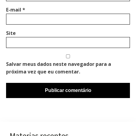
E-mail
*
Site
Salvar meus dados neste navegador para a
próxima vez que eu comentar.