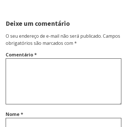
Deixe um comentário
O seu endereço de e-mail não será publicado.
Campos
obrigatórios são marcados com
*
Comentário
*
Nome
*