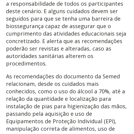
a responsabilidade de todos os participantes
deste cenário. E alguns cuidados devem ser
seguidos para que se tenha uma barreira de
biossegurança capaz de assegurar que o
cumprimento das atividades educacionais seja
concretizado. E alerta que as recomendações
poderão ser revistas e alteradas, caso as
autoridades sanitárias alterem os
procedimentos.
As recomendações do documento da Semed
relacionam, desde os cuidados mais
conhecidos, como o uso do álcool a 70%, até a
relação da quantidade e localização para
instalação de pias para higienização das mãos,
passando pela aquisição e uso de
Equipamentos de Proteção Individual (EPI),
manipulação correta de alimentos, uso de