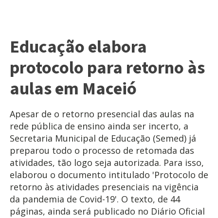
Educação elabora
protocolo para retorno às
aulas em Maceió
Apesar de o retorno presencial das aulas na
rede pública de ensino ainda ser incerto, a
Secretaria Municipal de Educação (Semed) já
preparou todo o processo de retomada das
atividades, tão logo seja autorizada. Para isso,
elaborou o documento intitulado 'Protocolo de
retorno às atividades presenciais na vigência
da pandemia de Covid-19'. O texto, de 44
páginas, ainda será publicado no Diário Oficial