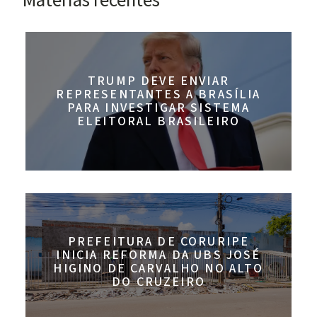
Materias recentes
TRUMP DEVE ENVIAR
REPRESENTANTES A BRASÍLIA
PARA INVESTIGAR SISTEMA
ELEITORAL BRASILEIRO
PREFEITURA DE CORURIPE
INICIA REFORMA DA UBS JOSÉ
HIGINO DE CARVALHO NO ALTO
DO CRUZEIRO