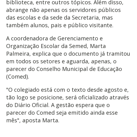
biblioteca, entre outros tópicos. Além disso,
abrange não apenas os servidores públicos
das escolas e da sede da Secretaria, mas
também alunos, pais e público visitante.
A coordenadora de Gerenciamento e
Organização Escolar da Semed, Marta
Palmeira, explica que o documento já tramitou
em todos os setores e aguarda, apenas, o
parecer do Conselho Municipal de Educação
(Comed).
"O colegiado está com o texto desde agosto e,
tão logo se posicione, será oficializado através
do Diário Oficial. A gestão espera que o
parecer do Comed seja emitido ainda esse
mês", aposta Marta.