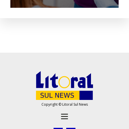
Copyright © Litoral Sul News