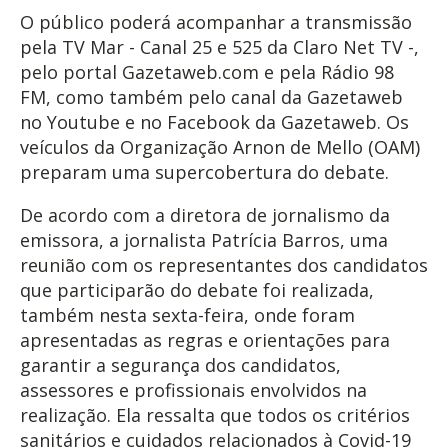
O público poderá acompanhar a transmissão
pela TV Mar - Canal 25 e 525 da Claro Net TV -,
pelo portal Gazetaweb.com e pela Rádio 98
FM, como também pelo canal da Gazetaweb
no Youtube e no Facebook da Gazetaweb. Os
veículos da Organização Arnon de Mello (OAM)
preparam uma supercobertura do debate.
De acordo com a diretora de jornalismo da
emissora, a jornalista Patrícia Barros, uma
reunião com os representantes dos candidatos
que participarão do debate foi realizada,
também nesta sexta-feira, onde foram
apresentadas as regras e orientações para
garantir a segurança dos candidatos,
assessores e profissionais envolvidos na
realização. Ela ressalta que todos os critérios
sanitários e cuidados relacionados à Covid-19