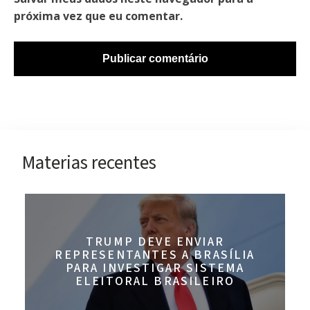
próxima vez que eu comentar.
Materias recentes
TRUMP DEVE ENVIAR
REPRESENTANTES A BRASÍLIA
PARA INVESTIGAR SISTEMA
ELEITORAL BRASILEIRO