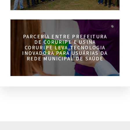
PARCERIA ENTRE PREFEITURA
DE CORURIPE E USINA
CORURIPE LEVA TECNOLOGIA
INOVADORA PARA USUÁRIAS DA
REDE MUNICIPAL DE SAÚDE