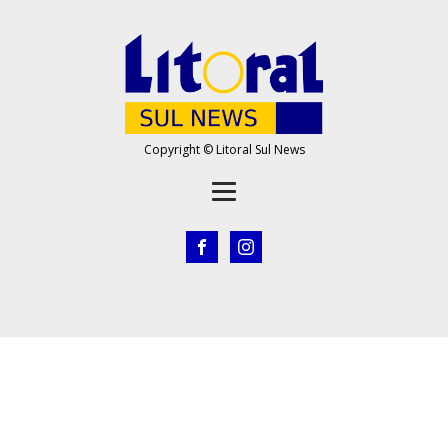
Copyright © Litoral Sul News