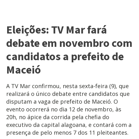
Eleições: TV Mar fará
debate em novembro com
candidatos a prefeito de
Maceió
A TV Mar confirmou, nesta sexta-feira (9), que
realizará o único debate entre candidatos que
disputam a vaga de prefeito de Maceió. O
evento ocorrerá no dia 12 de novembro, às
20h, no ápice da corrida pela chefia do
executivo da capital alagoana, e contará com a
presença de pelo menos 7 dos 11 pleiteantes.