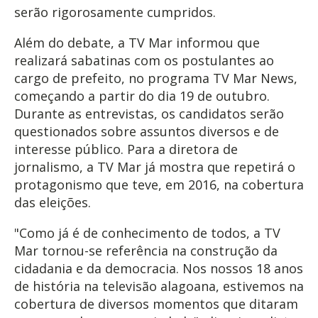
serão rigorosamente cumpridos.
Além do debate, a TV Mar informou que
realizará sabatinas com os postulantes ao
cargo de prefeito, no programa TV Mar News,
começando a partir do dia 19 de outubro.
Durante as entrevistas, os candidatos serão
questionados sobre assuntos diversos e de
interesse público. Para a diretora de
jornalismo, a TV Mar já mostra que repetirá o
protagonismo que teve, em 2016, na cobertura
das eleições.
"Como já é de conhecimento de todos, a TV
Mar tornou-se referência na construção da
cidadania e da democracia. Nos nossos 18 anos
de história na televisão alagoana, estivemos na
cobertura de diversos momentos que ditaram