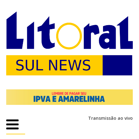
Transmissão ao vivo