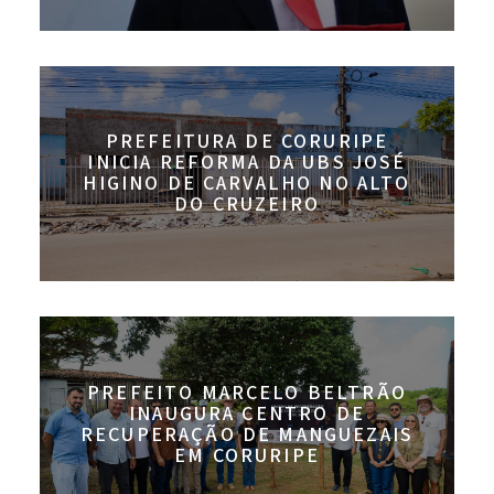
PREFEITURA DE CORURIPE
INICIA REFORMA DA UBS JOSÉ
HIGINO DE CARVALHO NO ALTO
DO CRUZEIRO
PREFEITO MARCELO BELTRÃO
INAUGURA CENTRO DE
RECUPERAÇÃO DE MANGUEZAIS
EM CORURIPE