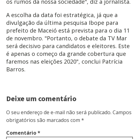
os rumos da nossa sociedade", diz a jornalista.
A escolha da data foi estratégica, já que a
divulgação da última pesquisa Ibope para
prefeito de Maceió está prevista para o dia 11
de novembro. "Portanto, o debate da TV Mar
será decisivo para candidatos e eleitores. Este
é apenas o começo da grande cobertura que
faremos nas eleições 2020", conclui Patrícia
Barros.
Deixe um comentário
O seu endereço de e-mail não será publicado.
Campos
obrigatórios são marcados com
*
Comentário
*