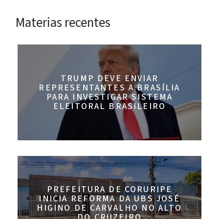
Materias recentes
TRUMP DEVE ENVIAR
REPRESENTANTES A BRASÍLIA
PARA INVESTIGAR SISTEMA
ELEITORAL BRASILEIRO
PREFEITURA DE CORURIPE
INICIA REFORMA DA UBS JOSÉ
HIGINO DE CARVALHO NO ALTO
DO CRUZEIRO