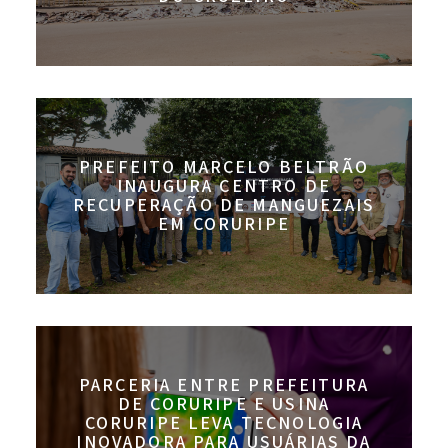
PREFEITO MARCELO BELTRÃO
INAUGURA CENTRO DE
RECUPERAÇÃO DE MANGUEZAIS
EM CORURIPE
PARCERIA ENTRE PREFEITURA
DE CORURIPE E USINA
CORURIPE LEVA TECNOLOGIA
INOVADORA PARA USUÁRIAS DA