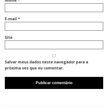
Nome
*
E-mail
*
Site
Salvar meus dados neste navegador para a
próxima vez que eu comentar.