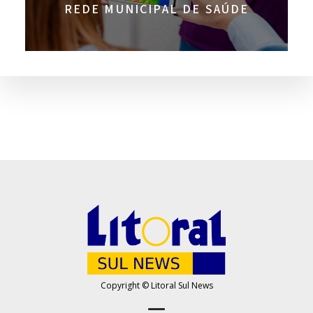
REDE MUNICIPAL DE SAÚDE
Copyright © Litoral Sul News