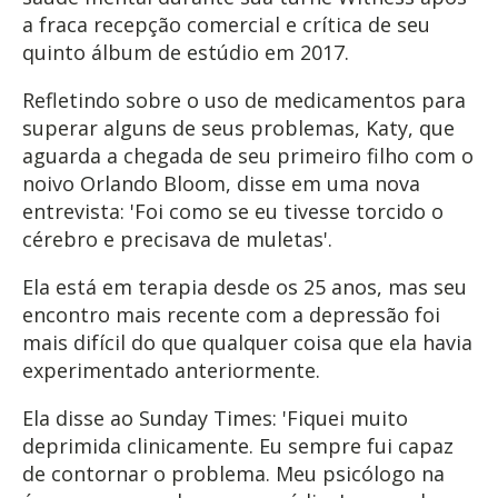
a fraca recepção comercial e crítica de seu
quinto álbum de estúdio em 2017.
Refletindo sobre o uso de medicamentos para
superar alguns de seus problemas, Katy, que
aguarda a chegada de seu primeiro filho com o
noivo Orlando Bloom, disse em uma nova
entrevista: 'Foi como se eu tivesse torcido o
cérebro e precisava de muletas'.
Ela está em terapia desde os 25 anos, mas seu
encontro mais recente com a depressão foi
mais difícil do que qualquer coisa que ela havia
experimentado anteriormente.
Ela disse ao Sunday Times: 'Fiquei muito
deprimida clinicamente. Eu sempre fui capaz
de contornar o problema. Meu psicólogo na