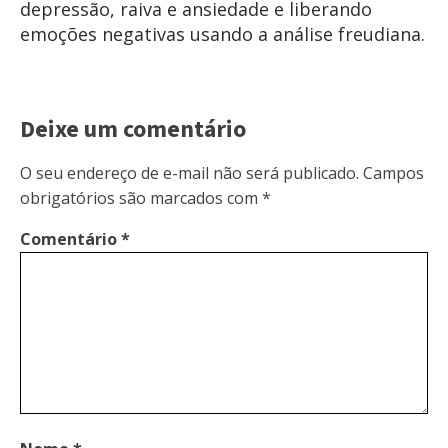
depressão, raiva e ansiedade e liberando
emoções negativas usando a análise freudiana.
Deixe um comentário
O seu endereço de e-mail não será publicado.
Campos
obrigatórios são marcados com
*
Comentário
*