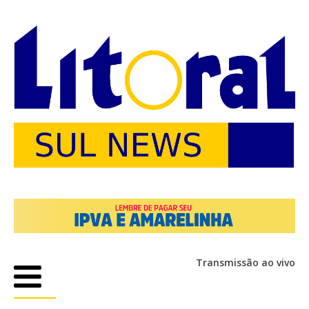
Transmissão ao vivo