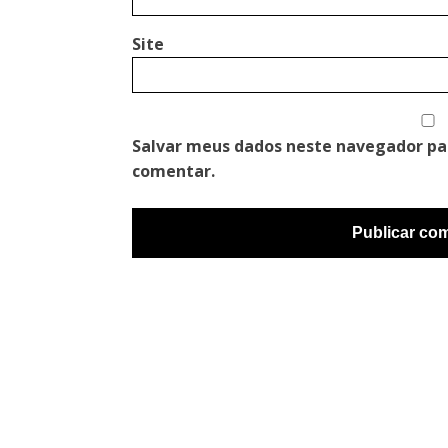
Site
Salvar meus dados neste navegador pa
comentar.