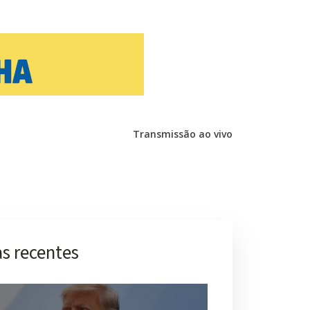
Transmissão ao vivo
s recentes