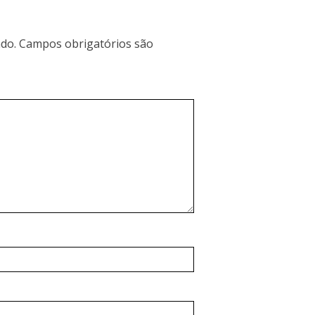
do.
Campos obrigatórios são