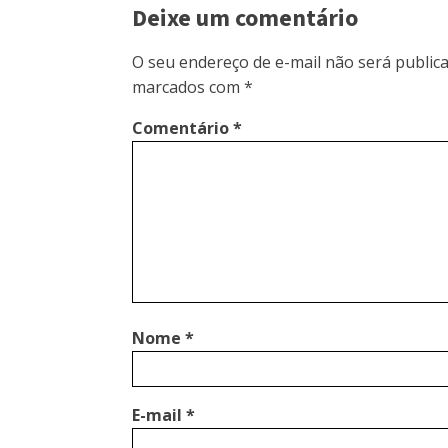
Deixe um comentário
O seu endereço de e-mail não será publica
marcados com
*
Comentário
*
Nome
*
E-mail
*