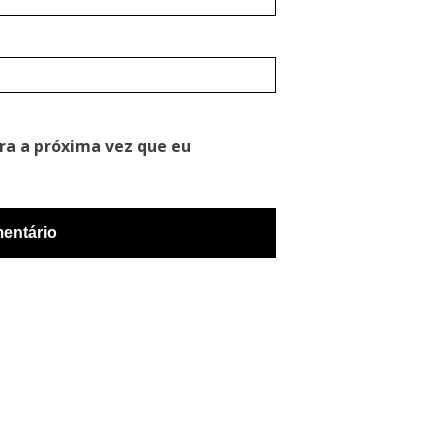
ra a próxima vez que eu