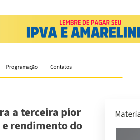
Programação
Contatos
ra a terceira pior
Materia
 e rendimento do