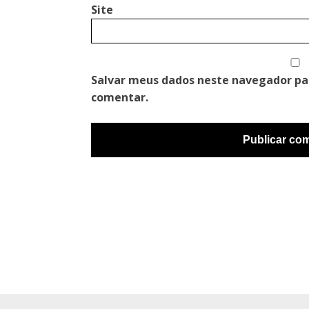
Site
Salvar meus dados neste navegador pa
comentar.