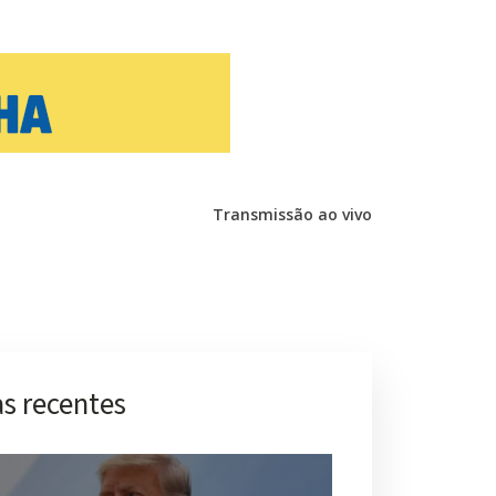
Transmissão ao vivo
s recentes