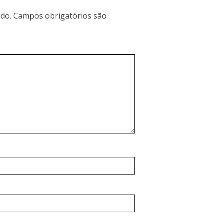
do.
Campos obrigatórios são