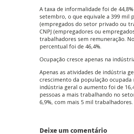
A taxa de informalidade foi de 44,8
setembro, o que equivale a 399 mil 
(empregados do setor privado ou tr
CNPJ (empregadores ou empregados 
trabalhadores sem remuneração. No 
percentual foi de 46,4%.
Ocupação cresce apenas na indústria
Apenas as atividades de indústria g
crescimento da população ocupada n
indústria geral o aumento foi de 16,
pessoas a mais trabalhando no setor.
6,9%, com mais 5 mil trabalhadores.
Deixe um comentário