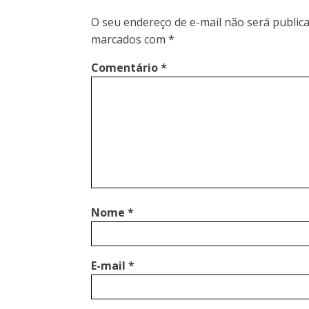
O seu endereço de e-mail não será publica
marcados com
*
Comentário
*
Nome
*
E-mail
*