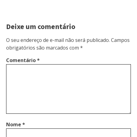
Deixe um comentário
O seu endereço de e-mail não será publicado.
Campos
obrigatórios são marcados com
*
Comentário
*
Nome
*