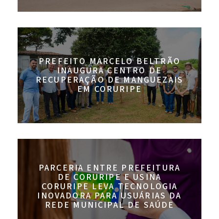
PREFEITO MARCELO BELTRÃO
INAUGURA CENTRO DE
RECUPERAÇÃO DE MANGUEZAIS
EM CORURIPE
PARCERIA ENTRE PREFEITURA
DE CORURIPE E USINA
CORURIPE LEVA TECNOLOGIA
INOVADORA PARA USUÁRIAS DA
REDE MUNICIPAL DE SAÚDE