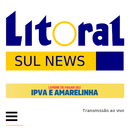
Transmissão ao vivo