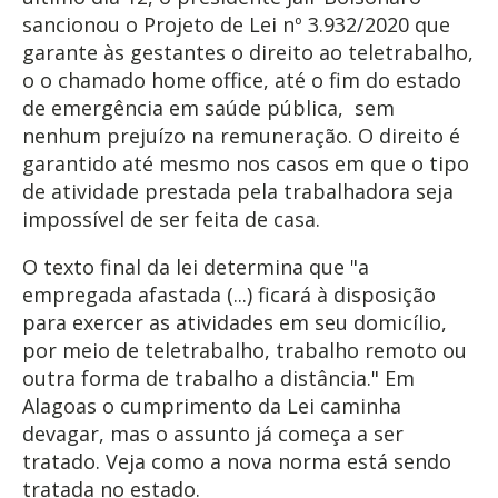
sancionou o Projeto de Lei nº 3.932/2020 que
garante às gestantes o direito ao teletrabalho,
o o chamado home office, até o fim do estado
de emergência em saúde pública, sem
nenhum prejuízo na remuneração. O direito é
garantido até mesmo nos casos em que o tipo
de atividade prestada pela trabalhadora seja
impossível de ser feita de casa.
O texto final da lei determina que "a
empregada afastada (...) ficará à disposição
para exercer as atividades em seu domicílio,
por meio de teletrabalho, trabalho remoto ou
outra forma de trabalho a distância." Em
Alagoas o cumprimento da Lei caminha
devagar, mas o assunto já começa a ser
tratado. Veja como a nova norma está sendo
tratada no estado.