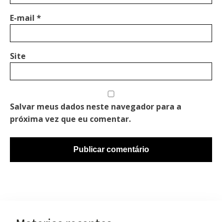
E-mail
*
Site
Salvar meus dados neste navegador para a
próxima vez que eu comentar.