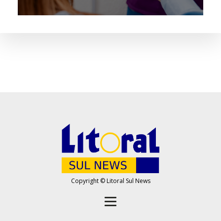
Copyright © Litoral Sul News