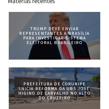
Materias recentes
TRUMP DEVE ENVIAR
REPRESENTANTES A BRASÍLIA
PARA INVESTIGAR SISTEMA
ELEITORAL BRASILEIRO
PREFEITURA DE CORURIPE
INICIA REFORMA DA UBS JOSÉ
HIGINO DE CARVALHO NO ALTO
DO CRUZEIRO