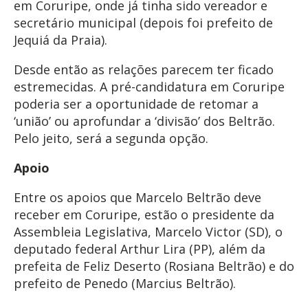
em Coruripe, onde já tinha sido vereador e
secretário municipal (depois foi prefeito de
Jequiá da Praia).
Desde então as relações parecem ter ficado
estremecidas. A pré-candidatura em Coruripe
poderia ser a oportunidade de retomar a
‘união’ ou aprofundar a ‘divisão’ dos Beltrão.
Pelo jeito, será a segunda opção.
Apoio
Entre os apoios que Marcelo Beltrão deve
receber em Coruripe, estão o presidente da
Assembleia Legislativa, Marcelo Victor (SD), o
deputado federal Arthur Lira (PP), além da
prefeita de Feliz Deserto (Rosiana Beltrão) e do
prefeito de Penedo (Marcius Beltrão).