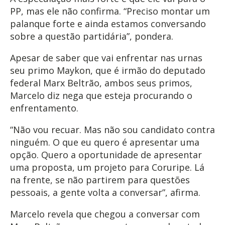
PP, mas ele não confirma. “Preciso montar um
palanque forte e ainda estamos conversando
sobre a questão partidária”, pondera.
Apesar de saber que vai enfrentar nas urnas
seu primo Maykon, que é irmão do deputado
federal Marx Beltrão, ambos seus primos,
Marcelo diz nega que esteja procurando o
enfrentamento.
“Não vou recuar. Mas não sou candidato contra
ninguém. O que eu quero é apresentar uma
opção. Quero a oportunidade de apresentar
uma proposta, um projeto para Coruripe. Lá
na frente, se não partirem para questões
pessoais, a gente volta a conversar”, afirma.
Marcelo revela que chegou a conversar com