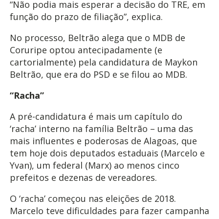
“Não podia mais esperar a decisão do TRE, em
função do prazo de filiação”, explica.
No processo, Beltrão alega que o MDB de
Coruripe optou antecipadamente (e
cartorialmente) pela candidatura de Maykon
Beltrão, que era do PSD e se filou ao MDB.
“Racha”
A pré-candidatura é mais um capítulo do
‘racha’ interno na família Beltrão – uma das
mais influentes e poderosas de Alagoas, que
tem hoje dois deputados estaduais (Marcelo e
Yvan), um federal (Marx) ao menos cinco
prefeitos e dezenas de vereadores.
O ‘racha’ começou nas eleições de 2018.
Marcelo teve dificuldades para fazer campanha