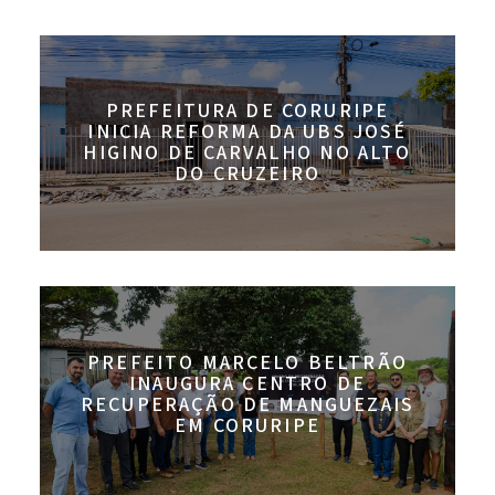
PREFEITURA DE CORURIPE
INICIA REFORMA DA UBS JOSÉ
HIGINO DE CARVALHO NO ALTO
DO CRUZEIRO
PREFEITO MARCELO BELTRÃO
INAUGURA CENTRO DE
RECUPERAÇÃO DE MANGUEZAIS
EM CORURIPE