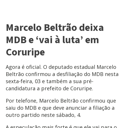
Marcelo Beltrão deixa
MDB e ‘vai à luta’ em
Coruripe
Agora é oficial. O deputado estadual Marcelo
Beltrão confirmou a desfiliação do MDB nesta
sexta-feira, 03 e também a sua pré-
candidatura a prefeito de Coruripe.
Por telefone, Marcelo Beltrão confirmou que
saiu do MDB e que deve anunciar a filiação a
outro partido neste sábado, 4.
A especulação mais forte é que ele vai para o