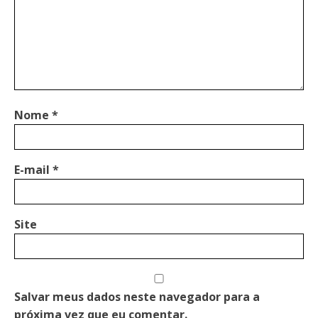
Nome
*
E-mail
*
Site
Salvar meus dados neste navegador para a
próxima vez que eu comentar.