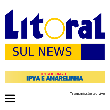
Transmissão ao vivo