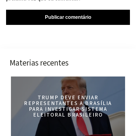
Materias recentes
TRUMP DEVE ENVIAR
REPRESENTANTES A BRASÍLIA
PARA INVESTIGAR SISTEMA
ELEITORAL BRASILEIRO