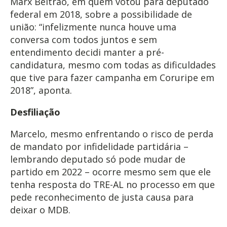
Marx Beltrão, em quem votou para deputado
federal em 2018, sobre a possibilidade de
união: “infelizmente nunca houve uma
conversa com todos juntos e sem
entendimento decidi manter a pré-
candidatura, mesmo com todas as dificuldades
que tive para fazer campanha em Coruripe em
2018”, aponta.
Desfiliação
Marcelo, mesmo enfrentando o risco de perda
de mandato por infidelidade partidária –
lembrando deputado só pode mudar de
partido em 2022 – ocorre mesmo sem que ele
tenha resposta do TRE-AL no processo em que
pede reconhecimento de justa causa para
deixar o MDB.