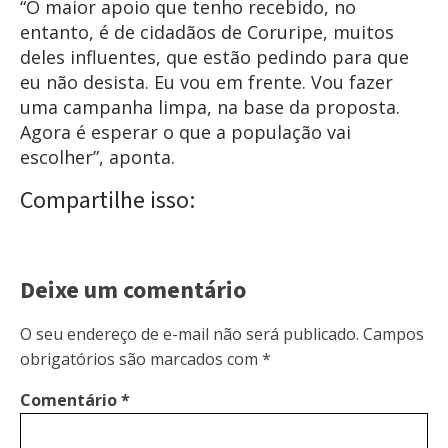
“O maior apoio que tenho recebido, no
entanto, é de cidadãos de Coruripe, muitos
deles influentes, que estão pedindo para que
eu não desista. Eu vou em frente. Vou fazer
uma campanha limpa, na base da proposta.
Agora é esperar o que a população vai
escolher”, aponta.
Compartilhe isso:
Deixe um comentário
O seu endereço de e-mail não será publicado.
Campos
obrigatórios são marcados com
*
Comentário
*