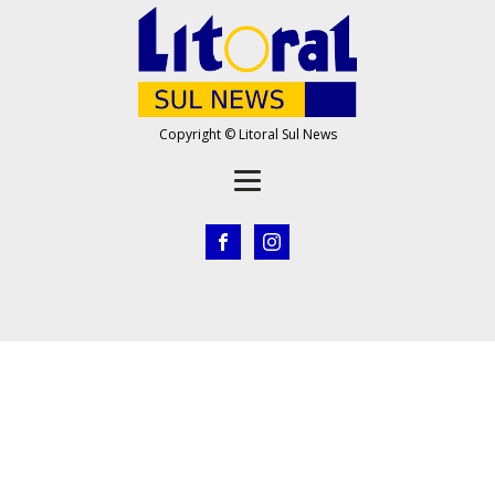
Copyright © Litoral Sul News