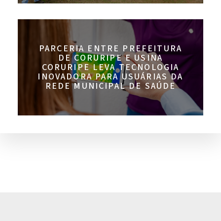
PARCERIA ENTRE PREFEITURA
DE CORURIPE E USINA
CORURIPE LEVA TECNOLOGIA
INOVADORA PARA USUÁRIAS DA
REDE MUNICIPAL DE SAÚDE