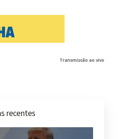
Transmissão ao vivo
s recentes