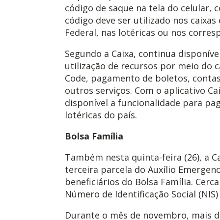
código de saque na tela do celular,
código deve ser utilizado nos caixas
Federal, nas lotéricas ou nos corres
Segundo a Caixa, continua disponível
utilização de recursos por meio do c
Code, pagamento de boletos, contas 
outros serviços. Com o aplicativo 
disponível a funcionalidade para p
lotéricas do país.
Bolsa Família
Também nesta quinta-feira (26), a C
terceira parcela do Auxílio Emergenc
beneficiários do Bolsa Família. Cerc
Número de Identificação Social (NIS)
Durante o mês de novembro, mais d