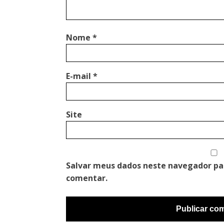
Nome
*
E-mail
*
Site
Salvar meus dados neste navegador pa
comentar.