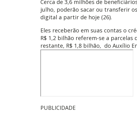
Cerca de 3,6 milhões de beneficiários
julho, poderão sacar ou transferir o
digital a partir de hoje (26).
Eles receberão em suas contas o créd
R$ 1,2 bilhão referem-se a parcelas 
restante, R$ 1,8 bilhão, do Auxílio 
PUBLICIDADE