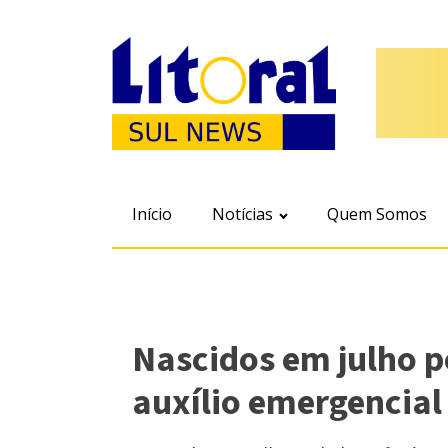
Início
Notícias
Quem Somos
Nascidos em julho 
auxílio emergencial