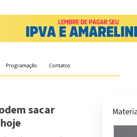
Programação
Contatos
podem sacar
Materia
 hoje