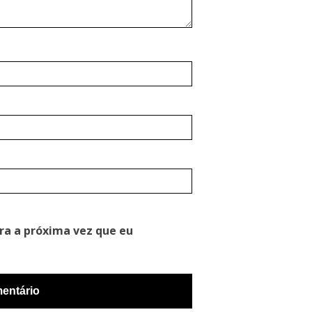
ra a próxima vez que eu