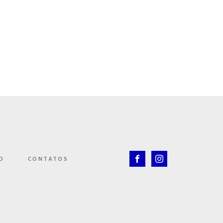
O
CONTATOS