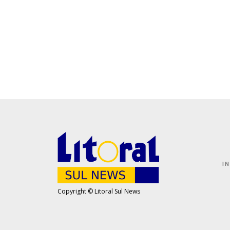
I
Copyright © Litoral Sul News