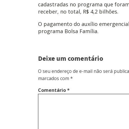
cadastradas no programa que foram 
receber, no total, R$ 4,2 bilhões.
O pagamento do auxílio emergencia
programa Bolsa Família.
Deixe um comentário
O seu endereço de e-mail não será publica
marcados com
*
Comentário
*