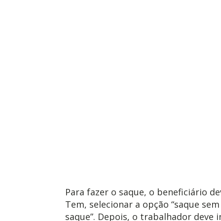
Para fazer o saque, o beneficiário de
Tem, selecionar a opção “saque sem 
saque”. Depois, o trabalhador deve in