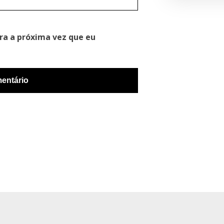
ra a próxima vez que eu