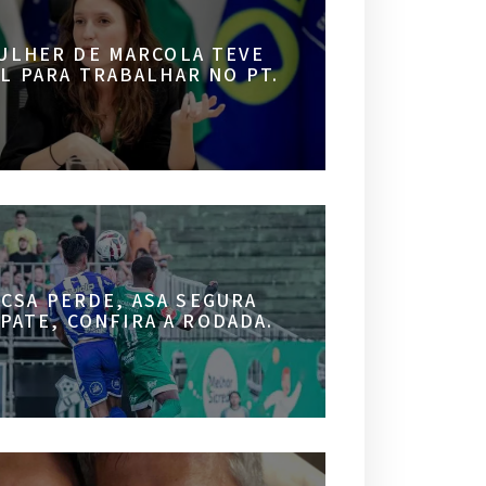
ULHER DE MARCOLA TEVE
AL PARA TRABALHAR NO PT.
 CSA PERDE, ASA SEGURA
PATE, CONFIRA A RODADA.