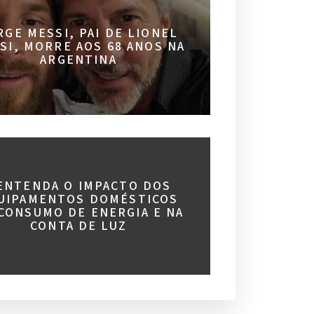
RGE MESSI, PAI DE LIONEL
SI, MORRE AOS 68 ANOS NA
ARGENTINA
 ENTENDA O IMPACTO DOS
UIPAMENTOS DOMÉSTICOS
CONSUMO DE ENERGIA E NA
CONTA DE LUZ