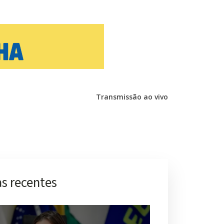
Transmissão ao vivo
s recentes