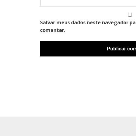
Salvar meus dados neste navegador pa
comentar.