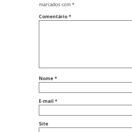
marcados com
*
Comentário
*
Nome
*
E-mail
*
Site