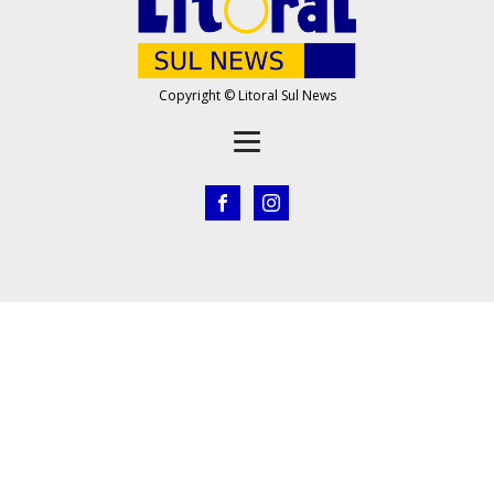
Copyright © Litoral Sul News