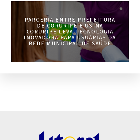
PARCERIA ENTRE PREFEITURA
DE CORURIPE E USINA
CORURIPE LEVA TECNOLOGIA
INOVADORA PARA USUÁRIAS DA
REDE MUNICIPAL DE SAÚDE