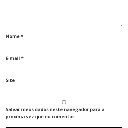
Nome
*
E-mail
*
Site
Salvar meus dados neste navegador para a
próxima vez que eu comentar.