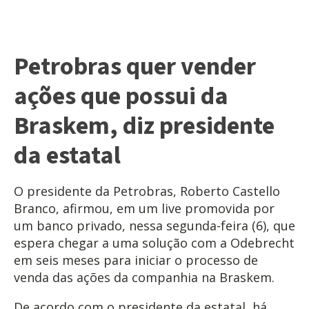
Petrobras quer vender
ações que possui da
Braskem, diz presidente
da estatal
O presidente da Petrobras, Roberto Castello
Branco, afirmou, em um live promovida por
um banco privado, nessa segunda-feira (6), que
espera chegar a uma solução com a Odebrecht
em seis meses para iniciar o processo de
venda das ações da companhia na Braskem.
De acordo com o presidente da estatal, há