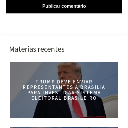
Materias recentes
TRUMP DEVE ENVIAR
REPRESENTANTES A BRASÍLIA
PARA INVESTIGAR SISTEMA
ELEITORAL BRASILEIRO