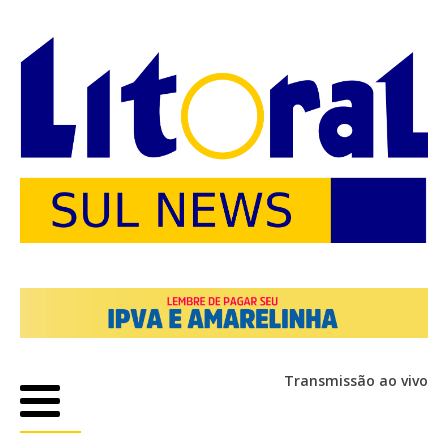
Transmissão ao vivo