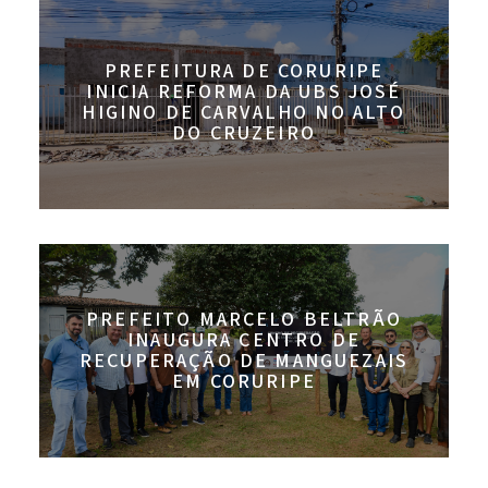
PREFEITURA DE CORURIPE
INICIA REFORMA DA UBS JOSÉ
HIGINO DE CARVALHO NO ALTO
DO CRUZEIRO
PREFEITO MARCELO BELTRÃO
INAUGURA CENTRO DE
RECUPERAÇÃO DE MANGUEZAIS
EM CORURIPE