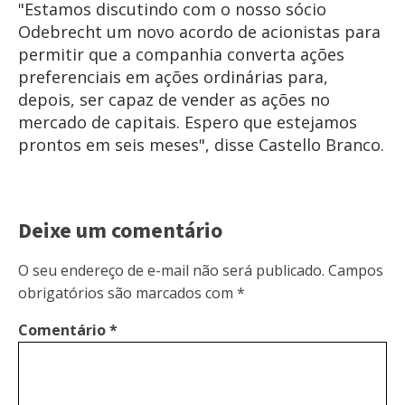
"Estamos discutindo com o nosso sócio
Odebrecht um novo acordo de acionistas para
permitir que a companhia converta ações
preferenciais em ações ordinárias para,
depois, ser capaz de vender as ações no
mercado de capitais. Espero que estejamos
prontos em seis meses", disse Castello Branco.
Deixe um comentário
O seu endereço de e-mail não será publicado.
Campos
obrigatórios são marcados com
*
Comentário
*