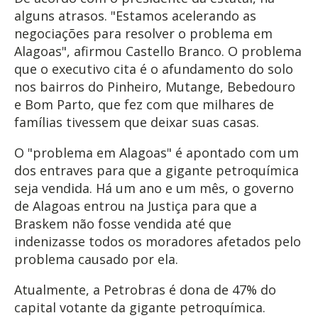
alguns atrasos. "Estamos acelerando as
negociações para resolver o problema em
Alagoas", afirmou Castello Branco. O problema
que o executivo cita é o afundamento do solo
nos bairros do Pinheiro, Mutange, Bebedouro
e Bom Parto, que fez com que milhares de
famílias tivessem que deixar suas casas.
O "problema em Alagoas" é apontado com um
dos entraves para que a gigante petroquímica
seja vendida. Há um ano e um mês, o governo
de Alagoas entrou na Justiça para que a
Braskem não fosse vendida até que
indenizasse todos os moradores afetados pelo
problema causado por ela.
Atualmente, a Petrobras é dona de 47% do
capital votante da gigante petroquímica.