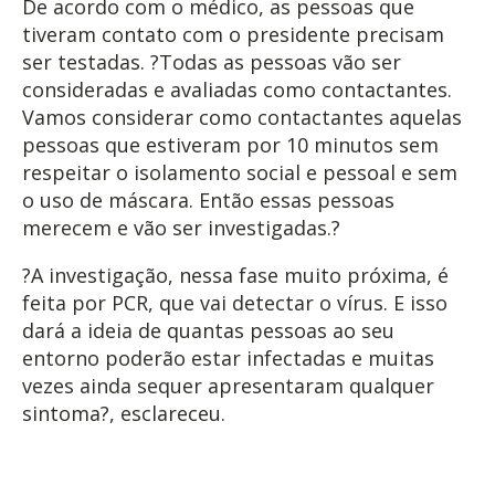
De acordo com o médico, as pessoas que
tiveram contato com o presidente precisam
ser testadas. ?Todas as pessoas vão ser
consideradas e avaliadas como contactantes.
Vamos considerar como contactantes aquelas
pessoas que estiveram por 10 minutos sem
respeitar o isolamento social e pessoal e sem
o uso de máscara. Então essas pessoas
merecem e vão ser investigadas.?
?A investigação, nessa fase muito próxima, é
feita por PCR, que vai detectar o vírus. E isso
dará a ideia de quantas pessoas ao seu
entorno poderão estar infectadas e muitas
vezes ainda sequer apresentaram qualquer
sintoma?, esclareceu.