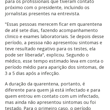
para os profissionais que tiveram contato
próximo com o presidente, incluindo os
jornalistas presentes na entrevista.
"Essas pessoas merecem ficar em quarentena
de até sete dias, fazendo acompanhamento
clinico e exames laboratoriais. Se depois desse
período, a pessoa não apresentou sintomas e
teve resultado negativo para os testes, ela
pode ser liberada", explicou. Segundo o
médico, esse tempo estimado leva em conta o
período médio para aparição dos sintomas, de
3 a 5 dias após a infecção.
A duração da quarentena, portanto, é
diferente para quem já está infectado e para
quem entrou em contato com um infectado,
mas ainda não apresentou sintomas ou foi
testado. Para o primeiro caso, o período