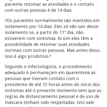
paciente retomar as atividades e o contato
com outras pessoas é de 14 dias.
?Os pacientes normalmente são mantidos em
isolamento por 14 dias. Eles só vão sair desse
isolamento se, a partir do 11º dia, não
estiverem com sintomas. Aí sim eles têm a
possibilidade de retomar suas atividades
normais com outras pessoas. Mas antes disso,
isso é algo proibitivo.?
Segundo o infectologista, o procedimento
adequado é permaneçam em quarentena as
pessoas que tiveram contato com o
presidente de até 72 horas antes do início dos
sintomas até o presente momento sem que as
regras de distanciamento pessoal e de uso de
máscara tenham sido respeitadas. Isto vale