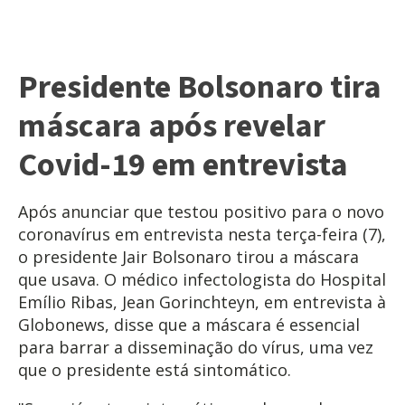
Presidente Bolsonaro tira
máscara após revelar
Covid-19 em entrevista
Após anunciar que testou positivo para o novo
coronavírus em entrevista nesta terça-feira (7),
o presidente Jair Bolsonaro tirou a máscara
que usava. O médico infectologista do Hospital
Emílio Ribas, Jean Gorinchteyn, em entrevista à
Globonews, disse que a máscara é essencial
para barrar a disseminação do vírus, uma vez
que o presidente está sintomático.