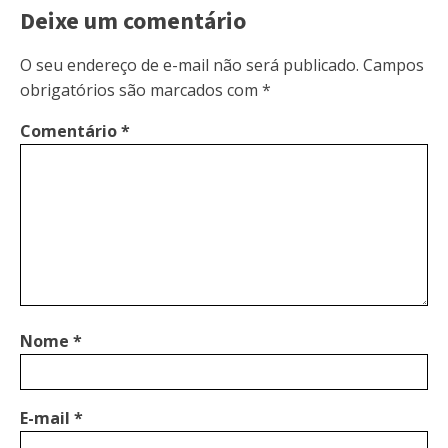
Deixe um comentário
O seu endereço de e-mail não será publicado.
Campos
obrigatórios são marcados com
*
Comentário
*
Nome
*
E-mail
*