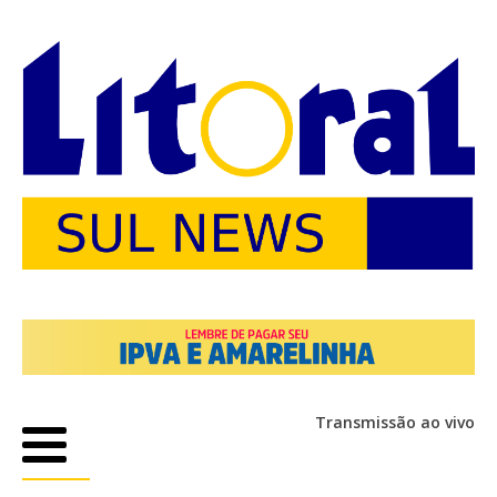
Transmissão ao vivo