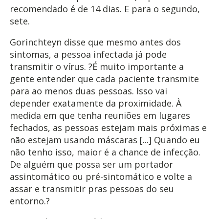
recomendado é de 14 dias. E para o segundo,
sete.
Gorinchteyn disse que mesmo antes dos
sintomas, a pessoa infectada já pode
transmitir o vírus. ?É muito importante a
gente entender que cada paciente transmite
para ao menos duas pessoas. Isso vai
depender exatamente da proximidade. À
medida em que tenha reuniões em lugares
fechados, as pessoas estejam mais próximas e
não estejam usando máscaras [...] Quando eu
não tenho isso, maior é a chance de infecção.
De alguém que possa ser um portador
assintomático ou pré-sintomático e volte a
assar e transmitir pras pessoas do seu
entorno.?