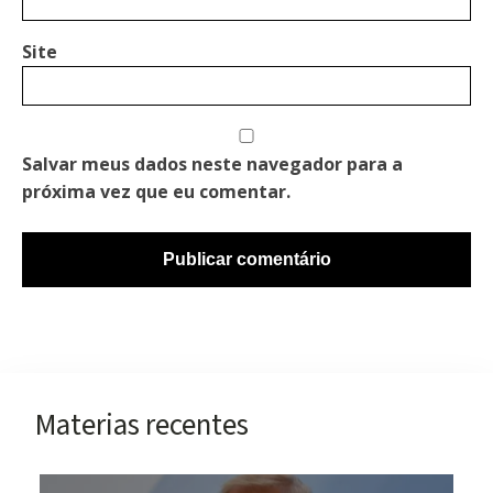
Site
Salvar meus dados neste navegador para a
próxima vez que eu comentar.
Materias recentes