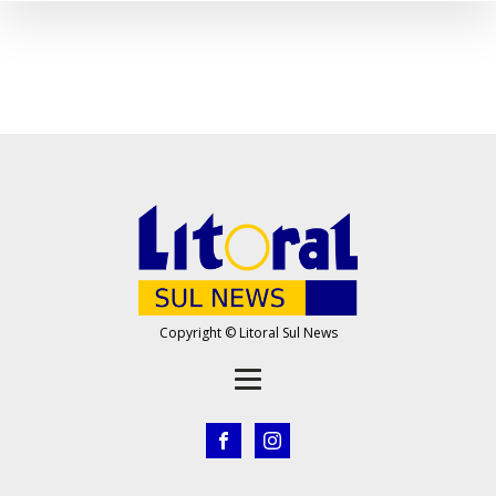
Copyright © Litoral Sul News