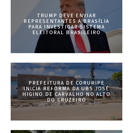
TRUMP DEVE ENVIAR
REPRESENTANTES A BRASÍLIA
PARA INVESTIGAR SISTEMA
ELEITORAL BRASILEIRO
PREFEITURA DE CORURIPE
INICIA REFORMA DA UBS JOSÉ
HIGINO DE CARVALHO NO ALTO
DO CRUZEIRO