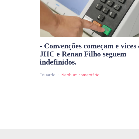
- Convenções começam e vices 
JHC e Renan Filho seguem
indefinidos.
Eduardo
Nenhum comentário