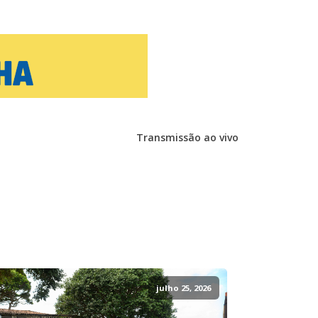
Transmissão ao vivo
julho 25, 2026