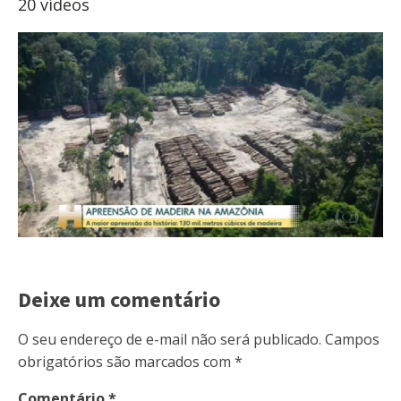
20 vídeos
Deixe um comentário
O seu endereço de e-mail não será publicado.
Campos
obrigatórios são marcados com
*
Comentário
*