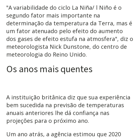
"A variabilidade do ciclo La Niña/ l Niño é o
segundo fator mais importante na
determinação da temperatura da Terra, mas é
um fator atenuado pelo efeito do aumento
dos gases de efeito estufa na atmosfera", diz o
meteorologista Nick Dunstone, do centro de
meteorologia do Reino Unido.
Os anos mais quentes
A instituição britânica diz que sua experiência
bem sucedida na previsão de temperaturas
anuais anteriores lhe dá confiança nas
projeções para o próximo ano.
Um ano atrás, a agência estimou que 2020