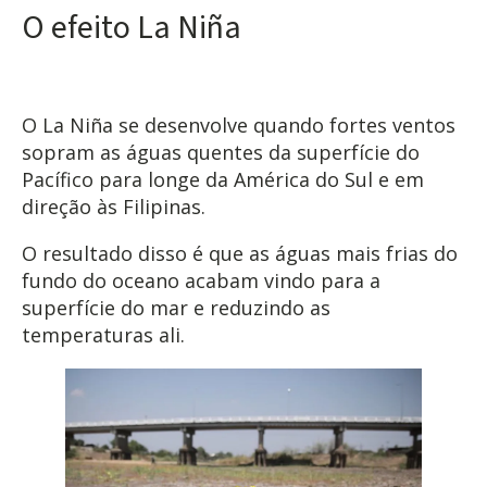
O efeito La Niña
O La Niña se desenvolve quando fortes ventos
sopram as águas quentes da superfície do
Pacífico para longe da América do Sul e em
direção às Filipinas.
O resultado disso é que as águas mais frias do
fundo do oceano acabam vindo para a
superfície do mar e reduzindo as
temperaturas ali.