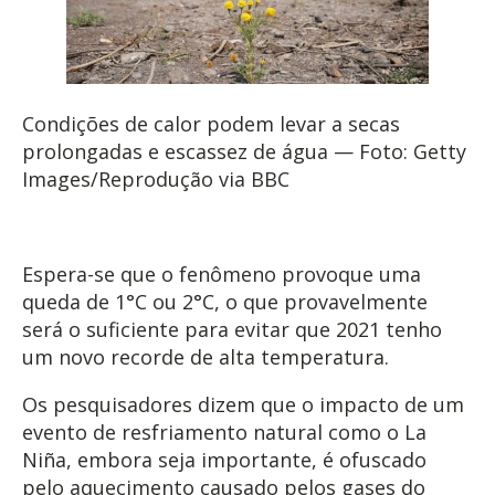
Condições de calor podem levar a secas
prolongadas e escassez de água — Foto: Getty
Images/Reprodução via BBC
Espera-se que o fenômeno provoque uma
queda de 1°C ou 2°C, o que provavelmente
será o suficiente para evitar que 2021 tenho
um novo recorde de alta temperatura.
Os pesquisadores dizem que
o impacto de um
evento de resfriamento natural como o La
Niña, embora seja importante, é ofuscado
pelo aquecimento causado pelos gases do