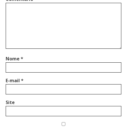
Nome
*
E-mail
*
Site