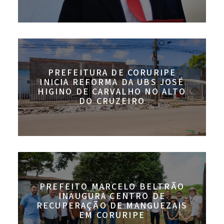
PREFEITURA DE CORURIPE
INICIA REFORMA DA UBS JOSÉ
HIGINO DE CARVALHO NO ALTO
DO CRUZEIRO
PREFEITO MARCELO BELTRÃO
INAUGURA CENTRO DE
RECUPERAÇÃO DE MANGUEZAIS
EM CORURIPE