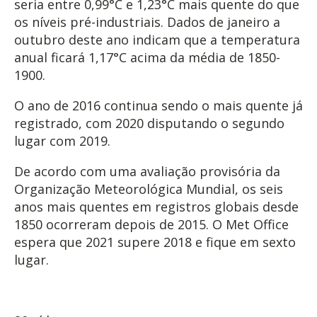
seria entre 0,99°C e 1,23°C mais quente do que
os níveis pré-industriais. Dados de janeiro a
outubro deste ano indicam que a temperatura
anual ficará 1,17°C acima da média de 1850-
1900.
O ano de 2016 continua sendo o mais quente já
registrado, com 2020 disputando o segundo
lugar com 2019.
De acordo com uma avaliação provisória da
Organização Meteorológica Mundial, os seis
anos mais quentes em registros globais desde
1850 ocorreram depois de 2015. O Met Office
espera que 2021 supere 2018 e fique em sexto
lugar.