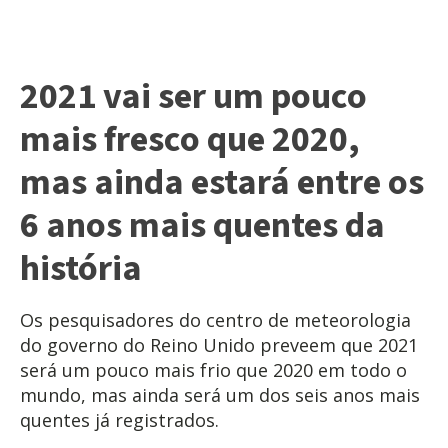
2021 vai ser um pouco
mais fresco que 2020,
mas ainda estará entre os
6 anos mais quentes da
história
Os pesquisadores do centro de meteorologia
do governo do Reino Unido preveem que
2021
será um pouco mais frio que 2020 em todo o
mundo, mas ainda será um dos seis anos mais
quentes
já registrados.