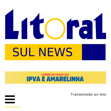
Transmissão ao vivo