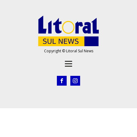
Copyright © Litoral Sul News