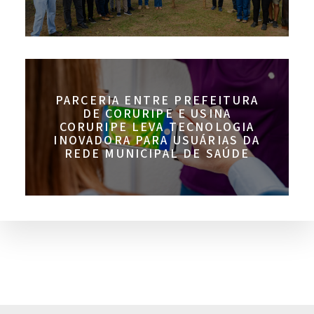
PARCERIA ENTRE PREFEITURA
DE CORURIPE E USINA
CORURIPE LEVA TECNOLOGIA
INOVADORA PARA USUÁRIAS DA
REDE MUNICIPAL DE SAÚDE