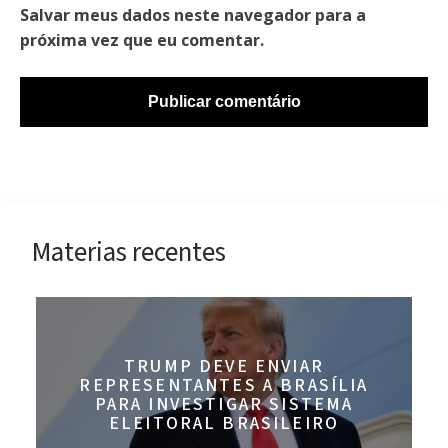
Salvar meus dados neste navegador para a
próxima vez que eu comentar.
Materias recentes
TRUMP DEVE ENVIAR
REPRESENTANTES A BRASÍLIA
PARA INVESTIGAR SISTEMA
ELEITORAL BRASILEIRO