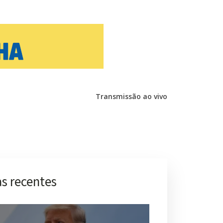
Transmissão ao vivo
s recentes