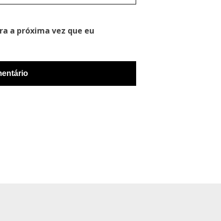
ra a próxima vez que eu