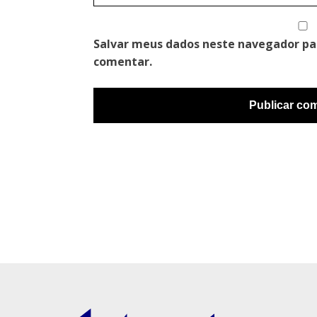
Salvar meus dados neste navegador pa
comentar.