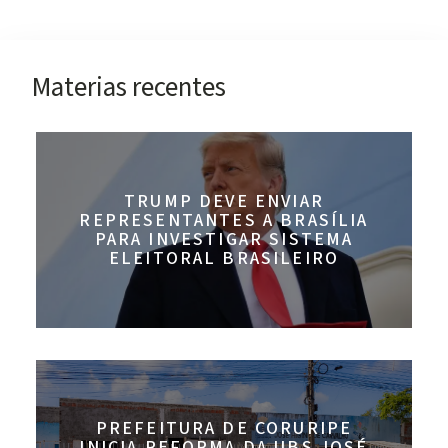
Materias recentes
TRUMP DEVE ENVIAR
REPRESENTANTES A BRASÍLIA
PARA INVESTIGAR SISTEMA
ELEITORAL BRASILEIRO
PREFEITURA DE CORURIPE
INICIA REFORMA DA UBS JOSÉ