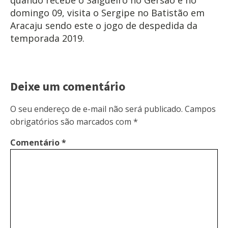
domingo 09, visita o Sergipe no Batistão em
Aracaju sendo este o jogo de despedida da
temporada 2019.
Deixe um comentário
O seu endereço de e-mail não será publicado.
Campos
obrigatórios são marcados com
*
Comentário
*