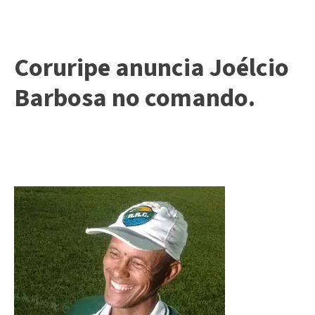
Coruripe anuncia Joélcio
Barbosa no comando.