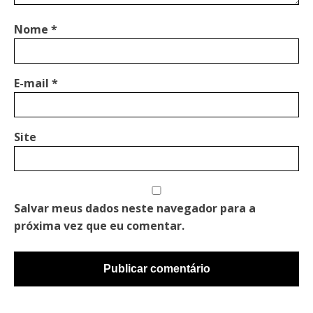
Nome
*
E-mail
*
Site
Salvar meus dados neste navegador para a
próxima vez que eu comentar.