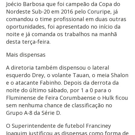
Joécio Barbosa que foi campeão da Copa do
Nordeste Sub-20 em 2016 pelo Coruripe, já
comandou o time profissional em duas outras
oportunidades, foi apresentado no início da
noite e já comanda os trabalhos na manhã
desta terça-feira.
Mais dispensas
A diretoria também dispensou o lateral
esquerdo Drey, o volante Tauan, o meia Shalon
e o atacante Fabinho. Depois da derrota da
noite do último sábado, por 1 a 0 para o
Fluminense de Feira Corumbaense o Hulk ficou
sem nenhuma chance de classificação no
Grupo A-8 da Série D.
O Superintendente de futebol Franciney
Joaquim justificou as dispensas como forma de