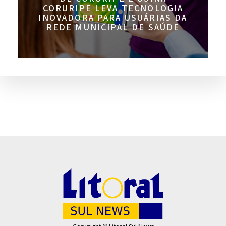
CORURIPE LEVA TECNOLOGIA
INOVADORA PARA USUÁRIAS DA
REDE MUNICIPAL DE SAÚDE