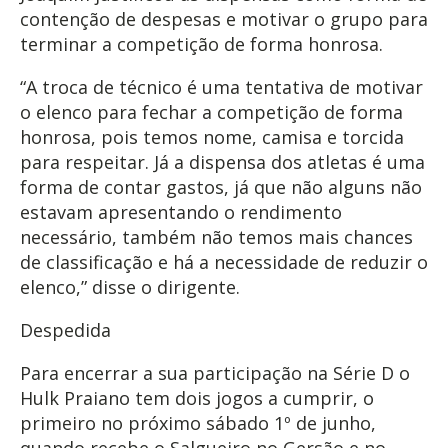
contenção de despesas e motivar o grupo para
terminar a competição de forma honrosa.
“A troca de técnico é uma tentativa de motivar
o elenco para fechar a competição de forma
honrosa, pois temos nome, camisa e torcida
para respeitar. Já a dispensa dos atletas é uma
forma de contar gastos, já que não alguns não
estavam apresentando o rendimento
necessário, também não temos mais chances
de classificação e há a necessidade de reduzir o
elenco,” disse o dirigente.
Despedida
Para encerrar a sua participação na Série D o
Hulk Praiano tem dois jogos a cumprir, o
primeiro no próximo sábado 1º de junho,
quando recebe o Salgueiro no Gersão e no