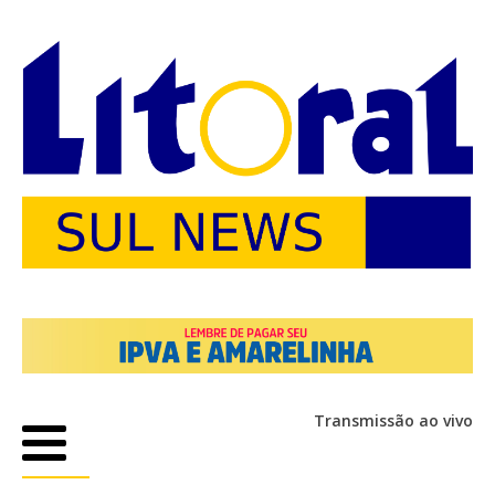
Transmissão ao vivo