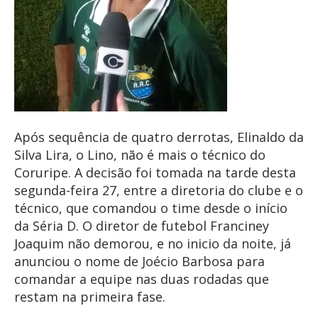
Após sequência de quatro derrotas, Elinaldo da
Silva Lira, o Lino, não é mais o técnico do
Coruripe. A decisão foi tomada na tarde desta
segunda-feira 27, entre a diretoria do clube e o
técnico, que comandou o time desde o início
da Séria D. O diretor de futebol Franciney
Joaquim não demorou, e no inicio da noite, já
anunciou o nome de Joécio Barbosa para
comandar a equipe nas duas rodadas que
restam na primeira fase.