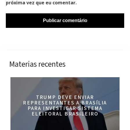
próxima vez que eu comentar.
Materias recentes
TRUMP DEVE ENVIAR
REPRESENTANTES A BRASÍLIA
PARA INVESTIGAR SISTEMA
ELEITORAL BRASILEIRO