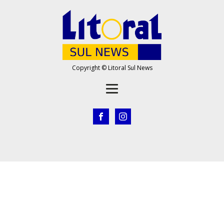
Copyright © Litoral Sul News