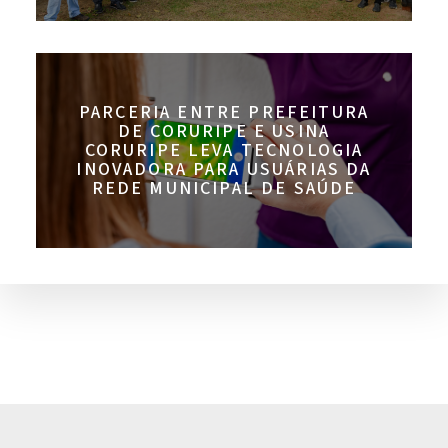
PARCERIA ENTRE PREFEITURA
DE CORURIPE E USINA
CORURIPE LEVA TECNOLOGIA
INOVADORA PARA USUÁRIAS DA
REDE MUNICIPAL DE SAÚDE