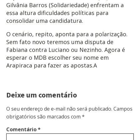
Gilvânia Barros (Solidariedade) enfrentam a
essa altura dificuldades políticas para
consolidar uma candidatura.
O cenário, repito, aponta para a polarização.
Sem fato novo teremos uma disputa de
Fabiana contra Luciano ou Nezinho. Agora é
esperar o MDB escolher seu nome em
Arapiraca para fazer as apostas.A
Deixe um comentário
O seu endereço de e-mail não será publicado.
Campos
obrigatórios são marcados com
*
Comentário
*