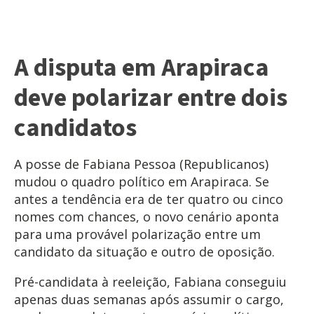
A disputa em Arapiraca
deve polarizar entre dois
candidatos
A posse de Fabiana Pessoa (Republicanos)
mudou o quadro político em Arapiraca. Se
antes a tendência era de ter quatro ou cinco
nomes com chances, o novo cenário aponta
para uma provável polarização entre um
candidato da situação e outro de oposição.
Pré-candidata à reeleição, Fabiana conseguiu
apenas duas semanas após assumir o cargo,