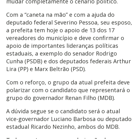
mudar completamente o cenário político.
Com a “caneta na mão” e com a ajuda do
deputado federal Severino Pessoa, seu esposo,
a prefeita tem hoje o apoio de 13 dos 17
vereadores do município e deve confirmar o
apoio de importantes lideranças políticas
estaduais, a exemplo do senador Rodrigo
Cunha (PSDB) e dos deputados federais Arthur
Lira (PP) e Marx Beltrão (PSD).
Com o reforço, o grupo da atual prefeita deve
polarizar com o candidato que representará o
grupo do governador Renan Filho (MDB).
A dúvida segue se o candidato será o atual
vice-governador Luciano Barbosa ou deputado
estadual Ricardo Nezinho, ambos do MDB.