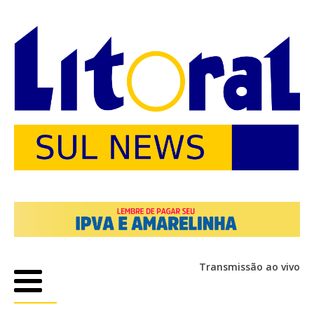
Transmissão ao vivo