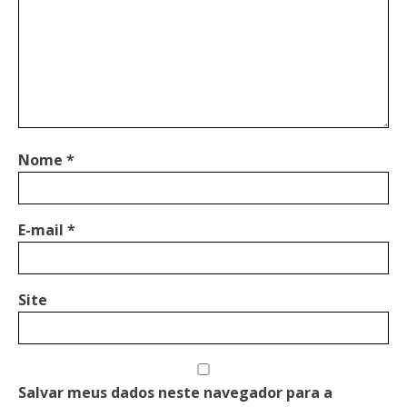
Nome
*
E-mail
*
Site
Salvar meus dados neste navegador para a