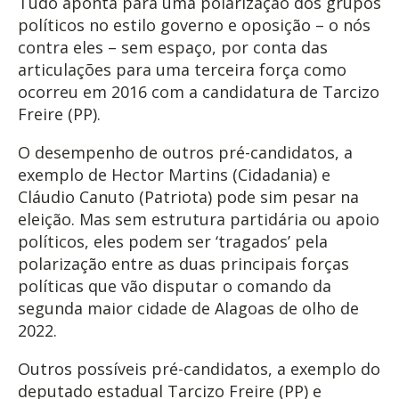
Tudo aponta para uma polarização dos grupos
políticos no estilo governo e oposição – o nós
contra eles – sem espaço, por conta das
articulações para uma terceira força como
ocorreu em 2016 com a candidatura de Tarcizo
Freire (PP).
O desempenho de outros pré-candidatos, a
exemplo de Hector Martins (Cidadania) e
Cláudio Canuto (Patriota) pode sim pesar na
eleição. Mas sem estrutura partidária ou apoio
políticos, eles podem ser ‘tragados’ pela
polarização entre as duas principais forças
políticas que vão disputar o comando da
segunda maior cidade de Alagoas de olho de
2022.
Outros possíveis pré-candidatos, a exemplo do
deputado estadual Tarcizo Freire (PP) e