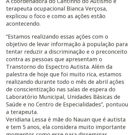
A coordenadora do Cantinho do Autismo e
terapeuta ocupacional Bianca Verçosa,
explicou o foco e como as ações estão
acontecendo.
“Estamos realizando essas ações com o
objetivo de levar informação à população para
tentar reduzir a discriminação e o preconceito
contra as pessoas que apresentam o
Transtorno do Espectro Autista. Além da
palestra de hoje que foi muito rica, estamos
realizando durante todo o mês de abril ações
de conscientização nas salas de espera do
Laboratório Municipal, Unidades Básicas de
Saúde e no Centro de Especialidades”, pontuou
a terapeuta.
Veridiana Lessa é mãe do Nauan que é autista
e tem 5 anos, ela considera muito importante
momentos como esse para disseminar