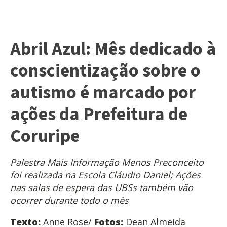
Abril Azul: Mês dedicado à
conscientização sobre o
autismo é marcado por
ações da Prefeitura de
Coruripe
Palestra Mais Informação Menos Preconceito
foi realizada na Escola Cláudio Daniel; Ações
nas salas de espera das UBSs também vão
ocorrer durante todo o mês
Texto:
Anne Rose/
Fotos:
Dean Almeida