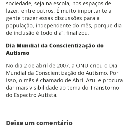
sociedade, seja na escola, nos espaços de
lazer, entre outros. É muito importante a
gente trazer essas discussões para a
população, independente do mês, porque dia
de inclusão é todo dia”, finalizou.
Dia Mundial da Conscientização do
Autismo
No dia 2 de abril de 2007, a ONU criou o Dia
Mundial da Conscientização do Autismo. Por
isso, o mês é chamado de Abril Azul e procura
dar mais visibilidade ao tema do Transtorno
do Espectro Autista.
Deixe um comentário