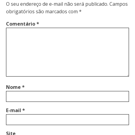
O seu endereço de e-mail não será publicado.
Campos
obrigatórios são marcados com
*
Comentário
*
Nome
*
E-mail
*
Site