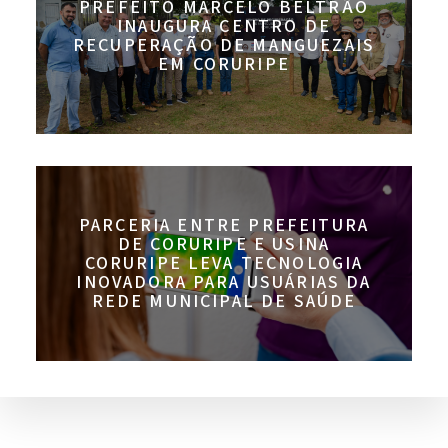
PREFEITO MARCELO BELTRÃO
INAUGURA CENTRO DE
RECUPERAÇÃO DE MANGUEZAIS
EM CORURIPE
PARCERIA ENTRE PREFEITURA
DE CORURIPE E USINA
CORURIPE LEVA TECNOLOGIA
INOVADORA PARA USUÁRIAS DA
REDE MUNICIPAL DE SAÚDE