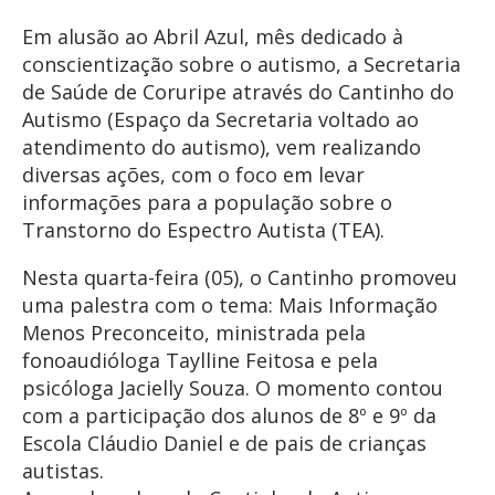
Em alusão ao Abril Azul, mês dedicado à
conscientização sobre o autismo, a Secretaria
de Saúde de Coruripe através do Cantinho do
Autismo (Espaço da Secretaria voltado ao
atendimento do autismo), vem realizando
diversas ações, com o foco em levar
informações para a população sobre o
Transtorno do Espectro Autista (TEA).
Nesta quarta-feira (05), o Cantinho promoveu
uma palestra com o tema: Mais Informação
Menos Preconceito, ministrada pela
fonoaudióloga Taylline Feitosa e pela
psicóloga Jacielly Souza. O momento contou
com a participação dos alunos de 8º e 9º da
Escola Cláudio Daniel e de pais de crianças
autistas.