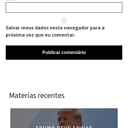
Salvar meus dados neste navegador para a
próxima vez que eu comentar.
Materias recentes