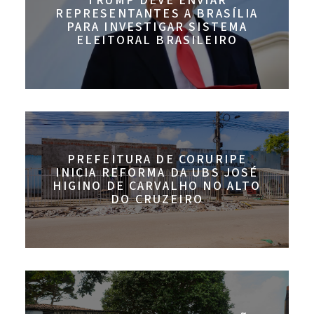
TRUMP DEVE ENVIAR
REPRESENTANTES A BRASÍLIA
PARA INVESTIGAR SISTEMA
ELEITORAL BRASILEIRO
PREFEITURA DE CORURIPE
INICIA REFORMA DA UBS JOSÉ
HIGINO DE CARVALHO NO ALTO
DO CRUZEIRO