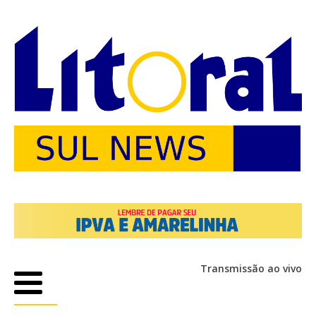
Transmissão ao vivo