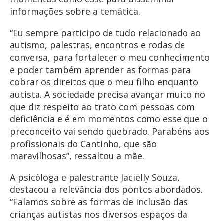
informações sobre a temática.
“Eu sempre participo de tudo relacionado ao
autismo, palestras, encontros e rodas de
conversa, para fortalecer o meu conhecimento
e poder também aprender as formas para
cobrar os direitos que o meu filho enquanto
autista. A sociedade precisa avançar muito no
que diz respeito ao trato com pessoas com
deficiência e é em momentos como esse que o
preconceito vai sendo quebrado. Parabéns aos
profissionais do Cantinho, que são
maravilhosas”, ressaltou a mãe.
A psicóloga e palestrante Jacielly Souza,
destacou a relevância dos pontos abordados.
“Falamos sobre as formas de inclusão das
crianças autistas nos diversos espaços da