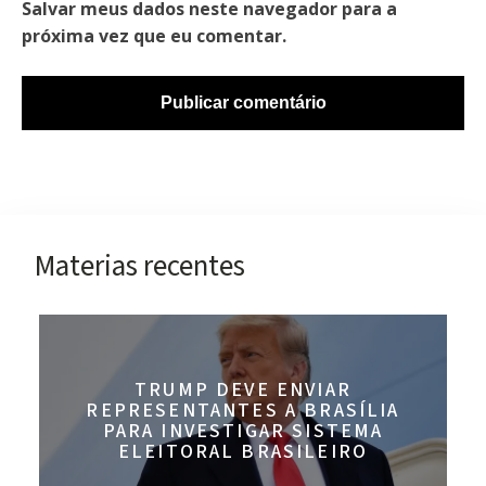
Salvar meus dados neste navegador para a
próxima vez que eu comentar.
Materias recentes
TRUMP DEVE ENVIAR
REPRESENTANTES A BRASÍLIA
PARA INVESTIGAR SISTEMA
ELEITORAL BRASILEIRO