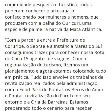
comunidade pesqueira e turística, todos
puderam conhecer o artesanato
confeccionado por mulheres e homens, que
produzem com a palha do Ouricuri, uma
espécie de palmeira nativa da Mata Atlântica.
“Com a parceria entre a Prefeitura de
Coruripe, o Sebrae e a Instância Mares do Sul
conseguimos trazer para conhecer nossa Rota
do Coco 15 agentes de viagens. Com a
regionalização do turismo, fizemos um
planejamento e agora estamos colocando tudo
em prática. Tudo isso envolve os trabalhos de
revitalização realizados pela administração,
com o Food Park do Pontal, os Becos do Amor
e Pontal, revitalização do Farol e do seu
entorno e a Orla da Barreiras. Estamos
preparando todo o cenário para receber