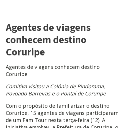
Agentes de viagens
conhecem destino
Coruripe
Agentes de viagens conhecem destino
Coruripe
Comitiva visitou a Colônia de Pindorama,
Povoado Barreiras e o Pontal de Coruripe
Com o propósito de familiarizar o destino
Coruripe, 15 agentes de viagens participaram
de um Fam Tour nesta terça-feira (12). A
iniciativa envolveu a Prefeitura de Coruripe, o