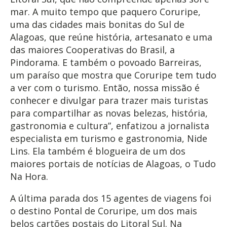
mar. A muito tempo que paquero Coruripe,
uma das cidades mais bonitas do Sul de
Alagoas, que reúne história, artesanato e uma
das maiores Cooperativas do Brasil, a
Pindorama. E também o povoado Barreiras,
um paraíso que mostra que Coruripe tem tudo
a ver com o turismo. Então, nossa missão é
conhecer e divulgar para trazer mais turistas
para compartilhar as novas belezas, história,
gastronomia e cultura”, enfatizou a jornalista
especialista em turismo e gastronomia, Nide
Lins. Ela também é blogueira de um dos
maiores portais de notícias de Alagoas, o Tudo
Na Hora.
A última parada dos 15 agentes de viagens foi
o destino Pontal de Coruripe, um dos mais
belos cartões postais do Litoral Sul. Na