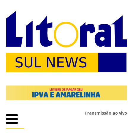
Transmissão ao vivo