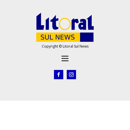
Copyright © Litoral Sul News