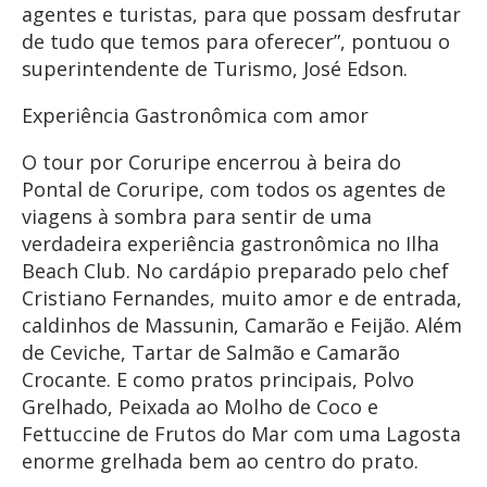
agentes e turistas, para que possam desfrutar
de tudo que temos para oferecer”, pontuou o
superintendente de Turismo, José Edson.
Experiência Gastronômica com amor
O tour por Coruripe encerrou à beira do
Pontal de Coruripe, com todos os agentes de
viagens à sombra para sentir de uma
verdadeira experiência gastronômica no Ilha
Beach Club. No cardápio preparado pelo chef
Cristiano Fernandes, muito amor e de entrada,
caldinhos de Massunin, Camarão e Feijão. Além
de Ceviche, Tartar de Salmão e Camarão
Crocante. E como pratos principais, Polvo
Grelhado, Peixada ao Molho de Coco e
Fettuccine de Frutos do Mar com uma Lagosta
enorme grelhada bem ao centro do prato.