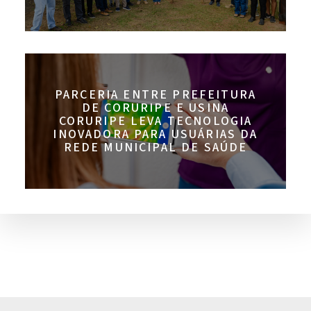
PARCERIA ENTRE PREFEITURA
DE CORURIPE E USINA
CORURIPE LEVA TECNOLOGIA
INOVADORA PARA USUÁRIAS DA
REDE MUNICIPAL DE SAÚDE