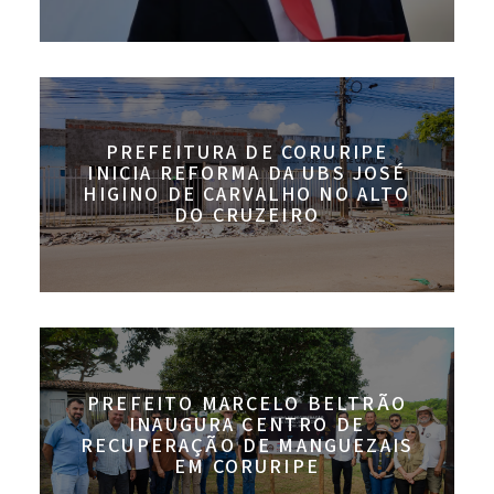
PREFEITURA DE CORURIPE
INICIA REFORMA DA UBS JOSÉ
HIGINO DE CARVALHO NO ALTO
DO CRUZEIRO
PREFEITO MARCELO BELTRÃO
INAUGURA CENTRO DE
RECUPERAÇÃO DE MANGUEZAIS
EM CORURIPE