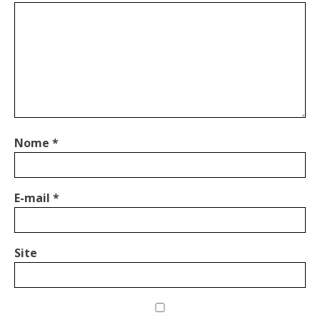
Nome
*
E-mail
*
Site