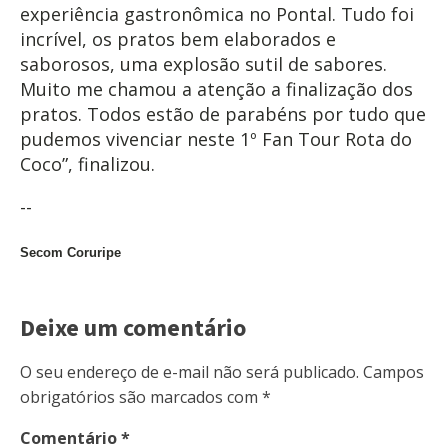
experiência gastronômica no Pontal. Tudo foi
incrível, os pratos bem elaborados e
saborosos, uma explosão sutil de sabores.
Muito me chamou a atenção a finalização dos
pratos. Todos estão de parabéns por tudo que
pudemos vivenciar neste 1º Fan Tour Rota do
Coco”, finalizou.
--
Secom Coruripe
Deixe um comentário
O seu endereço de e-mail não será publicado.
Campos
obrigatórios são marcados com
*
Comentário
*