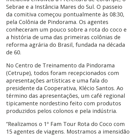
Sebrae e a Instância Mares do Sul. O passeio
da comitiva começou pontualmente às 08:30,
pela Colônia de Pindorama. Os agentes
conheceram um pouco sobre a rota do coco e
a história de uma das primeiras colônias de
reforma agrária do Brasil, fundada na década
de 60.
No Centro de Treinamento da Pindorama
(Cetrupe), todos foram recepcionados com
apresentações artísticas e uma fala do
presidente da Cooperativa, Klécio Santos. Ao
término das apresentações, um café regional
tipicamente nordestino feito com produtos
produzidos pelos colonos e pela indústria.
“Realizamos o 1º Fam Tour Rota do Coco com
15 agentes de viagens. Mostramos a imensidão