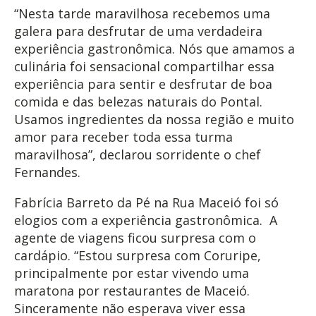
“Nesta tarde maravilhosa recebemos uma
galera para desfrutar de uma verdadeira
experiência gastronômica. Nós que amamos a
culinária foi sensacional compartilhar essa
experiência para sentir e desfrutar de boa
comida e das belezas naturais do Pontal.
Usamos ingredientes da nossa região e muito
amor para receber toda essa turma
maravilhosa”, declarou sorridente o chef
Fernandes.
Fabrícia Barreto da Pé na Rua Maceió foi só
elogios com a experiência gastronômica. A
agente de viagens ficou surpresa com o
cardápio. “Estou surpresa com Coruripe,
principalmente por estar vivendo uma
maratona por restaurantes de Maceió.
Sinceramente não esperava viver essa