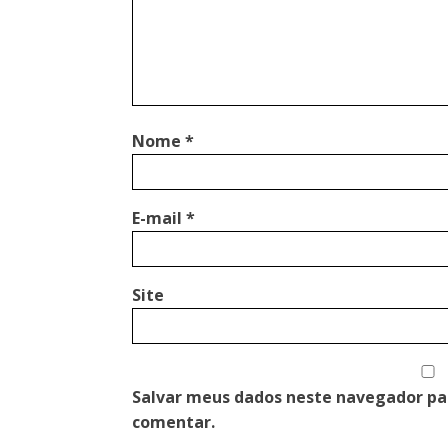
Nome
*
E-mail
*
Site
Salvar meus dados neste navegador pa
comentar.