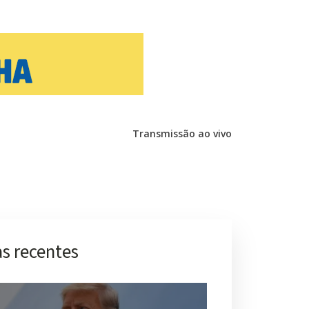
Transmissão ao vivo
s recentes