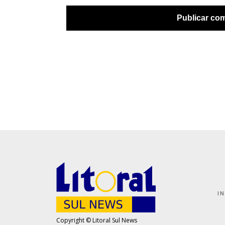
I
Copyright © Litoral Sul News