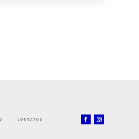
O
CONTATOS