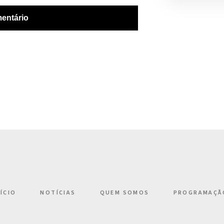
NÍCIO
NOTÍCIAS
QUEM SOMOS
PROGRAMAÇÃ