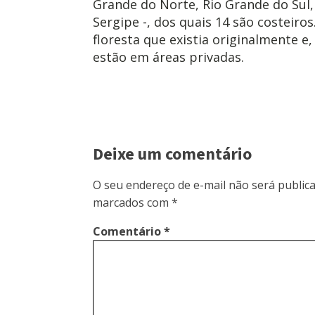
Grande do Norte, Rio Grande do Sul,
Sergipe -, dos quais 14 são costeiro
floresta que existia originalmente 
estão em áreas privadas.
Deixe um comentário
O seu endereço de e-mail não será publica
marcados com
*
Comentário
*