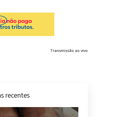
Transmissão ao vivo
s recentes