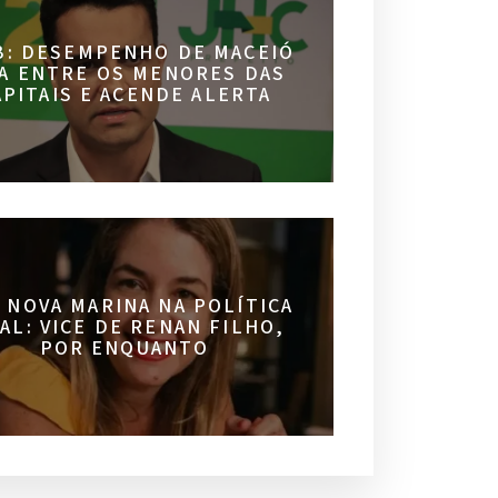
B: DESEMPENHO DE MACEIÓ
CA ENTRE OS MENORES DAS
APITAIS E ACENDE ALERTA
 NOVA MARINA NA POLÍTICA
AL: VICE DE RENAN FILHO,
POR ENQUANTO