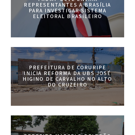
REPRESENTANTES A BRASÍLIA
PARA INVESTIGAR SISTEMA
ELEITORAL BRASILEIRO
PREFEITURA DE CORURIPE
INICIA REFORMA DA UBS JOSÉ
HIGINO DE CARVALHO NO ALTO
DO CRUZEIRO