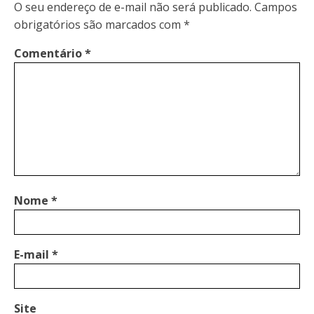
O seu endereço de e-mail não será publicado.
Campos
obrigatórios são marcados com
*
Comentário
*
Nome
*
E-mail
*
Site