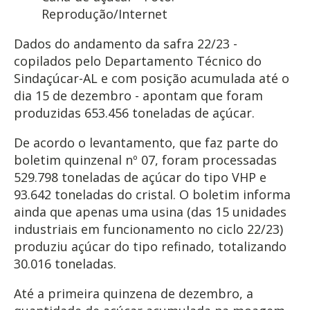
Reprodução/Internet
Dados do andamento da safra 22/23 -
copilados pelo Departamento Técnico do
Sindaçúcar-AL e com posição acumulada até o
dia 15 de dezembro - apontam que foram
produzidas 653.456 toneladas de açúcar.
De acordo o levantamento, que faz parte do
boletim quinzenal nº 07, foram processadas
529.798 toneladas de açúcar do tipo VHP e
93.642 toneladas do cristal. O boletim informa
ainda que apenas uma usina (das 15 unidades
industriais em funcionamento no ciclo 22/23)
produziu açúcar do tipo refinado, totalizando
30.016 toneladas.
Até a primeira quinzena de dezembro, a