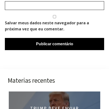
Salvar meus dados neste navegador para a
próxima vez que eu comentar.
Materias recentes
TRUMP DEVE ENVIAR