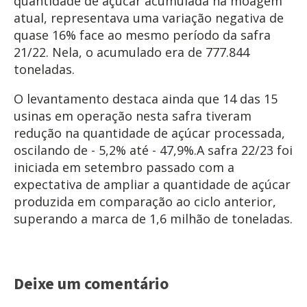
quantidade de açúcar acumulada na moagem
atual, representava uma variação negativa de
quase 16% face ao mesmo período da safra
21/22. Nela, o acumulado era de 777.844
toneladas.
O levantamento destaca ainda que 14 das 15
usinas em operação nesta safra tiveram
redução na quantidade de açúcar processada,
oscilando de - 5,2% até - 47,9%.A safra 22/23 foi
iniciada em setembro passado com a
expectativa de ampliar a quantidade de açúcar
produzida em comparação ao ciclo anterior,
superando a marca de 1,6 milhão de toneladas.
Deixe um comentário