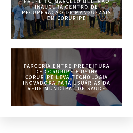
PREFEITO MARCELO BELTRÃO
INAUGURA CENTRO DE
RECUPERAÇÃO DE MANGUEZAIS
EM CORURIPE
PARCERIA ENTRE PREFEITURA
DE CORURIPE E USINA
CORURIPE LEVA TECNOLOGIA
INOVADORA PARA USUÁRIAS DA
REDE MUNICIPAL DE SAÚDE