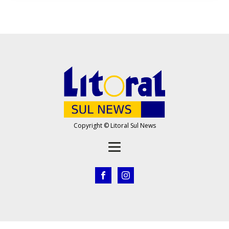
Copyright © Litoral Sul News