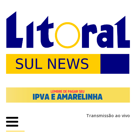
Transmissão ao vivo