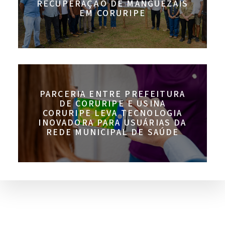
RECUPERAÇÃO DE MANGUEZAIS
EM CORURIPE
PARCERIA ENTRE PREFEITURA
DE CORURIPE E USINA
CORURIPE LEVA TECNOLOGIA
INOVADORA PARA USUÁRIAS DA
REDE MUNICIPAL DE SAÚDE