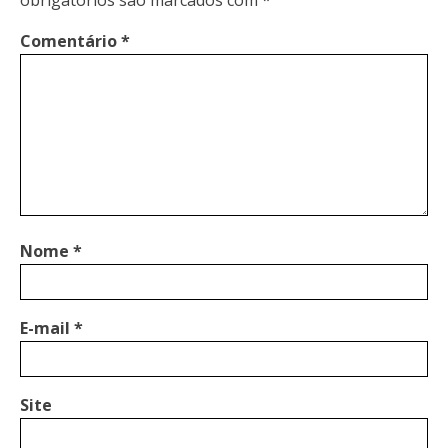
Comentário
*
Nome
*
E-mail
*
Site