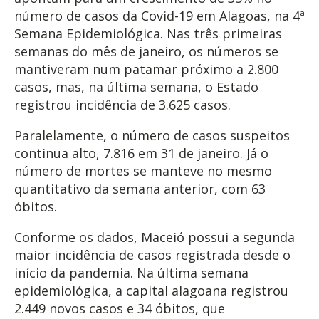
número de casos da Covid-19 em Alagoas, na 4ª
Semana Epidemiológica. Nas três primeiras
semanas do mês de janeiro, os números se
mantiveram num patamar próximo a 2.800
casos, mas, na última semana, o Estado
registrou incidência de 3.625 casos.
Paralelamente, o número de casos suspeitos
continua alto, 7.816 em 31 de janeiro. Já o
número de mortes se manteve no mesmo
quantitativo da semana anterior, com 63
óbitos.
Conforme os dados, Maceió possui a segunda
maior incidência de casos registrada desde o
início da pandemia. Na última semana
epidemiológica, a capital alagoana registrou
2.449 novos casos e 34 óbitos, que