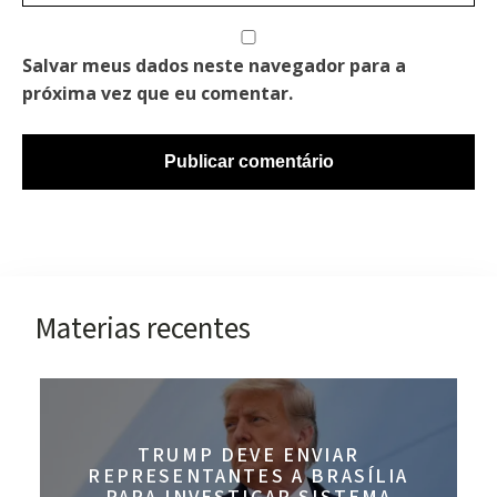
Salvar meus dados neste navegador para a
próxima vez que eu comentar.
Materias recentes
TRUMP DEVE ENVIAR
REPRESENTANTES A BRASÍLIA