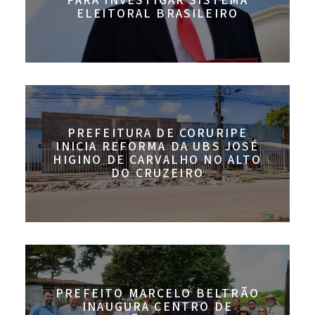
PARA INVESTIGAR SISTEMA
ELEITORAL BRASILEIRO
PREFEITURA DE CORURIPE
INICIA REFORMA DA UBS JOSÉ
HIGINO DE CARVALHO NO ALTO
DO CRUZEIRO
PREFEITO MARCELO BELTRÃO
INAUGURA CENTRO DE