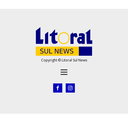
Copyright © Litoral Sul News