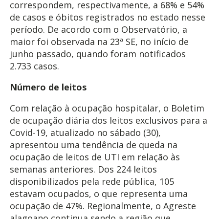
correspondem, respectivamente, a 68% e 54%
de casos e óbitos registrados no estado nesse
período. De acordo com o Observatório, a
maior foi observada na 23ª SE, no início de
junho passado, quando foram notificados
2.733 casos.
Número de leitos
Com relação à ocupação hospitalar, o Boletim
de ocupação diária dos leitos exclusivos para a
Covid-19, atualizado no sábado (30),
apresentou uma tendência de queda na
ocupação de leitos de UTI em relação às
semanas anteriores. Dos 224 leitos
disponibilizados pela rede pública, 105
estavam ocupados, o que representa uma
ocupação de 47%. Regionalmente, o Agreste
alagoano continua sendo a região que