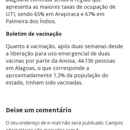
apresenta as maiores taxas de ocupação de
UTI, sendo 65% em Arapiraca e 67% em
Palmeira dos Índios.
Boletim de vacinação
Quanto à vacinação, após duas semanas desde
a liberação para uso emergencial de duas
vacinas por parte da Anvisa, 44.136 pessoas
em Alagoas, o que corresponde a
aproximadamente 1,3% da população do
estado, tinham sido vacinadas.
Deixe um comentário
O seu endereço de e-mail não será publicado.
Campos
obrigatórios são marcados com
*