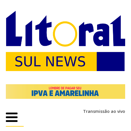
Transmissão ao vivo