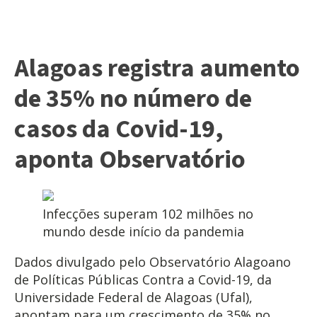
Alagoas registra aumento
de 35% no número de
casos da Covid-19,
aponta Observatório
Infecções superam 102 milhões no
mundo desde início da pandemia
Dados divulgado pelo Observatório Alagoano
de Políticas Públicas Contra a Covid-19, da
Universidade Federal de Alagoas (Ufal),
apontam para um crescimento de 35% no