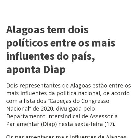
Alagoas tem dois
políticos entre os mais
influentes do país,
aponta Diap
Dois representantes de Alagoas estão entre os
mais influentes da política nacional, de acordo
com a lista dos “Cabeças do Congresso
Nacional” de 2020, divulgada pelo
Departamento Intersindical de Assessoria
Parlamentar (Diap) nesta sexta-feira (17).
Os parlamentares mais influentes de Alagoas