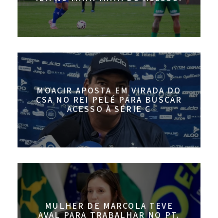
MOACIR APOSTA EM VIRADA DO
CSA NO REI PELÉ PARA BUSCAR
ACESSO À SÉRIE C
MULHER DE MARCOLA TEVE
AVAL PARA TRABALHAR NO PT.