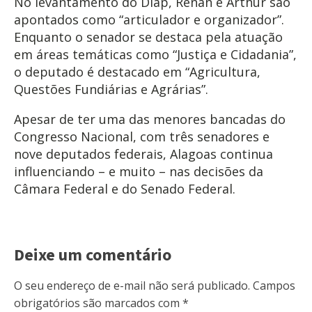
No levantamento do Diap, Renan e Arthur são
apontados como “articulador e organizador”.
Enquanto o senador se destaca pela atuação
em áreas temáticas como “Justiça e Cidadania”,
o deputado é destacado em “Agricultura,
Questões Fundiárias e Agrárias”.
Apesar de ter uma das menores bancadas do
Congresso Nacional, com três senadores e
nove deputados federais, Alagoas continua
influenciando – e muito – nas decisões da
Câmara Federal e do Senado Federal.
Deixe um comentário
O seu endereço de e-mail não será publicado.
Campos
obrigatórios são marcados com
*