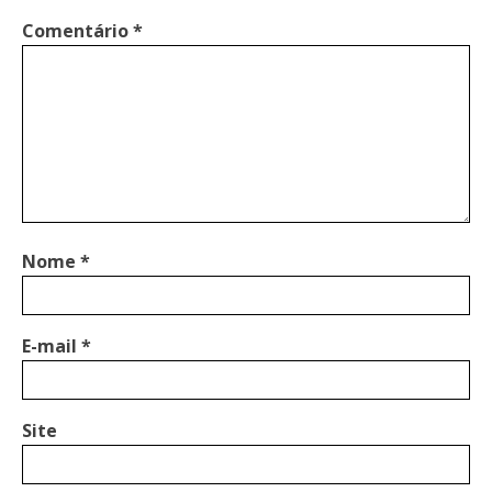
Comentário
*
Nome
*
E-mail
*
Site