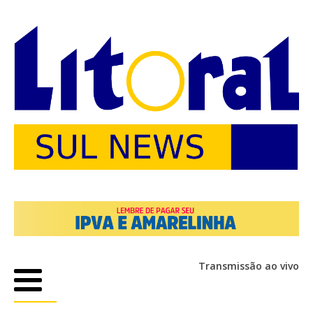
Transmissão ao vivo