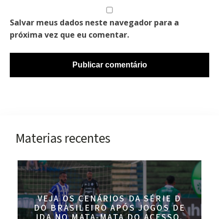
Salvar meus dados neste navegador para a
próxima vez que eu comentar.
Materias recentes
VEJA OS CENÁRIOS DA SÉRIE D
DO BRASILEIRO APÓS JOGOS DE
IDA NO MATA-MATA DO ACESSO.