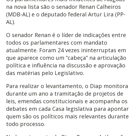
na nova lista são o senador Renan Calheiros
(MDB-AL) e o deputado federal Artur Lira (PP-
AL).
O senador Renan é o líder de indicações entre
todos os parlamentares com mandato
atualmente. Foram 24 vezes ininterruptas em
que aparece como um “cabeça” na articulação
política e influência na discussão e aprovação
das matérias pelo Legislativo.
Para realizar o levantamento, o Diap monitora
durante um ano a tramitação de projetos de
leis, emendas constitucionais e acompanha os
debates em cada Casa legislativa para apontar
quem são os políticos mais relevantes durante
todo processo.