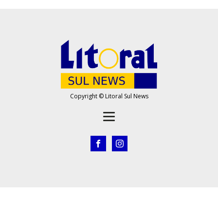
Copyright © Litoral Sul News