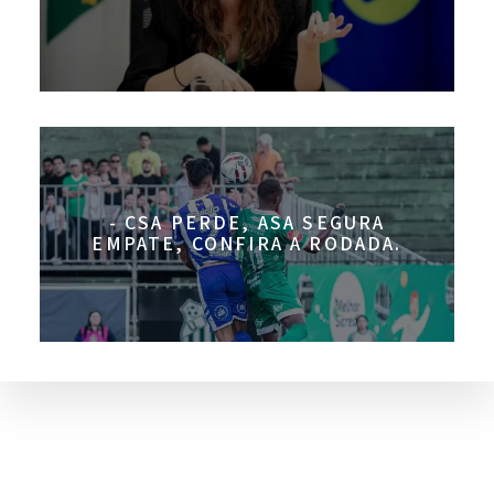
- CSA PERDE, ASA SEGURA
EMPATE, CONFIRA A RODADA.