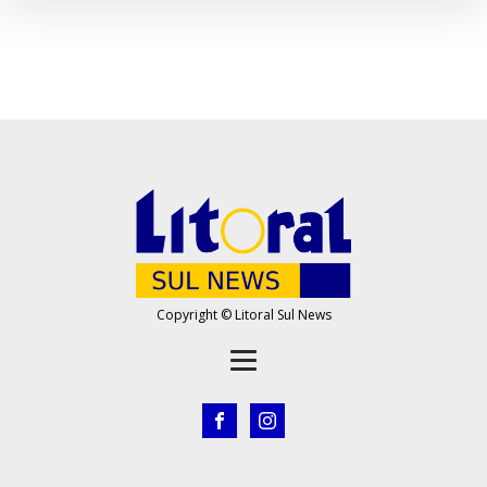
Copyright © Litoral Sul News