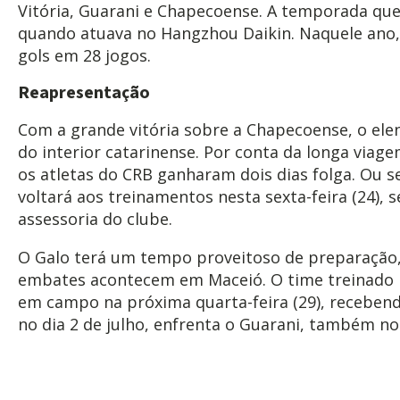
Vitória, Guarani e Chapecoense. A temporada que 
quando atuava no Hangzhou Daikin. Naquele an
gols em 28 jogos.
Reapresentação
Com a grande vitória sobre a Chapecoense, o elen
do interior catarinense. Por conta da longa viag
os atletas do CRB ganharam dois dias folga. Ou se
voltará aos treinamentos nesta sexta-feira (24),
assessoria do clube.
O Galo terá um tempo proveitoso de preparação,
embates acontecem em Maceió. O time treinado p
em campo na próxima quarta-feira (29), receben
no dia 2 de julho, enfrenta o Guarani, também no 