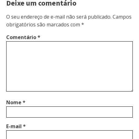
Deixe um comentário
O seu endereço de e-mail não será publicado.
Campos
obrigatórios são marcados com
*
Comentário
*
Nome
*
E-mail
*