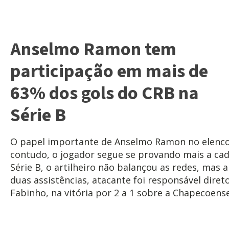
Anselmo Ramon tem
participação em mais de
63% dos gols do CRB na
Série B
O papel importante de Anselmo Ramon no elenco 
contudo, o jogador segue se provando mais a cad
Série B, o artilheiro não balançou as redes, ma
duas assistências, atacante foi responsável dire
Fabinho, na vitória por 2 a 1 sobre a Chapecoense