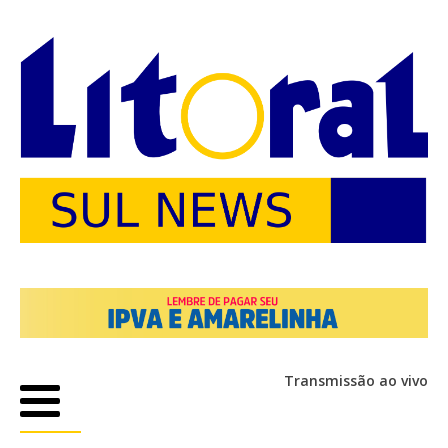
Transmissão ao vivo