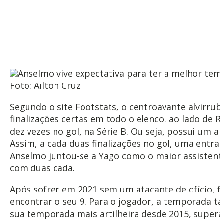
Anselmo vive expectativa para ter a melhor tem
Foto: Ailton Cruz
Segundo o site Footstats, o centroavante alvirru
finalizações certas em todo o elenco, ao lado de R
dez vezes no gol, na Série B. Ou seja, possui um
Assim, a cada duas finalizações no gol, uma entra
Anselmo juntou-se a Yago como o maior assistent
com duas cada.
Após sofrer em 2021 sem um atacante de ofício, 
encontrar o seu 9. Para o jogador, a temporada
sua temporada mais artilheira desde 2015, supe