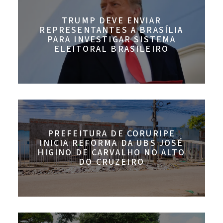
TRUMP DEVE ENVIAR
REPRESENTANTES A BRASÍLIA
PARA INVESTIGAR SISTEMA
ELEITORAL BRASILEIRO
PREFEITURA DE CORURIPE
INICIA REFORMA DA UBS JOSÉ
HIGINO DE CARVALHO NO ALTO
DO CRUZEIRO