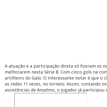
A atuação e a participação direta só fizeram os
melhorarem nesta Série B. Com cinco gols na com
artilheiro do Galo. O interessante notar é que o 
as redes 11 vezes, no torneio. Assim, contando os
assistências de Anselmo, o jogador já participou