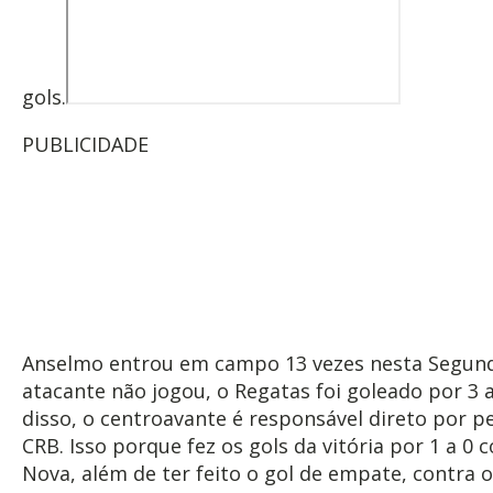
gols.
PUBLICIDADE
Anselmo entrou em campo 13 vezes nesta Segund
atacante não jogou, o Regatas foi goleado por 3 a
disso, o centroavante é responsável direto por 
CRB. Isso porque fez os gols da vitória por 1 a 0 
Nova, além de ter feito o gol de empate, contra o