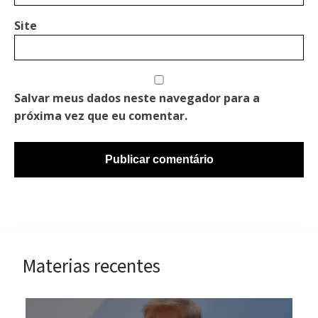
Site
Salvar meus dados neste navegador para a
próxima vez que eu comentar.
Materias recentes