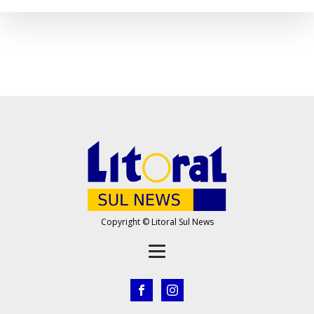
Copyright © Litoral Sul News