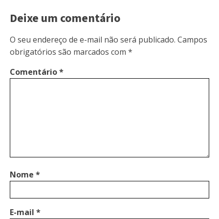
Deixe um comentário
O seu endereço de e-mail não será publicado.
Campos
obrigatórios são marcados com
*
Comentário
*
Nome
*
E-mail
*