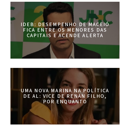
IDEB: DESEMPENHO DE MACEIÓ
FICA ENTRE OS MENORES DAS
CAPITAIS E ACENDE ALERTA
UMA NOVA MARINA NA POLÍTICA
DE AL: VICE DE RENAN FILHO,
POR ENQUANTO