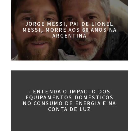
JORGE MESSI, PAI DE LIONEL
MESSI, MORRE AOS 68 ANOS NA
ARGENTINA
- ENTENDA O IMPACTO DOS
EQUIPAMENTOS DOMÉSTICOS
NO CONSUMO DE ENERGIA E NA
CONTA DE LUZ