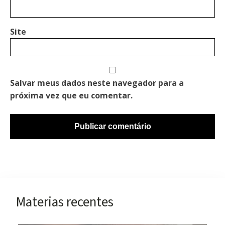
Site
Salvar meus dados neste navegador para a
próxima vez que eu comentar.
Materias recentes