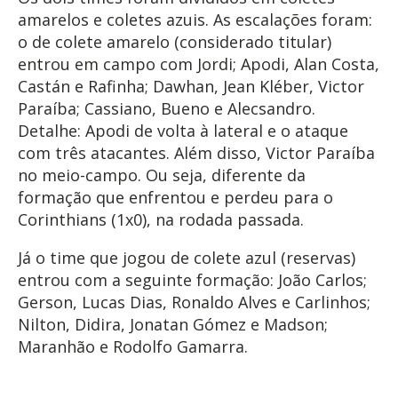
amarelos e coletes azuis. As escalações foram:
o de colete amarelo (considerado titular)
entrou em campo com Jordi; Apodi, Alan Costa,
Castán e Rafinha; Dawhan, Jean Kléber, Victor
Paraíba; Cassiano, Bueno e Alecsandro.
Detalhe: Apodi de volta à lateral e o ataque
com três atacantes. Além disso, Victor Paraíba
no meio-campo. Ou seja, diferente da
formação que enfrentou e perdeu para o
Corinthians (1x0), na rodada passada.
Já o time que jogou de colete azul (reservas)
entrou com a seguinte formação: João Carlos;
Gerson, Lucas Dias, Ronaldo Alves e Carlinhos;
Nilton, Didira, Jonatan Gómez e Madson;
Maranhão e Rodolfo Gamarra.