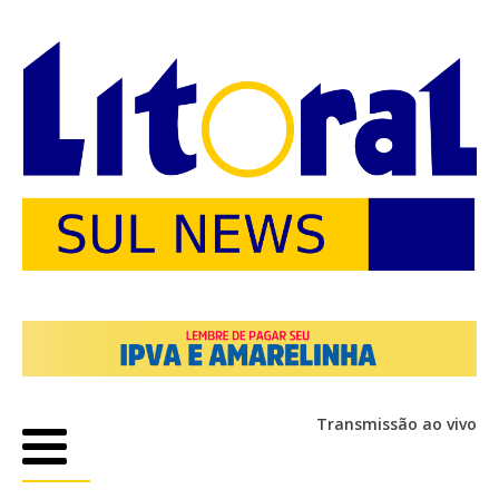
Transmissão ao vivo