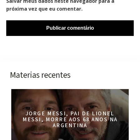
Salvar meus dados neste navegador para a
próxima vez que eu comentar.
Materias recentes
JORGE MESSI, PAI DE LIONEL
MESSI, MORRE AOS 68 ANOS NA
ARGENTINA