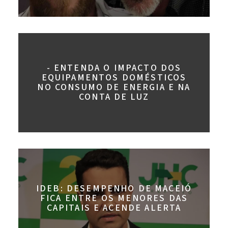
- ENTENDA O IMPACTO DOS
EQUIPAMENTOS DOMÉSTICOS
NO CONSUMO DE ENERGIA E NA
CONTA DE LUZ
IDEB: DESEMPENHO DE MACEIÓ
FICA ENTRE OS MENORES DAS
CAPITAIS E ACENDE ALERTA