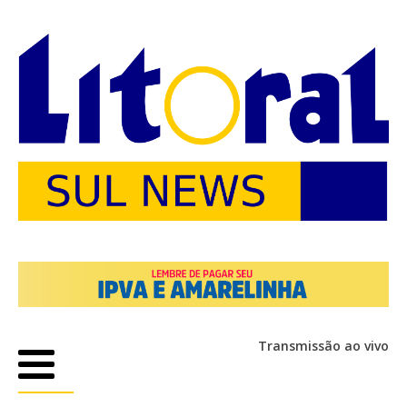
Transmissão ao vivo