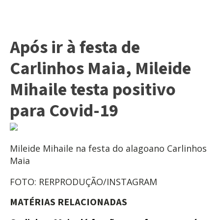
Após ir à festa de
Carlinhos Maia, Mileide
Mihaile testa positivo
para Covid-19
Mileide Mihaile na festa do alagoano Carlinhos
Maia
FOTO: RERPRODUÇÃO/INSTAGRAM
MATÉRIAS
RELACIONADAS