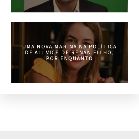
UMA NOVA MARINA NA POLÍTICA
DE AL: VICE DE RENAN FILHO,
POR ENQUANTO