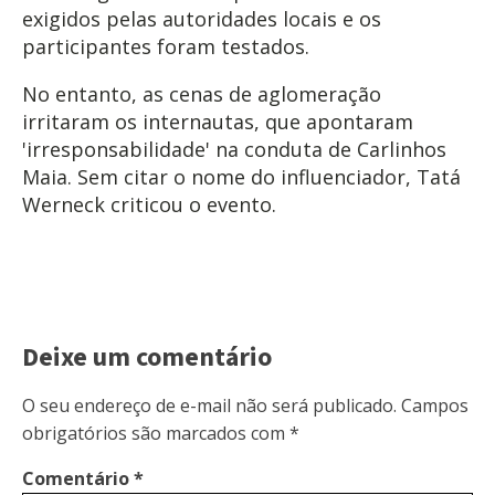
exigidos pelas autoridades locais e os
participantes foram testados.
No entanto, as cenas de aglomeração
irritaram os internautas, que apontaram
'irresponsabilidade' na conduta de Carlinhos
Maia. Sem citar o nome do influenciador, Tatá
Werneck criticou o evento.
Deixe um comentário
O seu endereço de e-mail não será publicado.
Campos
obrigatórios são marcados com
*
Comentário
*