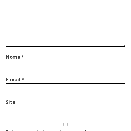
Nome
*
E-mail
*
Site