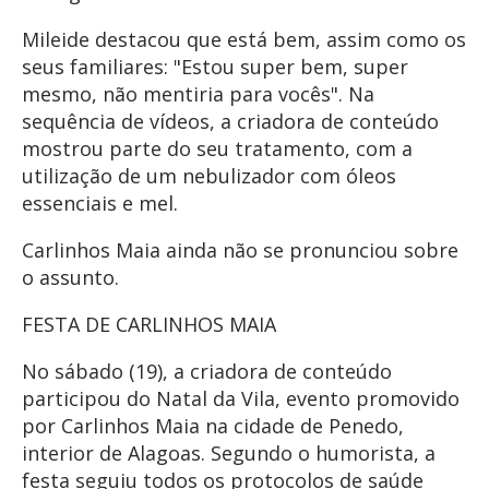
Mileide destacou que está bem, assim como os
seus familiares: "Estou super bem, super
mesmo, não mentiria para vocês". Na
sequência de vídeos, a criadora de conteúdo
mostrou parte do seu tratamento, com a
utilização de um nebulizador com óleos
essenciais e mel.
Carlinhos Maia ainda não se pronunciou sobre
o assunto.
FESTA DE CARLINHOS MAIA
No sábado (19), a criadora de conteúdo
participou do Natal da Vila, evento promovido
por Carlinhos Maia na cidade de Penedo,
interior de Alagoas. Segundo o humorista, a
festa seguiu todos os protocolos de saúde