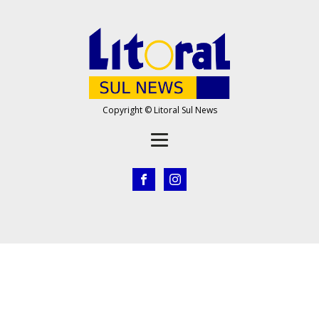
Copyright © Litoral Sul News