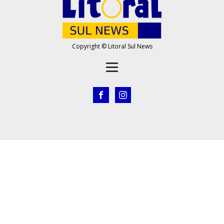
Copyright © Litoral Sul News