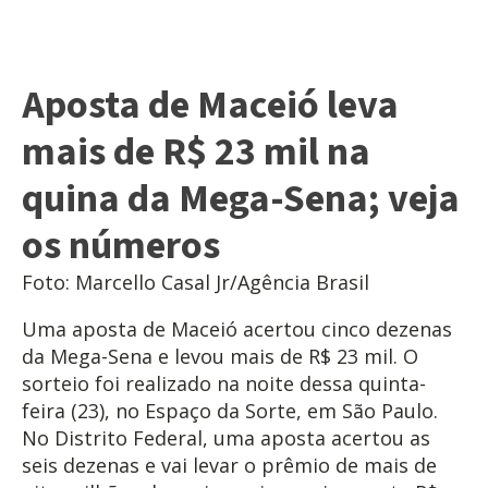
Aposta de Maceió leva
mais de R$ 23 mil na
quina da Mega-Sena; veja
os números
Foto: Marcello Casal Jr/Agência Brasil
Uma aposta de Maceió acertou cinco dezenas
da Mega-Sena e levou mais de R$ 23 mil. O
sorteio foi realizado na noite dessa quinta-
feira (23), no Espaço da Sorte, em São Paulo.
No Distrito Federal, uma aposta acertou as
seis dezenas e vai levar o prêmio de mais de