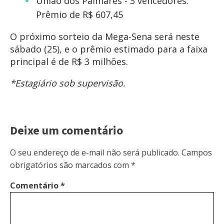
União dos Palmares - 3 vencedores.
Prêmio de R$ 607,45
O próximo sorteio da Mega-Sena será neste
sábado (25), e o prêmio estimado para a faixa
principal é de R$ 3 milhões.
*Estagiário sob supervisão.
Deixe um comentário
O seu endereço de e-mail não será publicado.
Campos
obrigatórios são marcados com
*
Comentário
*