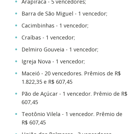
Arapiraca - 5 vencedores;
Barra de São Miguel - 1 vencedor;
Cacimbinhas - 1 vencedor;
Craíbas - 1 vencedor;
Delmiro Gouveia - 1 vencedor;
Igreja Nova - 1 vencedor;
Maceió - 20 vencedores. Prêmios de R$
1.822,35 e R$ 607,45
Pão de Açúcar - 1 vencedor. Prêmio de R$
607,45
Teotônio Vilela - 1 vencedor. Prêmio de
R$ 607,45