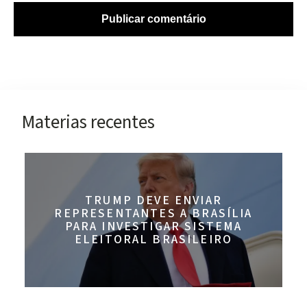
Materias recentes
TRUMP DEVE ENVIAR
REPRESENTANTES A BRASÍLIA
PARA INVESTIGAR SISTEMA
ELEITORAL BRASILEIRO