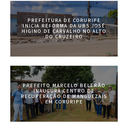
PREFEITURA DE CORURIPE
INICIA REFORMA DA UBS JOSÉ
HIGINO DE CARVALHO NO ALTO
DO CRUZEIRO
PREFEITO MARCELO BELTRÃO
INAUGURA CENTRO DE
RECUPERAÇÃO DE MANGUEZAIS
EM CORURIPE