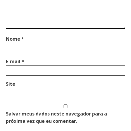
Nome
*
E-mail
*
Site
Salvar meus dados neste navegador para a
próxima vez que eu comentar.