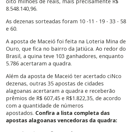
oito milhões de reais, mais precisamente R$
8.548.140,96.
As dezenas sorteadas foram 10 -11 - 19 - 33 - 58
e 60.
A aposta de Maceió foi feita na Loteria Mina de
Ouro, que fica no bairro da Jatiúca. Ao redor do
Brasil, a quina teve 103 ganhadores, enquanto
5.786 acertaram a quadra.
Além da aposta de Maceió ter acertado ciNco
dezenas, outras 35 apostas de cidades
alagoanas acertaram a quadra e receberão
prêmios de R$ 607,45 e R$1.822,35, de acordo
com a quantidade de números
apostados.
Confira a lista completa das
apostas alagoanas vencedoras da quadra: