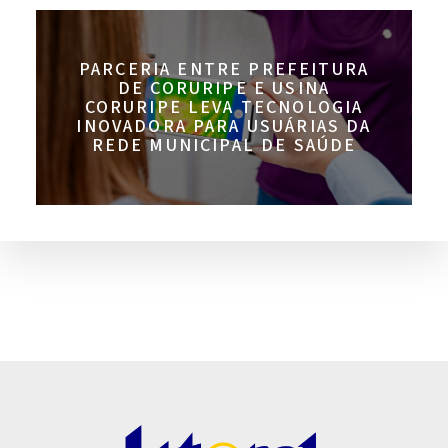
PARCERIA ENTRE PREFEITURA
DE CORURIPE E USINA
CORURIPE LEVA TECNOLOGIA
INOVADORA PARA USUÁRIAS DA
REDE MUNICIPAL DE SAÚDE