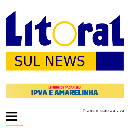
Transmissão ao vivo