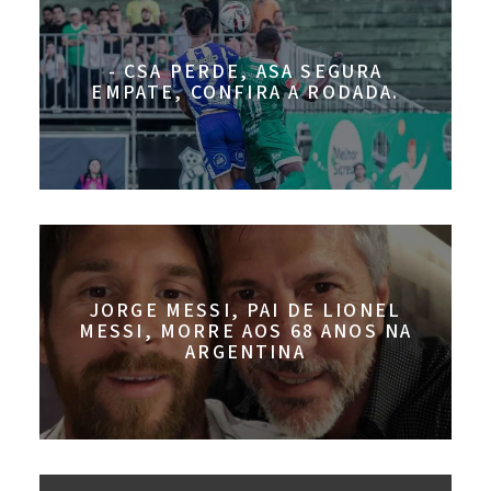
- CSA PERDE, ASA SEGURA
EMPATE, CONFIRA A RODADA.
JORGE MESSI, PAI DE LIONEL
MESSI, MORRE AOS 68 ANOS NA
ARGENTINA