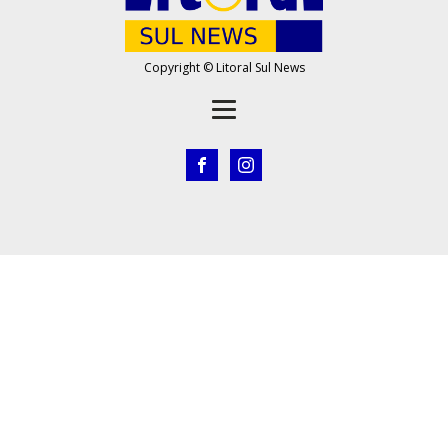
Copyright © Litoral Sul News