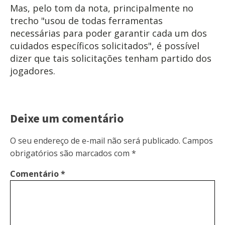
Mas, pelo tom da nota, principalmente no
trecho "usou de todas ferramentas
necessárias para poder garantir cada um dos
cuidados específicos solicitados", é possível
dizer que tais solicitações tenham partido dos
jogadores.
Deixe um comentário
O seu endereço de e-mail não será publicado.
Campos
obrigatórios são marcados com
*
Comentário
*