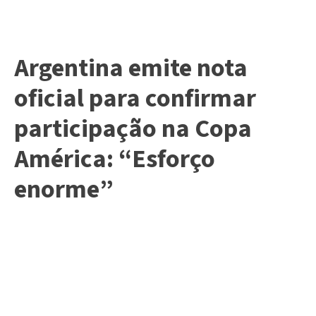
Argentina emite nota
oficial para confirmar
participação na Copa
América: “Esforço
enorme”