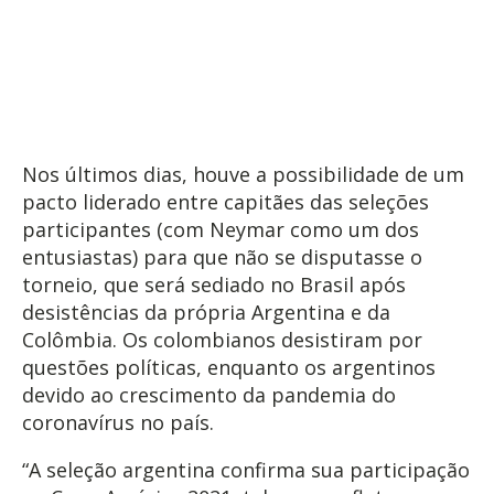
Nos últimos dias, houve a possibilidade de um
pacto liderado entre capitães das seleções
participantes (com Neymar como um dos
entusiastas) para que não se disputasse o
torneio, que será sediado no Brasil após
desistências da própria Argentina e da
Colômbia. Os colombianos desistiram por
questões políticas, enquanto os argentinos
devido ao crescimento da pandemia do
coronavírus no país.
“A seleção argentina confirma sua participação