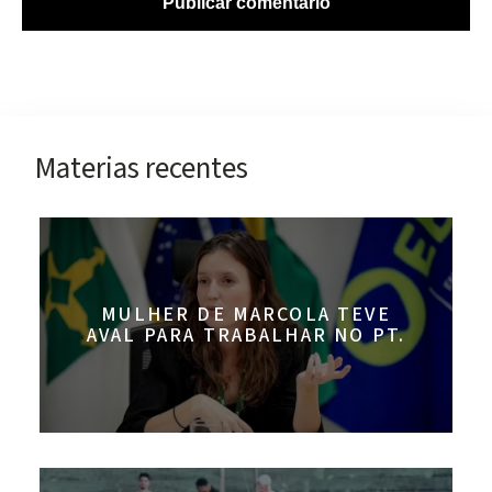
Materias recentes
MULHER DE MARCOLA TEVE
AVAL PARA TRABALHAR NO PT.