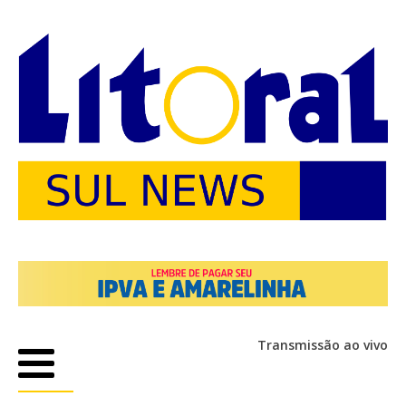
Transmissão ao vivo