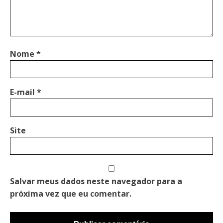
Nome
*
E-mail
*
Site
Salvar meus dados neste navegador para a
próxima vez que eu comentar.