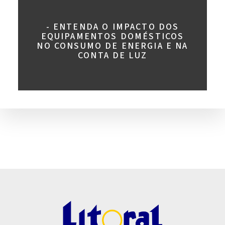
- ENTENDA O IMPACTO DOS
EQUIPAMENTOS DOMÉSTICOS
NO CONSUMO DE ENERGIA E NA
CONTA DE LUZ