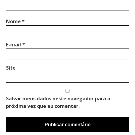
Nome
*
E-mail
*
Site
Salvar meus dados neste navegador para a
próxima vez que eu comentar.