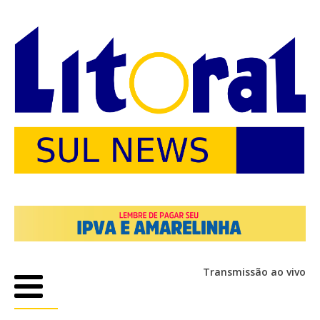
Transmissão ao vivo