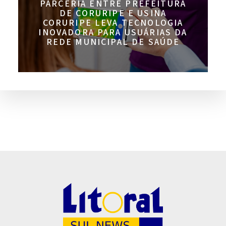
PARCERIA ENTRE PREFEITURA
DE CORURIPE E USINA
CORURIPE LEVA TECNOLOGIA
INOVADORA PARA USUÁRIAS DA
REDE MUNICIPAL DE SAÚDE