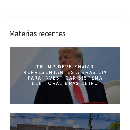
Materias recentes
TRUMP DEVE ENVIAR
REPRESENTANTES A BRASÍLIA
PARA INVESTIGAR SISTEMA
ELEITORAL BRASILEIRO