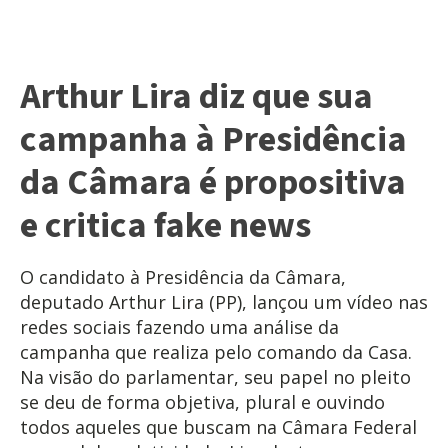
Arthur Lira diz que sua
campanha à Presidência
da Câmara é propositiva
e critica fake news
O candidato à Presidência da Câmara,
deputado Arthur Lira (PP), lançou um vídeo nas
redes sociais fazendo uma análise da
campanha que realiza pelo comando da Casa.
Na visão do parlamentar, seu papel no pleito
se deu de forma objetiva, plural e ouvindo
todos aqueles que buscam na Câmara Federal