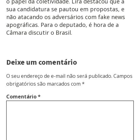
o papel da coletividade. Lira destacou que a
sua candidatura se pautou em propostas, e
não atacando os adversários com fake news
apográficas. Para o deputado, é hora de a
Câmara discutir o Brasil.
Deixe um comentário
O seu endereço de e-mail não será publicado.
Campos
obrigatórios são marcados com
*
Comentário
*