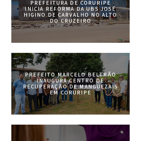
PREFEITURA DE CORURIPE
INICIA REFORMA DA UBS JOSÉ
HIGINO DE CARVALHO NO ALTO
DO CRUZEIRO
PREFEITO MARCELO BELTRÃO
INAUGURA CENTRO DE
RECUPERAÇÃO DE MANGUEZAIS
EM CORURIPE