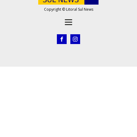
Copyright © Litoral Sul News