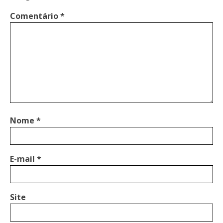
Comentário
*
Nome
*
E-mail
*
Site