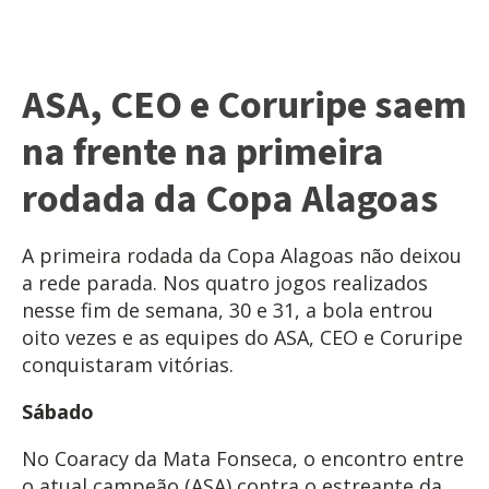
ASA, CEO e Coruripe saem
na frente na primeira
rodada da Copa Alagoas
A primeira rodada da Copa Alagoas não deixou
a rede parada. Nos quatro jogos realizados
nesse fim de semana, 30 e 31, a bola entrou
oito vezes e as equipes do ASA, CEO e Coruripe
conquistaram vitórias.
Sábado
No Coaracy da Mata Fonseca, o encontro entre
o atual campeão (ASA) contra o estreante da