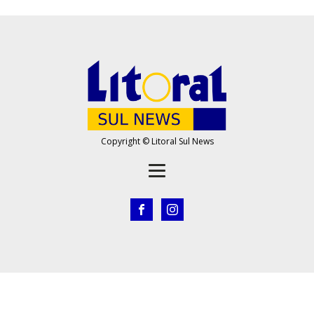
Copyright © Litoral Sul News