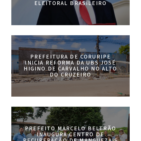
ELEITORAL BRASILEIRO
PREFEITURA DE CORURIPE
INICIA REFORMA DA UBS JOSÉ
HIGINO DE CARVALHO NO ALTO
DO CRUZEIRO
PREFEITO MARCELO BELTRÃO
INAUGURA CENTRO DE
RECUPERAÇÃO DE MANGUEZAIS