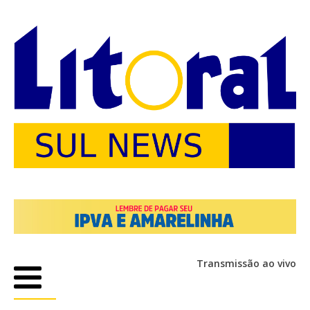
Transmissão ao vivo