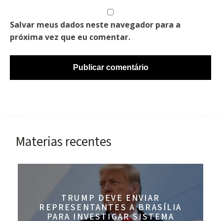
Salvar meus dados neste navegador para a
próxima vez que eu comentar.
Materias recentes
TRUMP DEVE ENVIAR
REPRESENTANTES A BRASÍLIA
PARA INVESTIGAR SISTEMA