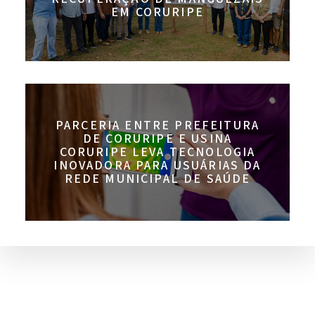
EM CORURIPE
PARCERIA ENTRE PREFEITURA
DE CORURIPE E USINA
CORURIPE LEVA TECNOLOGIA
INOVADORA PARA USUÁRIAS DA
REDE MUNICIPAL DE SAÚDE