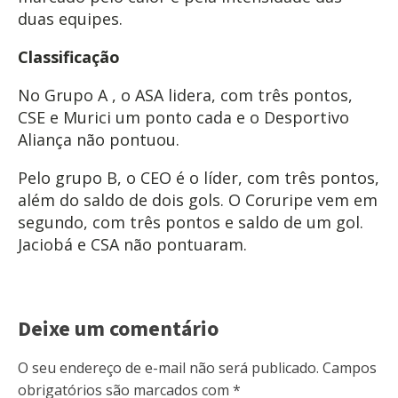
duas equipes.
Classificação
No Grupo A , o ASA lidera, com três pontos,
CSE e Murici um ponto cada e o Desportivo
Aliança não pontuou.
Pelo grupo B, o CEO é o líder, com três pontos,
além do saldo de dois gols. O Coruripe vem em
segundo, com três pontos e saldo de um gol.
Jaciobá e CSA não pontuaram.
Deixe um comentário
O seu endereço de e-mail não será publicado.
Campos
obrigatórios são marcados com
*