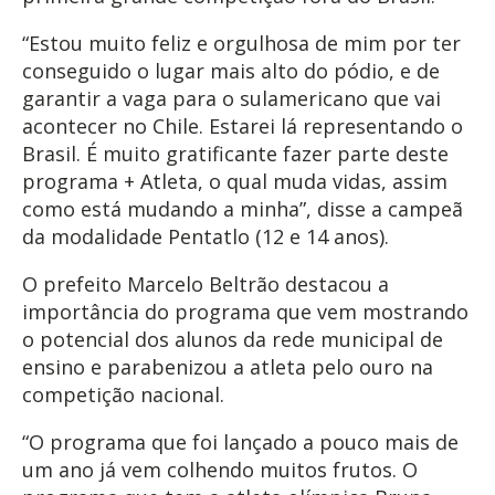
“Estou muito feliz e orgulhosa de mim por ter
conseguido o lugar mais alto do pódio, e de
garantir a vaga para o sulamericano que vai
acontecer no Chile. Estarei lá representando o
Brasil. É muito gratificante fazer parte deste
programa + Atleta, o qual muda vidas, assim
como está mudando a minha”, disse a campeã
da modalidade Pentatlo (12 e 14 anos).
O prefeito Marcelo Beltrão destacou a
importância do programa que vem mostrando
o potencial dos alunos da rede municipal de
ensino e parabenizou a atleta pelo ouro na
competição nacional.
“O programa que foi lançado a pouco mais de
um ano já vem colhendo muitos frutos. O