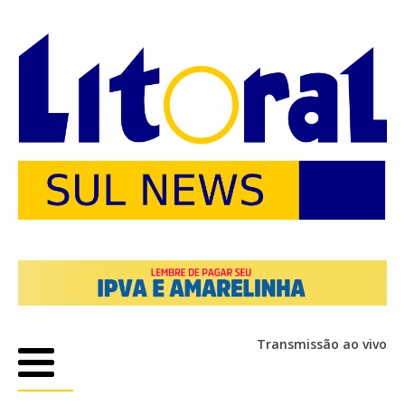
Transmissão ao vivo