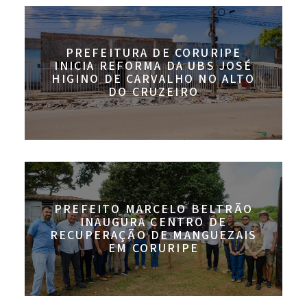
PREFEITURA DE CORURIPE
INICIA REFORMA DA UBS JOSÉ
HIGINO DE CARVALHO NO ALTO
DO CRUZEIRO
PREFEITO MARCELO BELTRÃO
INAUGURA CENTRO DE
RECUPERAÇÃO DE MANGUEZAIS
EM CORURIPE