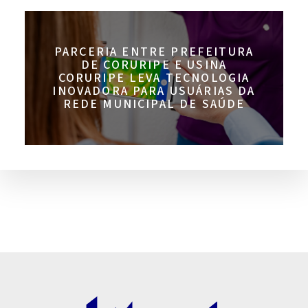
PARCERIA ENTRE PREFEITURA
DE CORURIPE E USINA
CORURIPE LEVA TECNOLOGIA
INOVADORA PARA USUÁRIAS DA
REDE MUNICIPAL DE SAÚDE