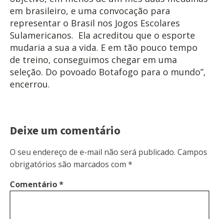
em brasileiro, e uma convocação para
representar o Brasil nos Jogos Escolares
Sulamericanos. Ela acreditou que o esporte
mudaria a sua a vida. E em tão pouco tempo
de treino, conseguimos chegar em uma
seleção. Do povoado Botafogo para o mundo”,
encerrou.
Deixe um comentário
O seu endereço de e-mail não será publicado.
Campos
obrigatórios são marcados com
*
Comentário
*