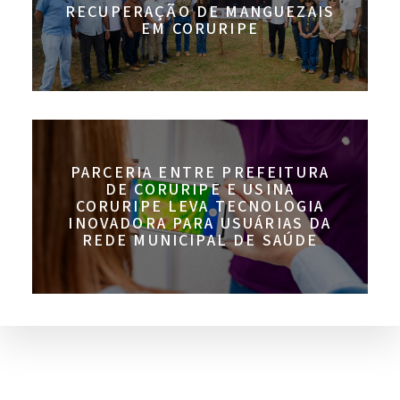
RECUPERAÇÃO DE MANGUEZAIS
EM CORURIPE
PARCERIA ENTRE PREFEITURA
DE CORURIPE E USINA
CORURIPE LEVA TECNOLOGIA
INOVADORA PARA USUÁRIAS DA
REDE MUNICIPAL DE SAÚDE