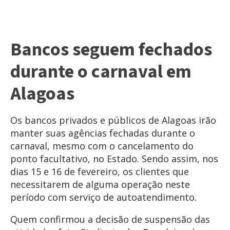
Bancos seguem fechados
durante o carnaval em
Alagoas
Os bancos privados e públicos de Alagoas irão
manter suas agências fechadas durante o
carnaval, mesmo com o cancelamento do
ponto facultativo, no Estado. Sendo assim, nos
dias 15 e 16 de fevereiro, os clientes que
necessitarem de alguma operação neste
período com serviço de autoatendimento.
Quem confirmou a decisão de suspensão das