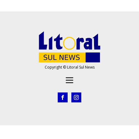
Copyright © Litoral Sul News