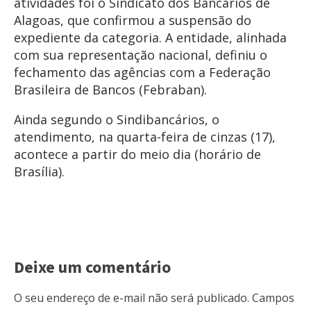
atividades foi o Sindicato dos Bancários de
Alagoas, que confirmou a suspensão do
expediente da categoria. A entidade, alinhada
com sua representação nacional, definiu o
fechamento das agências com a Federação
Brasileira de Bancos (Febraban).
Ainda segundo o Sindibancários, o
atendimento, na quarta-feira de cinzas (17),
acontece a partir do meio dia (horário de
Brasília).
Deixe um comentário
O seu endereço de e-mail não será publicado.
Campos