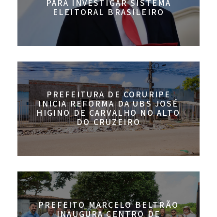
PARA INVESTIGAR SISTEMA
ELEITORAL BRASILEIRO
PREFEITURA DE CORURIPE
INICIA REFORMA DA UBS JOSÉ
HIGINO DE CARVALHO NO ALTO
DO CRUZEIRO
PREFEITO MARCELO BELTRÃO
INAUGURA CENTRO DE