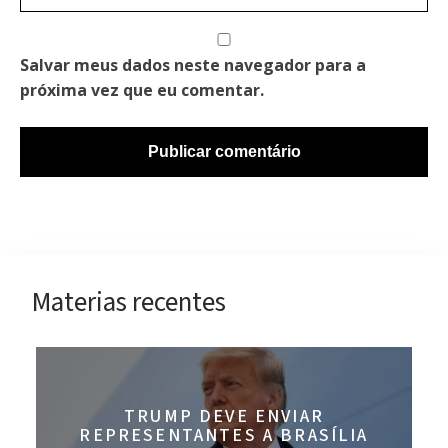
Salvar meus dados neste navegador para a
próxima vez que eu comentar.
Materias recentes
TRUMP DEVE ENVIAR
REPRESENTANTES A BRASÍLIA