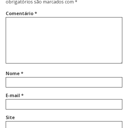
obrigatórios são marcados com
*
Comentário
*
Nome
*
E-mail
*
Site