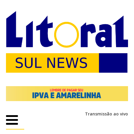
Transmissão ao vivo