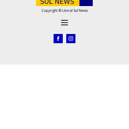
Copyright © Litoral Sul News