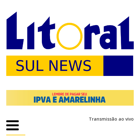
Transmissão ao vivo