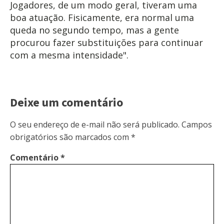
Jogadores, de um modo geral, tiveram uma
boa atuação. Fisicamente, era normal uma
queda no segundo tempo, mas a gente
procurou fazer substituições para continuar
com a mesma intensidade".
Deixe um comentário
O seu endereço de e-mail não será publicado.
Campos
obrigatórios são marcados com
*
Comentário
*