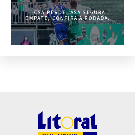
- CSA PERDE, ASA SEGURA
EMPATE, CONFIRA A RODADA.