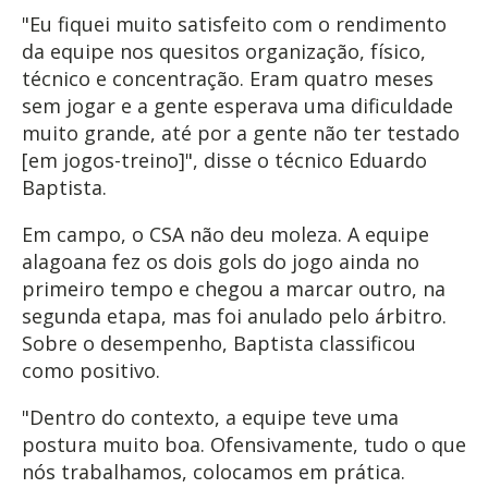
"Eu fiquei muito satisfeito com o rendimento
da equipe nos quesitos organização, físico,
técnico e concentração. Eram quatro meses
sem jogar e a gente esperava uma dificuldade
muito grande, até por a gente não ter testado
[em jogos-treino]", disse o técnico Eduardo
Baptista.
Em campo, o CSA não deu moleza. A equipe
alagoana fez os dois gols do jogo ainda no
primeiro tempo e chegou a marcar outro, na
segunda etapa, mas foi anulado pelo árbitro.
Sobre o desempenho, Baptista classificou
como positivo.
"Dentro do contexto, a equipe teve uma
postura muito boa. Ofensivamente, tudo o que
nós trabalhamos, colocamos em prática.