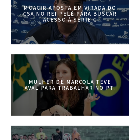
MOACIR APOSTA EM VIRADA DO
CSA NO REI PELÉ PARA BUSCAR
ACESSO À SÉRIE C
MULHER DE MARCOLA TEVE
AVAL PARA TRABALHAR NO PT.