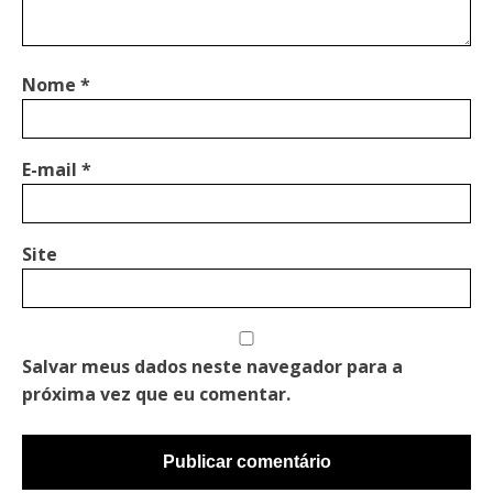
Nome
*
E-mail
*
Site
Salvar meus dados neste navegador para a
próxima vez que eu comentar.