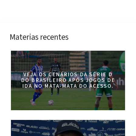
Materias recentes
VEJA OS CENÁRIOS DA SÉRIE D
DO BRASILEIRO APÓS JOGOS DE
IDA NO MATA-MATA DO ACESSO.