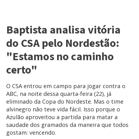
Baptista analisa vitória
do CSA pelo Nordestão:
"Estamos no caminho
certo"
O CSA entrou em campo para jogar contra o
ABC, na noite dessa quarta-feira (22), já
eliminado da Copa do Nordeste. Mas o time
alvinegro não teve vida fácil. Isso porque o
Azulão aproveitou a partida para matar a
saudade dos gramados da maneira que todos
gostam: vencendo.