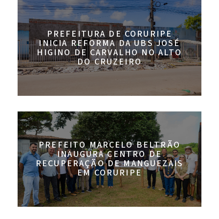
PREFEITURA DE CORURIPE
INICIA REFORMA DA UBS JOSÉ
HIGINO DE CARVALHO NO ALTO
DO CRUZEIRO
PREFEITO MARCELO BELTRÃO
INAUGURA CENTRO DE
RECUPERAÇÃO DE MANGUEZAIS
EM CORURIPE