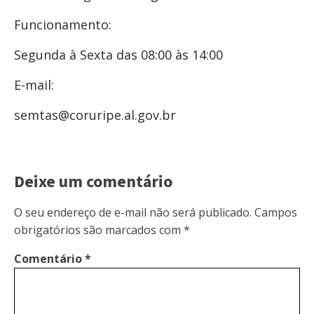
Funcionamento:
Segunda à Sexta das 08:00 às 14:00
E-mail:
semtas@coruripe.al.gov.br
Deixe um comentário
O seu endereço de e-mail não será publicado.
Campos
obrigatórios são marcados com
*
Comentário
*