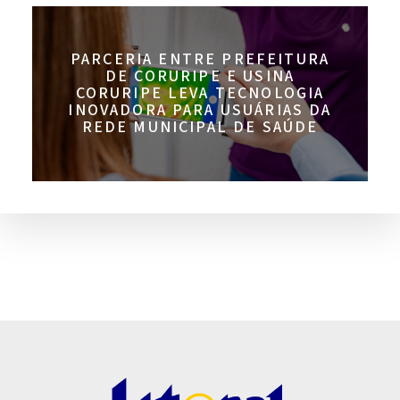
PARCERIA ENTRE PREFEITURA
DE CORURIPE E USINA
CORURIPE LEVA TECNOLOGIA
INOVADORA PARA USUÁRIAS DA
REDE MUNICIPAL DE SAÚDE