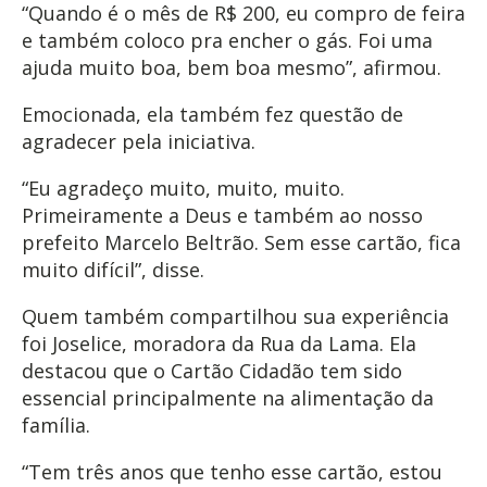
“Quando é o mês de R$ 200, eu compro de feira
e também coloco pra encher o gás. Foi uma
ajuda muito boa, bem boa mesmo”, afirmou.
Emocionada, ela também fez questão de
agradecer pela iniciativa.
“Eu agradeço muito, muito, muito.
Primeiramente a Deus e também ao nosso
prefeito Marcelo Beltrão. Sem esse cartão, fica
muito difícil”, disse.
Quem também compartilhou sua experiência
foi Joselice, moradora da Rua da Lama. Ela
destacou que o Cartão Cidadão tem sido
essencial principalmente na alimentação da
família.
“Tem três anos que tenho esse cartão, estou