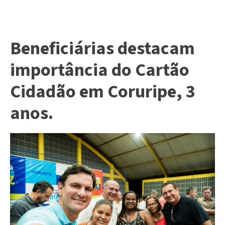
Beneficiárias destacam
importância do Cartão
Cidadão em Coruripe, 3
anos.