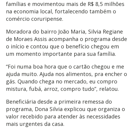
famílias e movimentou mais de R$ 8,5 milhões
na economia local, fortalecendo também o
comércio coruripense.
Moradora do bairro João Maria, Silvia Regiane
de Moraes Assis acompanha o programa desde
o início e contou que o benefício chegou em
um momento importante para sua família.
“Foi numa boa hora que o cartão chegou e me
ajuda muito. Ajuda nos alimentos, pra encher o
gás. Quando chega no mercado, eu compro
mistura, fubá, arroz, compro tudo”, relatou.
Beneficiária desde a primeira remessa do
programa, Dona Silvia explicou que organiza o
valor recebido para atender às necessidades
mais urgentes da casa.