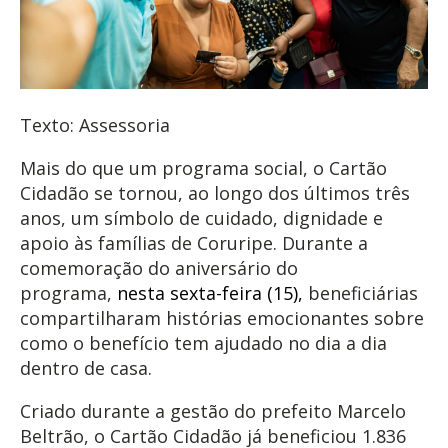
Texto: Assessoria
Mais do que um programa social, o Cartão
Cidadão se tornou, ao longo dos últimos três
anos, um símbolo de cuidado, dignidade e
apoio às famílias de Coruripe. Durante a
comemoração do aniversário do
programa,
nesta sexta-feira (15),
beneficiárias
compartilharam histórias emocionantes sobre
como o benefício tem ajudado no dia a dia
dentro de casa.
Criado durante a gestão do prefeito Marcelo
Beltrão, o Cartão Cidadão já beneficiou 1.836