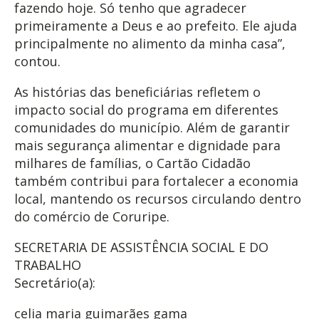
fazendo hoje. Só tenho que agradecer
primeiramente a Deus e ao prefeito. Ele ajuda
principalmente no alimento da minha casa”,
contou.
As histórias das beneficiárias refletem o
impacto social do programa em diferentes
comunidades do município. Além de garantir
mais segurança alimentar e dignidade para
milhares de famílias, o Cartão Cidadão
também contribui para fortalecer a economia
local, mantendo os recursos circulando dentro
do comércio de Coruripe.
SECRETARIA DE ASSISTÊNCIA SOCIAL E DO
TRABALHO
Secretário(a):
celia maria guimarães gama