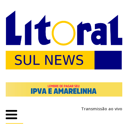
Transmissão ao vivo