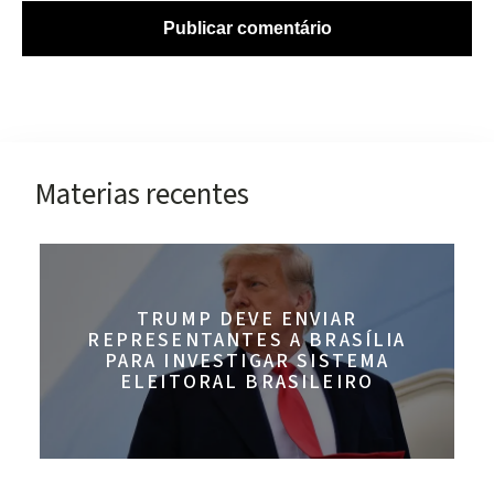
Materias recentes
TRUMP DEVE ENVIAR
REPRESENTANTES A BRASÍLIA
PARA INVESTIGAR SISTEMA
ELEITORAL BRASILEIRO