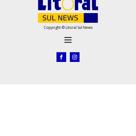
Copyright © Litoral Sul News