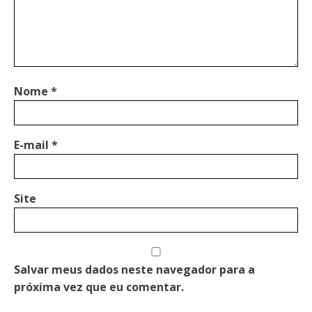
Nome
*
E-mail
*
Site
Salvar meus dados neste navegador para a
próxima vez que eu comentar.