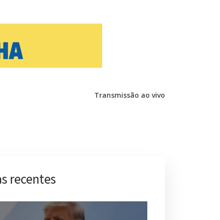
Transmissão ao vivo
s recentes