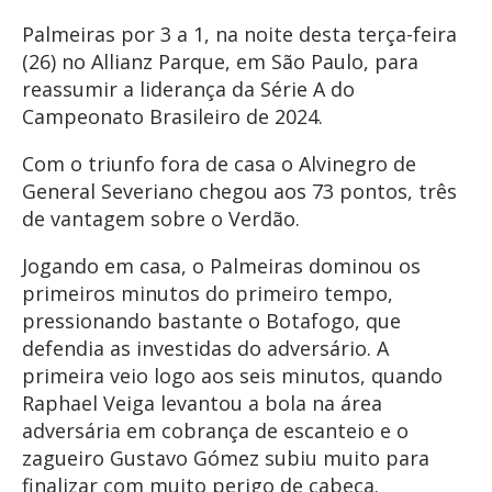
Palmeiras por 3 a 1, na noite desta terça-feira
(26) no Allianz Parque, em São Paulo, para
reassumir a liderança da Série A do
Campeonato Brasileiro de 2024.
Com o triunfo fora de casa o Alvinegro de
General Severiano chegou aos 73 pontos, três
de vantagem sobre o Verdão.
Jogando em casa, o Palmeiras dominou os
primeiros minutos do primeiro tempo,
pressionando bastante o Botafogo, que
defendia as investidas do adversário. A
primeira veio logo aos seis minutos, quando
Raphael Veiga levantou a bola na área
adversária em cobrança de escanteio e o
zagueiro Gustavo Gómez subiu muito para
finalizar com muito perigo de cabeça.