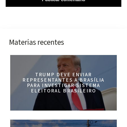
Materias recentes
TRUMP DEVE ENVIAR
REPRESENTANTES A BRASÍLIA
PARA INVESTIGAR SISTEMA
ELEITORAL BRASILEIRO