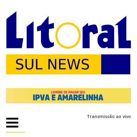
Transmissão ao vivo