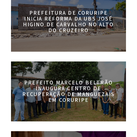
PREFEITURA DE CORURIPE
INICIA REFORMA DA UBS JOSÉ
HIGINO DE CARVALHO NO ALTO
DO CRUZEIRO
PREFEITO MARCELO BELTRÃO
INAUGURA CENTRO DE
RECUPERAÇÃO DE MANGUEZAIS
EM CORURIPE