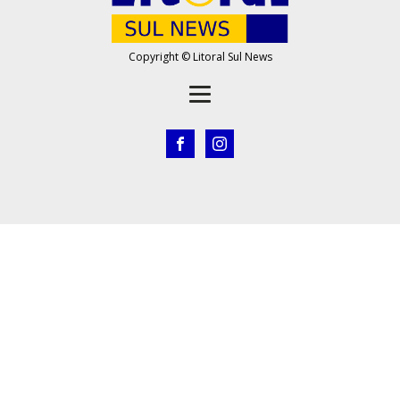
Copyright © Litoral Sul News