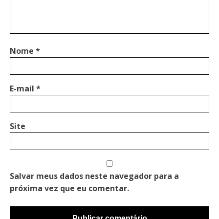
Nome
*
E-mail
*
Site
Salvar meus dados neste navegador para a
próxima vez que eu comentar.