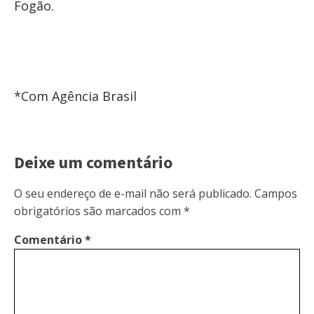
Fogão.
*Com Agência Brasil
Deixe um comentário
O seu endereço de e-mail não será publicado.
Campos
obrigatórios são marcados com
*
Comentário
*