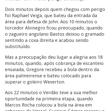
Dois minutos depois quem chegou com perigo
foi Raphael Veiga, que bateu da entrada da
área para defesa de John. Aos 10 minutos o
torcedor Alvinegro ficou preocupado, quando
o zagueiro angolano Bastos deixou o gramado
sentindo a coxa direita e acabou sendo
substituído.
Mas a preocupação deu lugar a alegria aos 18
minutos, quando, após cobrança de escanteio
ensaiada, Gregore recebeu a bola dentro da
área palmeirense e bateu colocado para
superar o goleiro Weverton.
Aos 22 minutos o Verdão teve a sua melhor
oportunidade na primeira etapa, quando
Marcos Rocha colocou a bola na área em