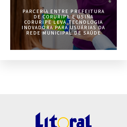
PARCERIA ENTRE PREFEITURA
DE CORURIPE E USINA
CORURIPE LEVA TECNOLOGIA
INOVADORA PARA USUÁRIAS DA
REDE MUNICIPAL DE SAÚDE