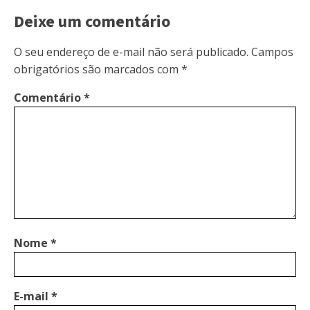
Deixe um comentário
O seu endereço de e-mail não será publicado.
Campos
obrigatórios são marcados com
*
Comentário
*
Nome
*
E-mail
*