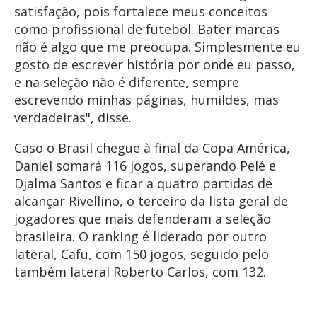
satisfação, pois fortalece meus conceitos
como profissional de futebol. Bater marcas
não é algo que me preocupa. Simplesmente eu
gosto de escrever história por onde eu passo,
e na seleção não é diferente, sempre
escrevendo minhas páginas, humildes, mas
verdadeiras", disse.
Caso o Brasil chegue à final da Copa América,
Daniel somará 116 jogos, superando Pelé e
Djalma Santos e ficar a quatro partidas de
alcançar Rivellino, o terceiro da lista geral de
jogadores que mais defenderam a seleção
brasileira. O ranking é liderado por outro
lateral, Cafu, com 150 jogos, seguido pelo
também lateral Roberto Carlos, com 132.