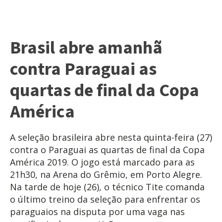
Brasil abre amanhã
contra Paraguai as
quartas de final da Copa
América
A seleção brasileira abre nesta quinta-feira (27)
contra o Paraguai as quartas de final da Copa
América 2019. O jogo está marcado para as
21h30, na Arena do Grêmio, em Porto Alegre.
Na tarde de hoje (26), o técnico Tite comanda
o último treino da seleção para enfrentar os
paraguaios na disputa por uma vaga nas