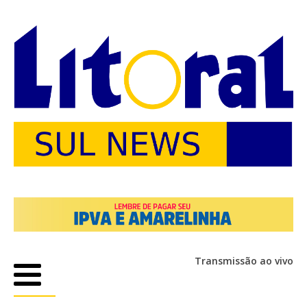
Transmissão ao vivo