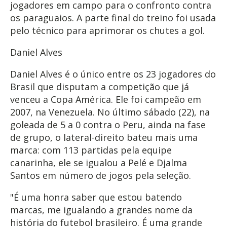
jogadores em campo para o confronto contra
os paraguaios. A parte final do treino foi usada
pelo técnico para aprimorar os chutes a gol.
Daniel Alves
Daniel Alves é o único entre os 23 jogadores do
Brasil que disputam a competição que já
venceu a Copa América. Ele foi campeão em
2007, na Venezuela. No último sábado (22), na
goleada de 5 a 0 contra o Peru, ainda na fase
de grupo, o lateral-direito bateu mais uma
marca: com 113 partidas pela equipe
canarinha, ele se igualou a Pelé e Djalma
Santos em número de jogos pela seleção.
"É uma honra saber que estou batendo
marcas, me igualando a grandes nome da
história do futebol brasileiro. É uma grande