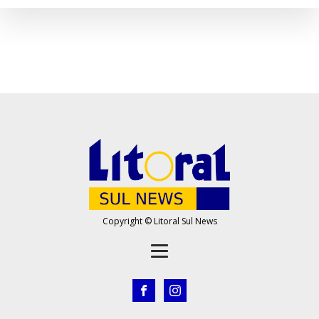
Copyright © Litoral Sul News