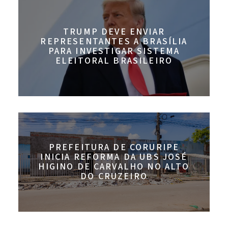
TRUMP DEVE ENVIAR
REPRESENTANTES A BRASÍLIA
PARA INVESTIGAR SISTEMA
ELEITORAL BRASILEIRO
PREFEITURA DE CORURIPE
INICIA REFORMA DA UBS JOSÉ
HIGINO DE CARVALHO NO ALTO
DO CRUZEIRO