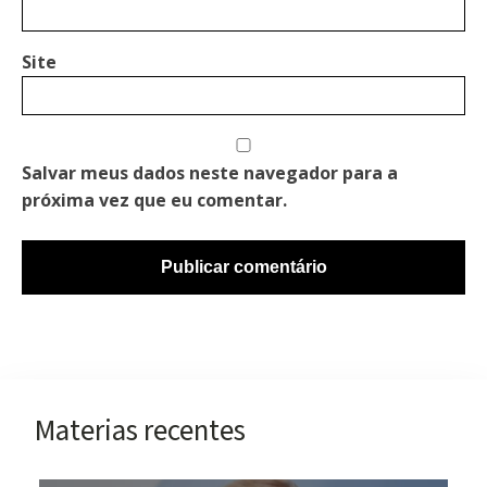
Site
Salvar meus dados neste navegador para a
próxima vez que eu comentar.
Materias recentes