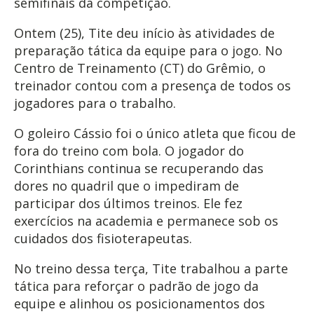
semifinais da competição.
Ontem (25), Tite deu início às atividades de
preparação tática da equipe para o jogo. No
Centro de Treinamento (CT) do Grêmio, o
treinador contou com a presença de todos os
jogadores para o trabalho.
O goleiro Cássio foi o único atleta que ficou de
fora do treino com bola. O jogador do
Corinthians continua se recuperando das
dores no quadril que o impediram de
participar dos últimos treinos. Ele fez
exercícios na academia e permanece sob os
cuidados dos fisioterapeutas.
No treino dessa terça, Tite trabalhou a parte
tática para reforçar o padrão de jogo da
equipe e alinhou os posicionamentos dos