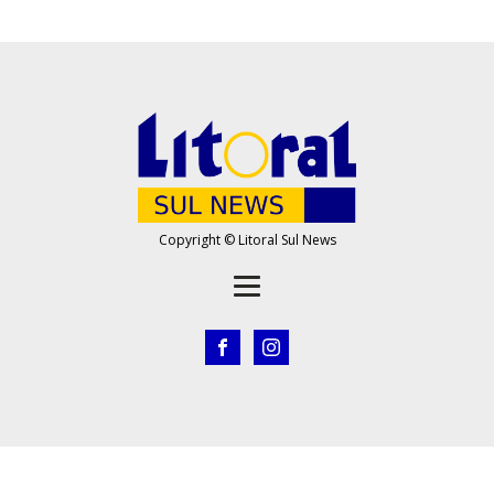
Copyright © Litoral Sul News