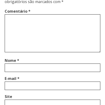
obrigatórios são marcados com
*
Comentário
*
Nome
*
E-mail
*
Site