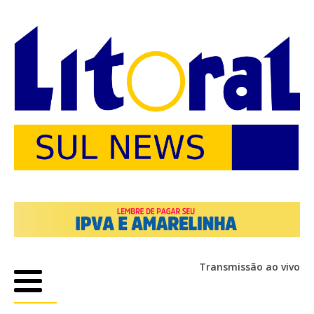
Transmissão ao vivo