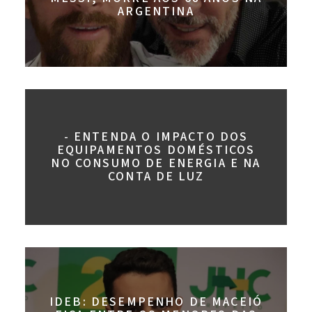
ARGENTINA
- ENTENDA O IMPACTO DOS
EQUIPAMENTOS DOMÉSTICOS
NO CONSUMO DE ENERGIA E NA
CONTA DE LUZ
IDEB: DESEMPENHO DE MACEIÓ