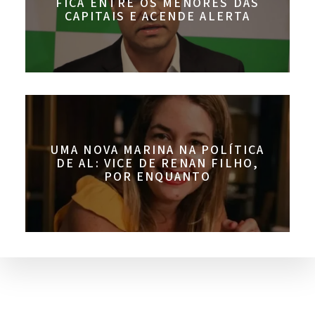
FICA ENTRE OS MENORES DAS
CAPITAIS E ACENDE ALERTA
UMA NOVA MARINA NA POLÍTICA
DE AL: VICE DE RENAN FILHO,
POR ENQUANTO