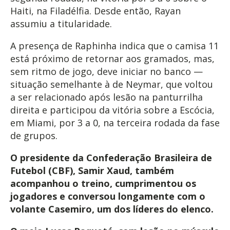
Haiti, na Filadélfia. Desde então, Rayan
assumiu a titularidade.
A presença de Raphinha indica que o camisa 11
está próximo de retornar aos gramados, mas,
sem ritmo de jogo, deve iniciar no banco —
situação semelhante à de Neymar, que voltou
a ser relacionado após lesão na panturrilha
direita e participou da vitória sobre a Escócia,
em Miami, por 3 a 0, na terceira rodada da fase
de grupos.
O presidente da Confederação Brasileira de
Futebol (CBF), Samir Xaud, também
acompanhou o treino, cumprimentou os
jogadores e conversou longamente com o
volante Casemiro, um dos líderes do elenco.