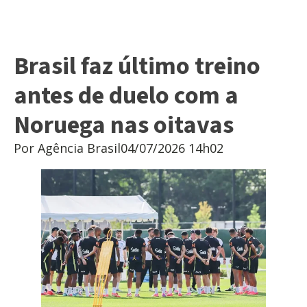
Brasil faz último treino
antes de duelo com a
Noruega nas oitavas
Por Agência Brasil
04/07/2026 14h02