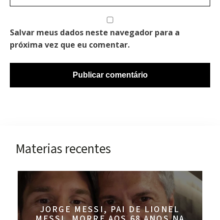
Salvar meus dados neste navegador para a
próxima vez que eu comentar.
Materias recentes
JORGE MESSI, PAI DE LIONEL
MESSI, MORRE AOS 68 ANOS NA