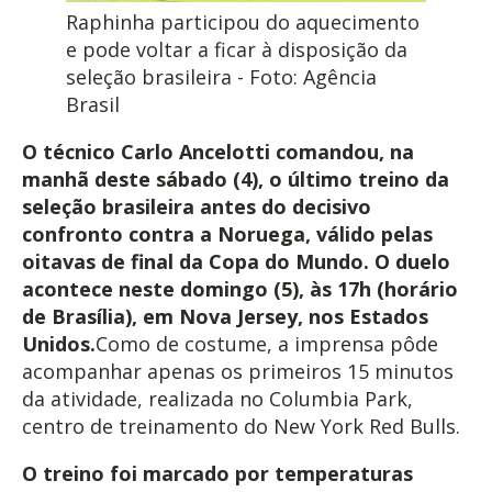
Raphinha participou do aquecimento
e pode voltar a ficar à disposição da
seleção brasileira - Foto: Agência
Brasil
O técnico Carlo Ancelotti comandou, na
manhã deste sábado (4), o último treino da
seleção brasileira antes do decisivo
confronto contra a Noruega, válido pelas
oitavas de final da Copa do Mundo. O duelo
acontece neste domingo (5), às 17h (horário
de Brasília), em Nova Jersey, nos Estados
Unidos.
Como de costume, a imprensa pôde
acompanhar apenas os primeiros 15 minutos
da atividade, realizada no Columbia Park,
centro de treinamento do New York Red Bulls.
O treino foi marcado por temperaturas