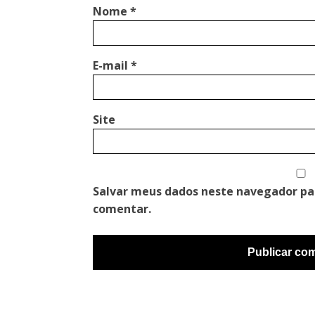
Nome
*
E-mail
*
Site
Salvar meus dados neste navegador pa
comentar.