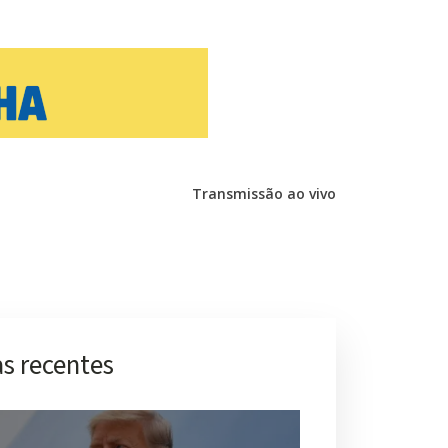
Transmissão ao vivo
s recentes