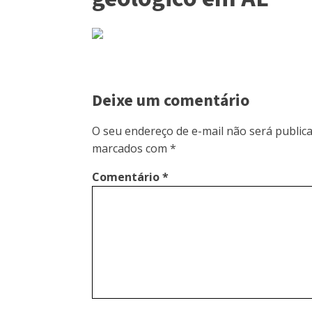
Deixe um comentário
O seu endereço de e-mail não será publica
marcados com
*
Comentário
*