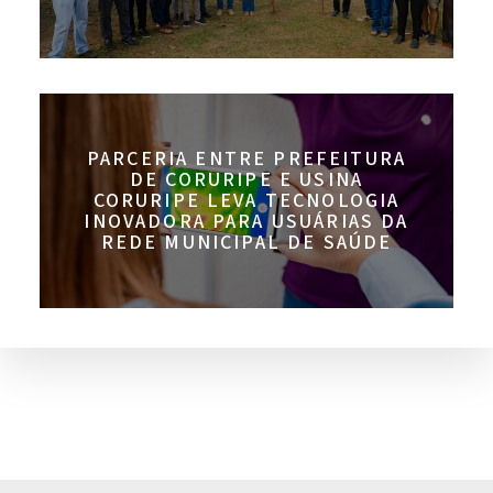
PARCERIA ENTRE PREFEITURA
DE CORURIPE E USINA
CORURIPE LEVA TECNOLOGIA
INOVADORA PARA USUÁRIAS DA
REDE MUNICIPAL DE SAÚDE