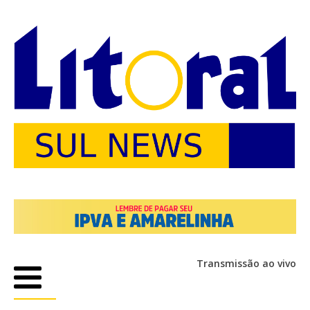
Transmissão ao vivo