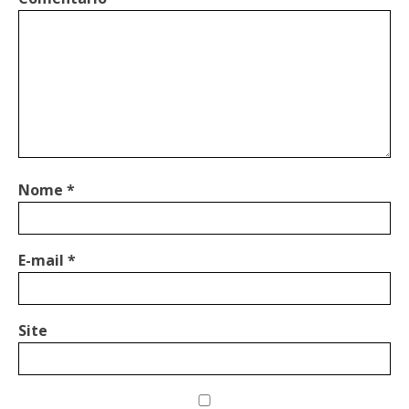
Nome
*
E-mail
*
Site