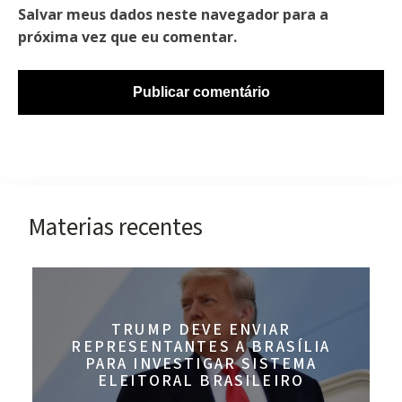
Salvar meus dados neste navegador para a
próxima vez que eu comentar.
Materias recentes
TRUMP DEVE ENVIAR
REPRESENTANTES A BRASÍLIA
PARA INVESTIGAR SISTEMA
ELEITORAL BRASILEIRO