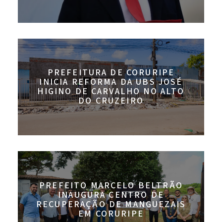
PREFEITURA DE CORURIPE
INICIA REFORMA DA UBS JOSÉ
HIGINO DE CARVALHO NO ALTO
DO CRUZEIRO
PREFEITO MARCELO BELTRÃO
INAUGURA CENTRO DE
RECUPERAÇÃO DE MANGUEZAIS
EM CORURIPE