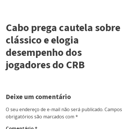
Cabo prega cautela sobre
clássico e elogia
desempenho dos
jogadores do CRB
Deixe um comentário
O seu endereço de e-mail não será publicado.
Campos
obrigatórios são marcados com
*
Comentário
*