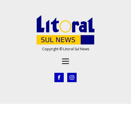
Copyright © Litoral Sul News