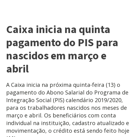
Caixa inicia na quinta
pagamento do PIS para
nascidos em março e
abril
A Caixa inicia na próxima quinta-feira (13) o
pagamento do Abono Salarial do Programa de
Integração Social (PIS) calendário 2019/2020,
para os trabalhadores nascidos nos meses de
março e abril. Os beneficiários com conta
individual na instituição, cadastro atualizado e
movimentação, o crédito está sendo feito hoje