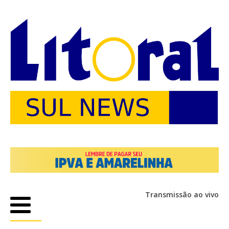
Transmissão ao vivo