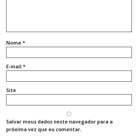
Nome
*
E-mail
*
Site
Salvar meus dados neste navegador para a
próxima vez que eu comentar.