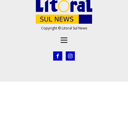
Copyright © Litoral Sul News