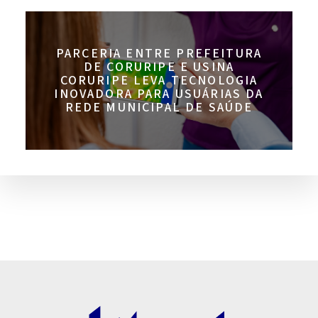
PARCERIA ENTRE PREFEITURA
DE CORURIPE E USINA
CORURIPE LEVA TECNOLOGIA
INOVADORA PARA USUÁRIAS DA
REDE MUNICIPAL DE SAÚDE