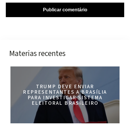
Materias recentes
TRUMP DEVE ENVIAR
REPRESENTANTES A BRASÍLIA
PARA INVESTIGAR SISTEMA
ELEITORAL BRASILEIRO