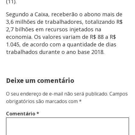
(11).
Segundo a Caixa, receberão o abono mais de
3,6 milhões de trabalhadores, totalizando R$
2,7 bilhões em recursos injetados na
economia. Os valores variam de R$ 88 a R$
1.045, de acordo com a quantidade de dias
trabalhados durante o ano base 2018.
Deixe um comentário
O seu endereço de e-mail não será publicado.
Campos
obrigatórios são marcados com
*
Comentário
*