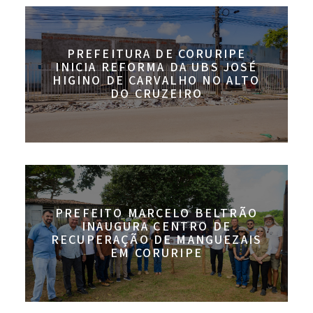
PREFEITURA DE CORURIPE
INICIA REFORMA DA UBS JOSÉ
HIGINO DE CARVALHO NO ALTO
DO CRUZEIRO
PREFEITO MARCELO BELTRÃO
INAUGURA CENTRO DE
RECUPERAÇÃO DE MANGUEZAIS
EM CORURIPE