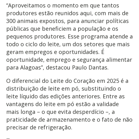
“Aproveitamos o momento em que tantos
produtores estão reunidos aqui, com mais de
300 animais expostos, para anunciar políticas
públicas que beneficiem a população e os
pequenos produtores. Esse programa atende a
todo o ciclo do leite, um dos setores que mais
geram empregos e oportunidades. É
oportunidade, emprego e segurança alimentar
para Alagoas”, destacou Paulo Dantas.
O diferencial do Leite do Coração em 2025 é a
distribuição de leite em pó, substituindo o
leite líquido das edições anteriores. Entre as
vantagens do leite em pó estão a validade
mais longa – o que evita desperdício –, a
praticidade de armazenamento e o fato de não
precisar de refrigeração.