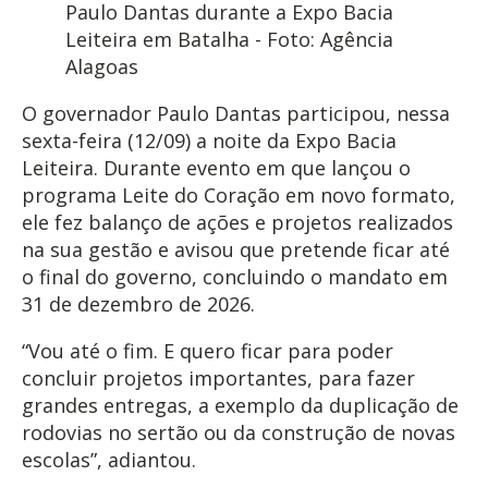
Paulo Dantas durante a Expo Bacia
Leiteira em Batalha - Foto: Agência
Alagoas
O governador Paulo Dantas participou, nessa
sexta-feira (12/09) a noite da Expo Bacia
Leiteira. Durante evento em que lançou o
programa Leite do Coração em novo formato,
ele fez balanço de ações e projetos realizados
na sua gestão e avisou que pretende ficar até
o final do governo, concluindo o mandato em
31 de dezembro de 2026.
“Vou até o fim. E quero ficar para poder
concluir projetos importantes, para fazer
grandes entregas, a exemplo da duplicação de
rodovias no sertão ou da construção de novas
escolas”, adiantou.