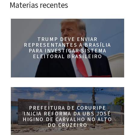
Materias recentes
TRUMP DEVE ENVIAR
REPRESENTANTES A BRASÍLIA
PARA INVESTIGAR SISTEMA
ELEITORAL BRASILEIRO
PREFEITURA DE CORURIPE
INICIA REFORMA DA UBS JOSÉ
HIGINO DE CARVALHO NO ALTO
DO CRUZEIRO