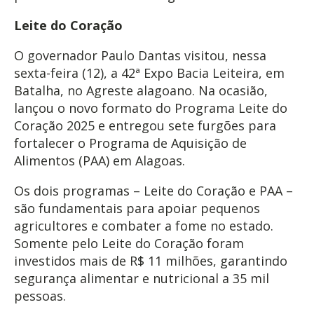
Leite do Coração
O governador Paulo Dantas visitou, nessa
sexta-feira (12), a 42ª Expo Bacia Leiteira, em
Batalha, no Agreste alagoano. Na ocasião,
lançou o novo formato do Programa Leite do
Coração 2025 e entregou sete furgões para
fortalecer o Programa de Aquisição de
Alimentos (PAA) em Alagoas.
Os dois programas – Leite do Coração e PAA –
são fundamentais para apoiar pequenos
agricultores e combater a fome no estado.
Somente pelo Leite do Coração foram
investidos mais de R$ 11 milhões, garantindo
segurança alimentar e nutricional a 35 mil
pessoas.