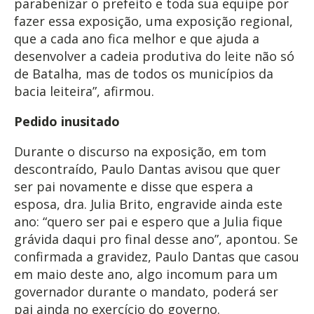
parabenizar o prefeito e toda sua equipe por
fazer essa exposição, uma exposição regional,
que a cada ano fica melhor e que ajuda a
desenvolver a cadeia produtiva do leite não só
de Batalha, mas de todos os municípios da
bacia leiteira”, afirmou.
Pedido inusitado
Durante o discurso na exposição, em tom
descontraído, Paulo Dantas avisou que quer
ser pai novamente e disse que espera a
esposa, dra. Julia Brito, engravide ainda este
ano: “quero ser pai e espero que a Julia fique
grávida daqui pro final desse ano”, apontou. Se
confirmada a gravidez, Paulo Dantas que casou
em maio deste ano, algo incomum para um
governador durante o mandato, poderá ser
pai ainda no exercício do governo.