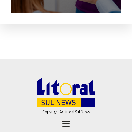
Copyright © Litoral Sul News