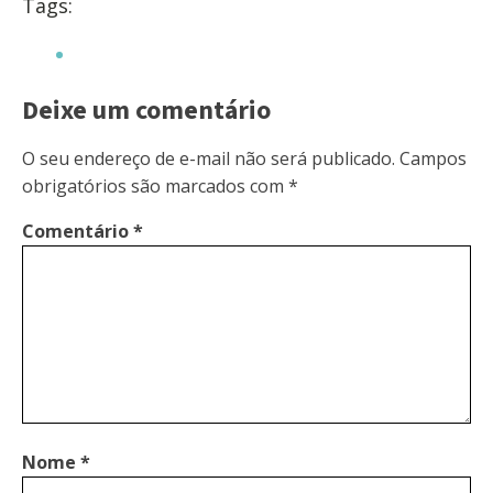
Tags:
Deixe um comentário
O seu endereço de e-mail não será publicado.
Campos
obrigatórios são marcados com
*
Comentário
*
Nome
*