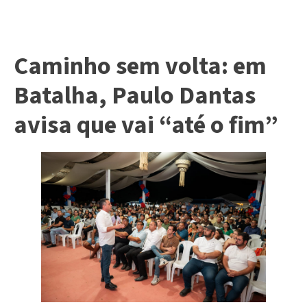
Caminho sem volta: em
Batalha, Paulo Dantas
avisa que vai “até o fim”