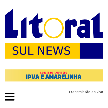
Transmissão ao vivo