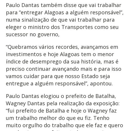
Paulo Dantas também disse que vai trabalhar
para “entregar Alagoas a alguém responsável”,
numa sinalização de que vai trabalhar para
eleger o ministro dos Transportes como seu
sucessor no governo,
“Quebramos vários recordes, avançamos em
investimentos e hoje Alagoas tem o menor
índice de desemprego da sua história, mas é
preciso continuar avançando mais e para isso
vamos cuidar para que nosso Estado seja
entregue a alguém responsável”, apontou.
Paulo Dantas elogiou o prefeito de Batalha,
Wagney Dantas pela realização da exposição:
“fui prefeito de Batalha e hoje o Wagney faz
um trabalho melhor do que eu fiz. Tenho
muito orgulho do trabalho que ele faz e quero