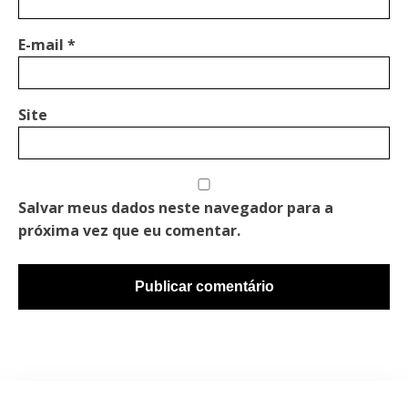
E-mail
*
Site
Salvar meus dados neste navegador para a
próxima vez que eu comentar.