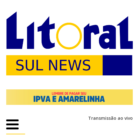
Transmissão ao vivo