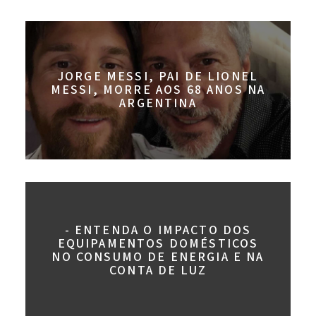
JORGE MESSI, PAI DE LIONEL
MESSI, MORRE AOS 68 ANOS NA
ARGENTINA
- ENTENDA O IMPACTO DOS
EQUIPAMENTOS DOMÉSTICOS
NO CONSUMO DE ENERGIA E NA
CONTA DE LUZ