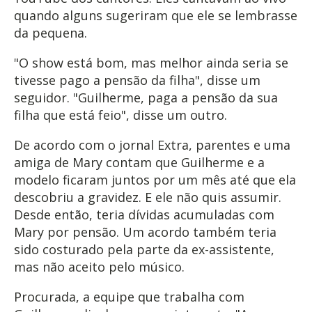
quando alguns sugeriram que ele se lembrasse
da pequena.
"O show está bom, mas melhor ainda seria se
tivesse pago a pensão da filha", disse um
seguidor. "Guilherme, paga a pensão da sua
filha que está feio", disse um outro.
De acordo com o jornal Extra, parentes e uma
amiga de Mary contam que Guilherme e a
modelo ficaram juntos por um mês até que ela
descobriu a gravidez. E ele não quis assumir.
Desde então, teria dívidas acumuladas com
Mary por pensão. Um acordo também teria
sido costurado pela parte da ex-assistente,
mas não aceito pelo músico.
Procurada, a equipe que trabalha com