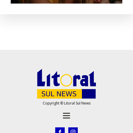
Copyright © Litoral Sul News