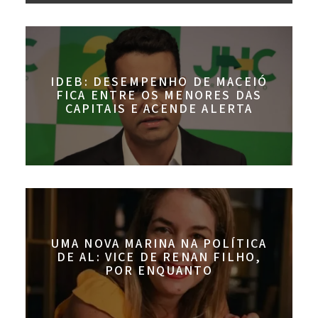
IDEB: DESEMPENHO DE MACEIÓ
FICA ENTRE OS MENORES DAS
CAPITAIS E ACENDE ALERTA
UMA NOVA MARINA NA POLÍTICA
DE AL: VICE DE RENAN FILHO,
POR ENQUANTO