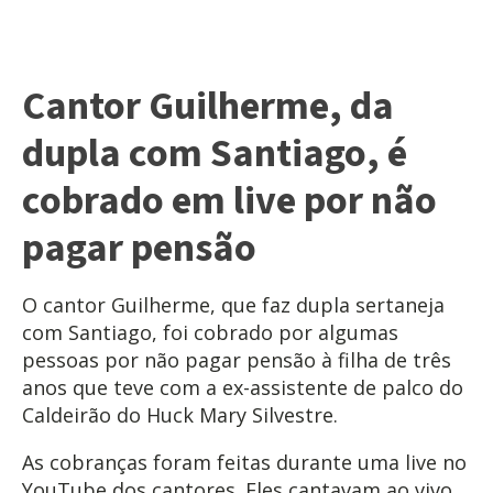
Cantor Guilherme, da
dupla com Santiago, é
cobrado em live por não
pagar pensão
O cantor Guilherme, que faz dupla sertaneja
com Santiago, foi cobrado por algumas
pessoas por não pagar pensão à filha de três
anos que teve com a ex-assistente de palco do
Caldeirão do Huck Mary Silvestre.
As cobranças foram feitas durante uma live no
YouTube dos cantores. Eles cantavam ao vivo