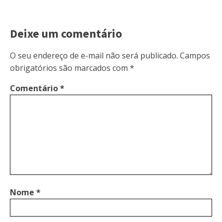
Deixe um comentário
O seu endereço de e-mail não será publicado.
Campos
obrigatórios são marcados com
*
Comentário
*
Nome
*