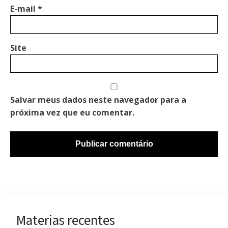
E-mail
*
Site
Salvar meus dados neste navegador para a
próxima vez que eu comentar.
Materias recentes