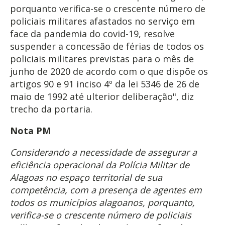
porquanto verifica-se o crescente número de
policiais militares afastados no serviço em
face da pandemia do covid-19, resolve
suspender a concessão de férias de todos os
policiais militares previstas para o mês de
junho de 2020 de acordo com o que dispõe os
artigos 90 e 91 inciso 4º da lei 5346 de 26 de
maio de 1992 até ulterior deliberação", diz
trecho da portaria.
Nota PM
Considerando a necessidade de assegurar a
eficiência operacional da Polícia Militar de
Alagoas no espaço territorial de sua
competência, com a presença de agentes em
todos os municípios alagoanos, porquanto,
verifica-se o crescente número de policiais