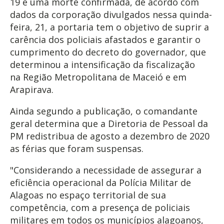
19 e uma morte confirmada, de acordo com
dados da corporação divulgados nessa quinda-
feira, 21, a portaria tem o objetivo de suprir a
carência dos policiais afastados e garantir o
cumprimento do decreto do governador, que
determinou a intensificação da fiscalização
na Região Metropolitana de Maceió e em
Arapirava.
Ainda segundo a publicação, o comandante
geral determina que a Diretoria de Pessoal da
PM redistribua de agosto a dezembro de 2020
as férias que foram suspensas.
"Considerando a necessidade de assegurar a
eficiência operacional da Polícia Militar de
Alagoas no espaço territorial de sua
competência, com a presença de policiais
militares em todos os municípios alagoanos,