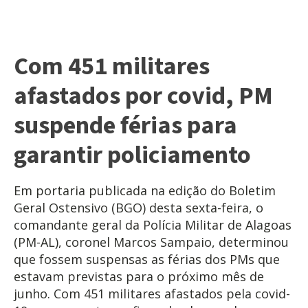
Com 451 militares
afastados por covid, PM
suspende férias para
garantir policiamento
Em portaria publicada na edição do Boletim
Geral Ostensivo (BGO) desta sexta-feira, o
comandante geral da Polícia Militar de Alagoas
(PM-AL), coronel Marcos Sampaio, determinou
que fossem suspensas as férias dos PMs que
estavam previstas para o próximo mês de
junho. Com 451 militares afastados pela covid-