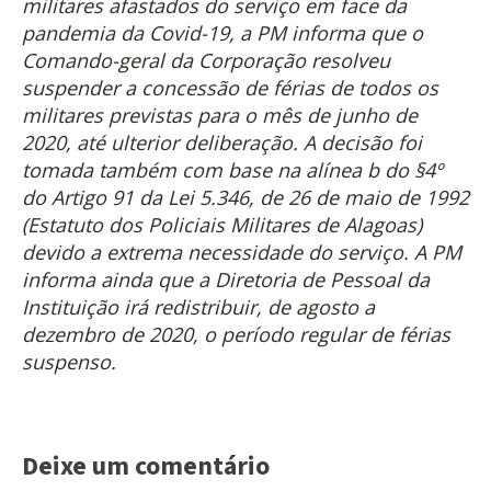
militares afastados do serviço em face da
pandemia da Covid-19, a PM informa que o
Comando-geral da Corporação resolveu
suspender a concessão de férias de todos os
militares previstas para o mês de junho de
2020, até ulterior deliberação. A decisão foi
tomada também com base na alínea b do §4º
do Artigo 91 da Lei 5.346, de 26 de maio de 1992
(Estatuto dos Policiais Militares de Alagoas)
devido a extrema necessidade do serviço. A PM
informa ainda que a Diretoria de Pessoal da
Instituição irá redistribuir, de agosto a
dezembro de 2020, o período regular de férias
suspenso.
Deixe um comentário