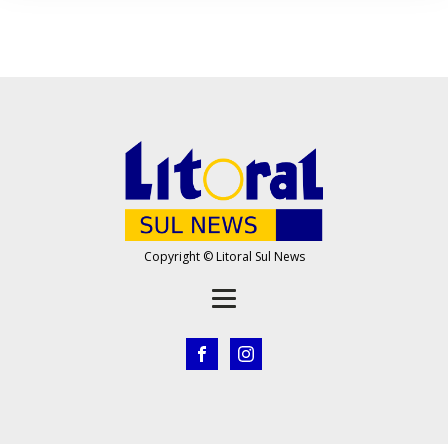
Copyright © Litoral Sul News