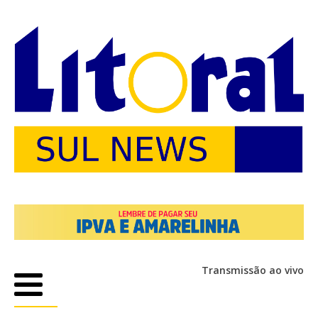
Transmissão ao vivo