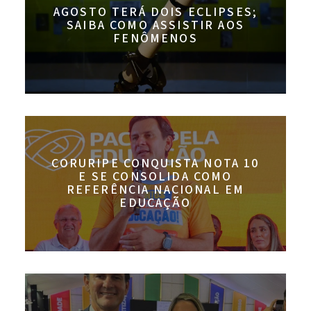
AGOSTO TERÁ DOIS ECLIPSES;
SAIBA COMO ASSISTIR AOS
FENÔMENOS
CORURIPE CONQUISTA NOTA 10
E SE CONSOLIDA COMO
REFERÊNCIA NACIONAL EM
EDUCAÇÃO