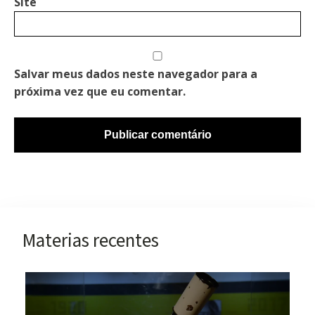
Site
Salvar meus dados neste navegador para a
próxima vez que eu comentar.
Materias recentes