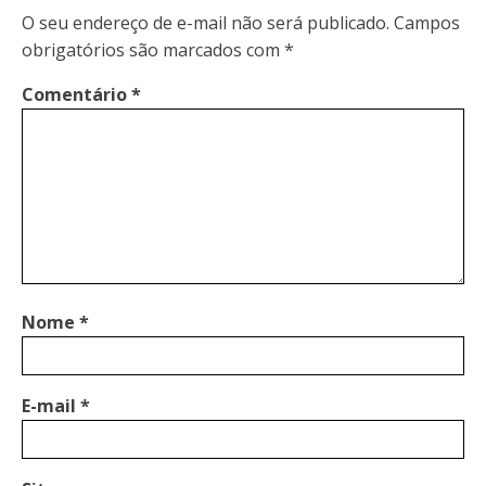
O seu endereço de e-mail não será publicado.
Campos
obrigatórios são marcados com
*
Comentário
*
Nome
*
E-mail
*