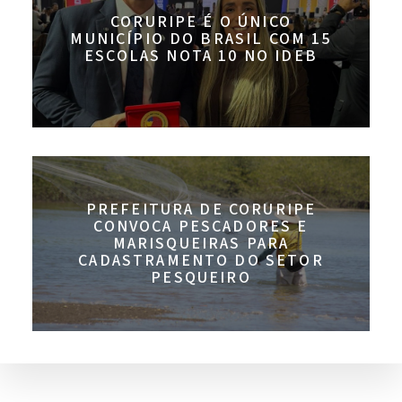
CORURIPE É O ÚNICO
MUNICÍPIO DO BRASIL COM 15
ESCOLAS NOTA 10 NO IDEB
PREFEITURA DE CORURIPE
CONVOCA PESCADORES E
MARISQUEIRAS PARA
CADASTRAMENTO DO SETOR
PESQUEIRO