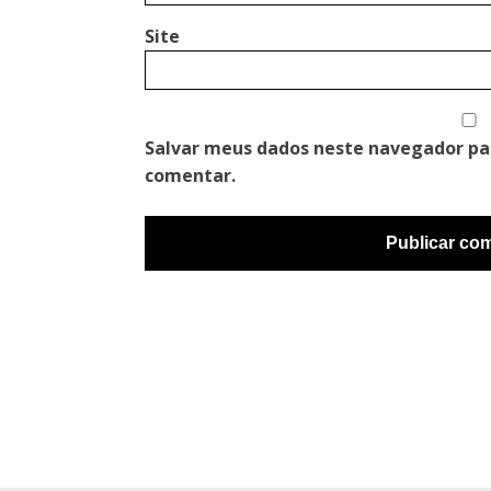
Site
Salvar meus dados neste navegador pa
comentar.