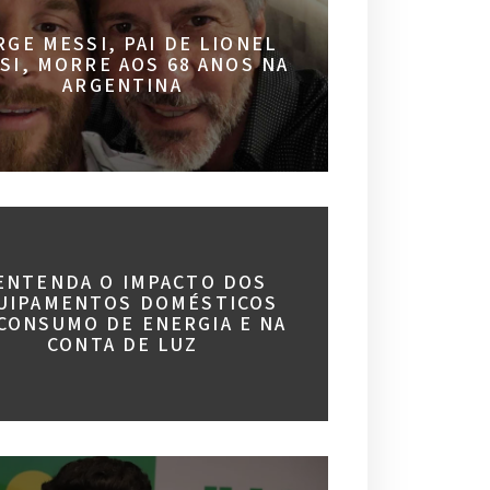
RGE MESSI, PAI DE LIONEL
SI, MORRE AOS 68 ANOS NA
ARGENTINA
 ENTENDA O IMPACTO DOS
UIPAMENTOS DOMÉSTICOS
CONSUMO DE ENERGIA E NA
CONTA DE LUZ