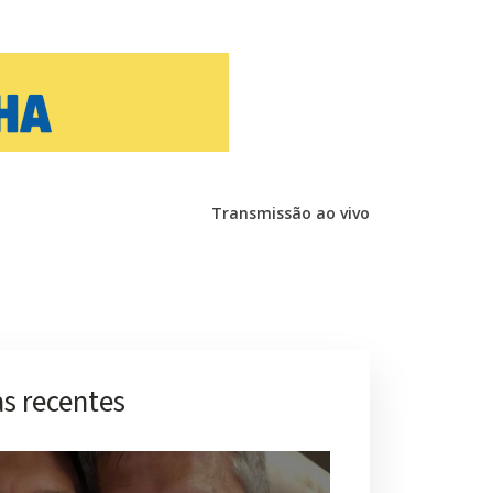
Transmissão ao vivo
s recentes