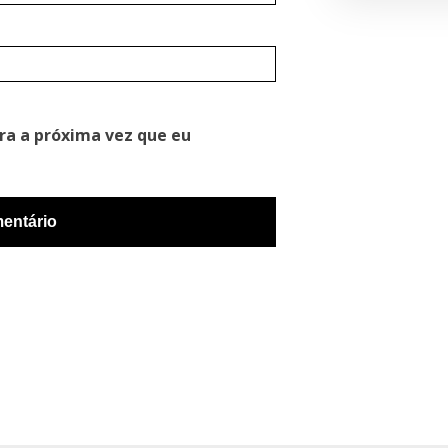
ra a próxima vez que eu