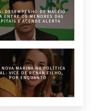
B: DESEMPENHO DE MACEIÓ
CA ENTRE OS MENORES DAS
APITAIS E ACENDE ALERTA
 NOVA MARINA NA POLÍTICA
AL: VICE DE RENAN FILHO,
POR ENQUANTO