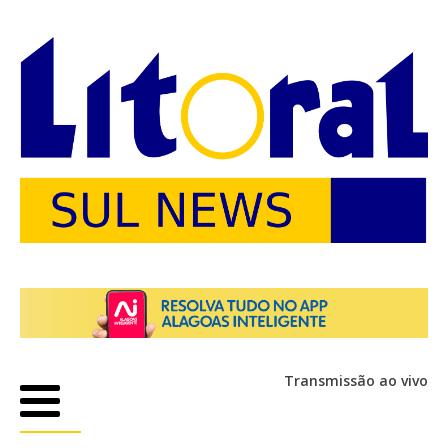
Transmissão ao vivo