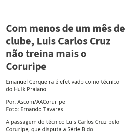
Com menos de um mês de
clube, Luis Carlos Cruz
não treina mais o
Coruripe
Emanuel Cerqueira é efetivado como técnico
do Hulk Praiano
Por: Ascom/AACoruripe
Foto: Ernando Tavares
A passagem do técnico Luis Carlos Cruz pelo
Coruripe, que disputa a Série B do