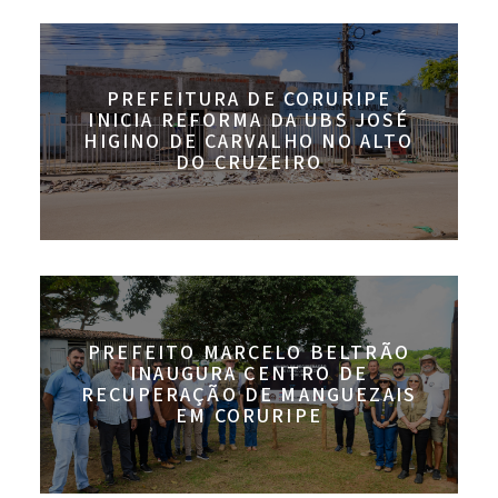
PREFEITURA DE CORURIPE
INICIA REFORMA DA UBS JOSÉ
HIGINO DE CARVALHO NO ALTO
DO CRUZEIRO
PREFEITO MARCELO BELTRÃO
INAUGURA CENTRO DE
RECUPERAÇÃO DE MANGUEZAIS
EM CORURIPE