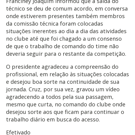
Franciney Joaquim informou que a saída do
técnico se deu de comum acordo, em conversa
onde estiverem presentes também membros
da comissão técnica foram colocadas
situações inerentes ao dia a dia das atividades
no clube até que foi chagado a um consenso
de que o trabalho de comando do time não
deveria seguir para o restante da competição.
O presidente agradeceu a compreensão do
profissional, em relação às situações colocadas
e desejou boa sorte na continuidade de sua
jornada. Cruz, por sua vez, gravou um vídeo
agradecendo a todos pela sua passagem,
mesmo que curta, no comando do clube onde
desejou sorte aos que ficam para continuar o
trabalho diário em busca do acesso.
Efetivado