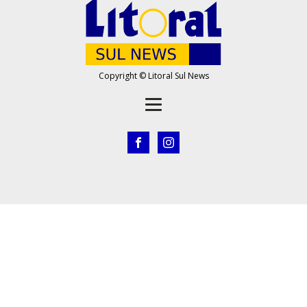
Copyright © Litoral Sul News