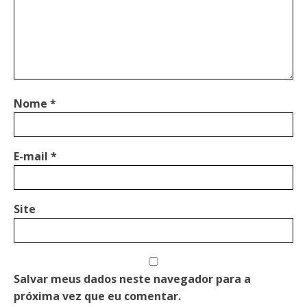
Nome
*
E-mail
*
Site
Salvar meus dados neste navegador para a
próxima vez que eu comentar.