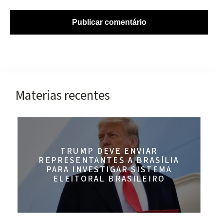
Materias recentes
TRUMP DEVE ENVIAR
REPRESENTANTES A BRASÍLIA
PARA INVESTIGAR SISTEMA
ELEITORAL BRASILEIRO