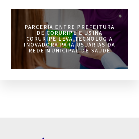
PARCERIA ENTRE PREFEITURA
DE CORURIPE E USINA
CORURIPE LEVA TECNOLOGIA
INOVADORA PARA USUÁRIAS DA
REDE MUNICIPAL DE SAÚDE