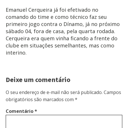
Emanuel Cerqueira já foi efetivado no
comando do time e como técnico faz seu
primeiro jogo contra o Dínamo, já no próximo
sábado 04, fora de casa, pela quarta rodada.
Cerqueira era quem vinha ficando a frente do
clube em situações semelhantes, mas como
interino.
Deixe um comentário
O seu endereço de e-mail não será publicado.
Campos
obrigatórios são marcados com
*
Comentário
*